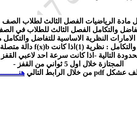
مل مادة الرياضيات الفصل الثالث لطلاب الصف ا
تفاضل والتكامل الفصل الثالث للطلاب في الص
امارات النظرية الاساسية للتفاضل والتكامل م
لات المحدودة التالية -اذا كانت سرعة احد لاعبي ال
المجتازة خلال اول 5 ثواني من القفز -
خلال الرابط التالي
هنــــــــــ