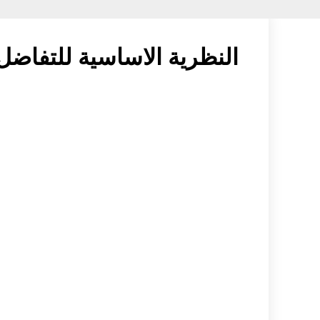
النظرية الاساسية للتفاضل