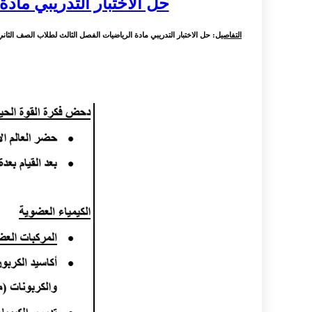
حل الاختبار التدريبي ماد
التفاصيل
: حل الاختبار التدريبي مادة الرياضيات الفصل الثالث لطلاب الصف الثا