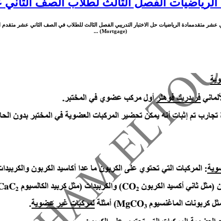
ة الرياضيات الفصل الثالث لطلاب الصف الثاني
ني عشر متقدممادة الرياضيات حل الاختبار التدريبي الفصل الثالث للطلاب في الصف الثاني عشر متقدم ا
(Mortgage) ...