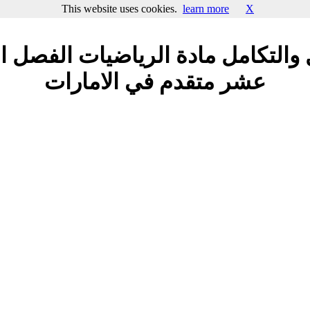
This website uses cookies.
learn more
X
 والتكامل مادة الرياضيات الفصل ا
عشر متقدم في الامارات