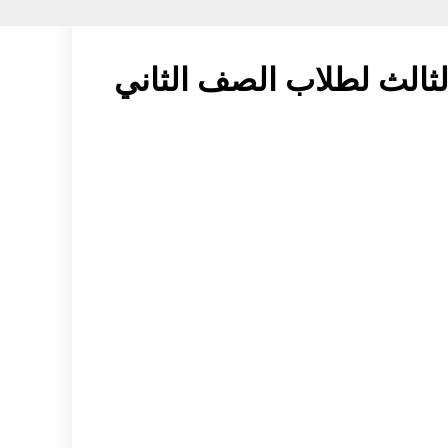
لثالث لطلاب الصف الثاني