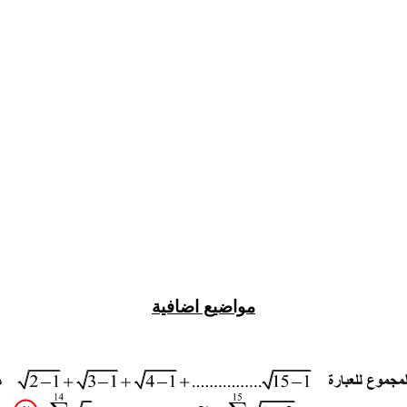
مواضيع اضافية