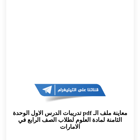
معاينة ملف الـ pdf تدريبات الدرس الاول الوحدة
الثامنة لمادة العلوم لطلاب الصف الرابع في
الامارات