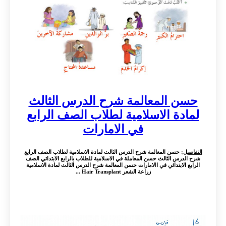
حسن المعالمة شرح الدرس الثالث
لمادة الاسلامية لطلاب الصف الرابع
في الامارات
التفاصيل
: حسن المعالمة شرح الدرس الثالث لمادة الاسلامية لطلاب الصف الرابع
شرح الدرس الثالث حسن المعاملة في الاسلامية للطلاب بالرابع الابتدائي الصف
الرابع الابتدائي في االامارات حسن المعالمة شرح الدرس الثالث لمادة الاسلامية
زراعة الشعر Hair Transplant ...