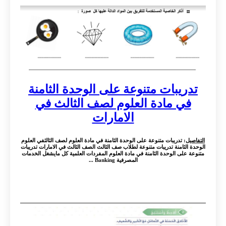
تدريبات متنوعة على الوحدة الثامنة
في مادة العلوم لصف الثالث في
الامارات
التفاصيل
: تدريبات متنوعة على الوحدة الثامنة في مادة العلوم لصف الثالثفي العلوم
الوحدة الثامنة تدريبات متنوعة لطلاب صف الثالث الصف الثالث في الامارات تدريبات
متنوعة على الوحدة الثامنة في مادة العلوم المفردات العلمية كل مايشغل الخدمات
المصرفية Banking ...