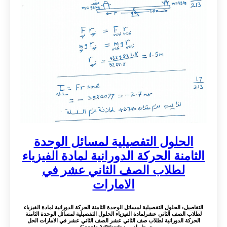
الحلول التفصيلية لمسائل الوحدة
الثامنة الحركة الدورانية لمادة الفيزياء
لطلاب الصف الثاني عشر في
الامارات
التفاصيل
: الحلول التفصيلية لمسائل الوحدة الثامنة الحركة الدورانية لمادة الفيزياء
لطلاب الصف الثاني عشرلمادة الفيزياء الحلول التفصيلية لمسائل الوحدة الثامنة
الحركة الدورانية لطلاب صف الثاني عشر الصف الثاني عشر في الامارات الحل