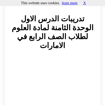
This website uses cookies.
learn more
X
تدريبات الدرس الاول
الوحدة الثامنة لمادة العلوم
لطلاب الصف الرابع في
الامارات