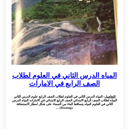
المياه الدرس الثاني في العلوم لطلاب
الصف الرابع في الامارات
التفاصيل
: المياه الدرس الثاني في العلوم لطلاب الصف الرابع علوم الدرس الثاني
المياه لطلاب الصف الرابع الابتدائي الصف الرابع الابتدائي في الامارات المياه الدرس
الثاني في العلوم المياه يتساقط الماء من السماء على شكل امطار الاستضافة
(Hosting) ...