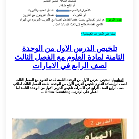
تلخيص الدرس الاول من الوحدة
الثامنة لمادة العلوم مع الفصل الثالث
لصف الرابع في الامارات
التفاصيل
: تلخيص الدرس الاول من الوحدة الثامنة لمادة العلوم مع الفصل الثالث
لصف الرابعمادة العلوم تلخيص الدرس الاول من الوحدة الثامنة الفصل الثالث لطلاب
صف الرابع الصف الرابع في الامارات تلخيص الدرس الاول من الوحدة الثامنة لما
القمار على الإنترنت Online Gambling ...