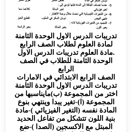
تدريبات الدرس الاول الوحدة الثامنة
لمادة العلوم لطلاب الصف الرابع
.مادة العلوم تدريبات الدرس الاول
الوحدة الثامنة للطلاب في الصف
الرابع
الصف الرابع الابتدائي في الامارات
تدريبات الدرس الاول الوحدة الثامنة
اختر من المجموعة (ب)مايناسبها من
المجموعة (ا)-تغير يبدا وينتهي بنوع
المادة نفسه (التغير الفيزيائي )-مادة
بنية اللون تتشكل من تفاعل الحديد
المبتل مع الاكسجين (الصدا )-ضع