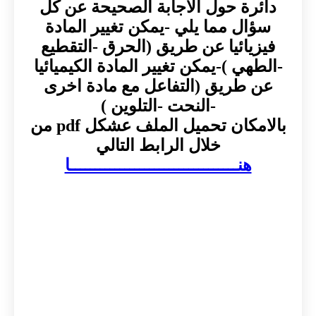
دائرة حول الاجابة الصحيحة عن كل
سؤال مما يلي -يمكن تغيير المادة
فيزيائيا عن طريق (الحرق -التقطيع
-الطهي )-يمكن تغيير المادة الكيميائيا
عن طريق (التفاعل مع مادة اخرى
-النحت -التلوين )
بالامكان تحميل الملف عشكل pdf من
خلال الرابط التالي
هنــــــــــــــــــــــــــــــــــا