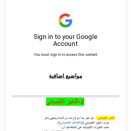
مواضيع اضافية