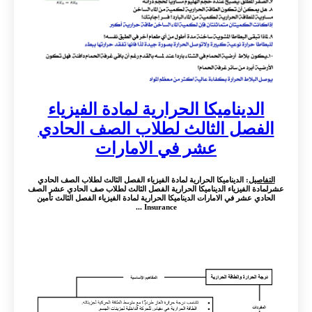
الديناميكا الحرارية لمادة الفيزياء
الفصل الثالث لطلاب الصف الحادي
عشر في الامارات
التفاصيل
: الديناميكا الحرارية لمادة الفيزياء الفصل الثالث لطلاب الصف الحادي
عشرلمادة الفيزياء الديناميكا الحرارية الفصل الثالث لطلاب صف الحادي عشر الصف
الحادي عشر في الامارات الديناميكا الحرارية لمادة الفيزياء الفصل الثالث تأمين
Insurance ...