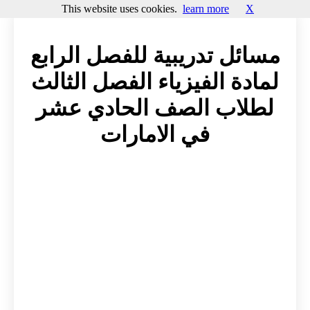
This website uses cookies.
learn more
X
مسائل تدريبية للفصل الرابع
لمادة الفيزياء الفصل الثالث
لطلاب الصف الحادي عشر
في الامارات