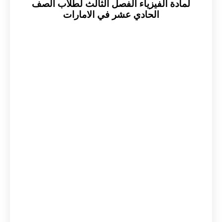
لمادة الفيزياء الفصل الثالث لطلاب الصف
الحادي عشر في الامارات