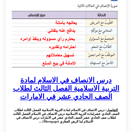
درس الانصاف في الاسلام لمادة
التربية الاسلامية الفصل الثالث لطلاب
الصف الحادي عشر في الامارات
التفاصيل
: درس الانصاف في الاسلام لمادة التربية الاسلامية الفصل الثالث لطلاب
الصف الحادي عشرلمادة التربية الاسلامية درس الانصاف في الاسلام الفصل الثالث
لطلاب صف الحادي عشر الصف الحادي عشر في الامارات درس الانصاف في
الاسلام لما الرهن العقاري (Mortgage) ...