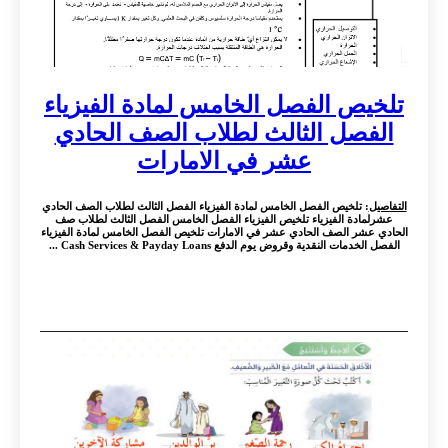
تلخيص الفصل الخامس لمادة الفيزياء
الفصل الثالث لطلاب الصف الحادي
عشر في الامارات
التفاصيل
: تلخيص الفصل الخامس لمادة الفيزياء الفصل الثالث لطلاب الصف الحادي
عشرلمادة الفيزياء تلخيص الفيزياء الفصل الخامس الفصل الثالث لطلاب صف
الحادي عشر الصف الحادي عشر في الامارات تلخيص الفصل الخامس لمادة الفيزياء
الفصل الخدمات النقدية وقروض يوم الدفع Cash Services & Payday Loans ...