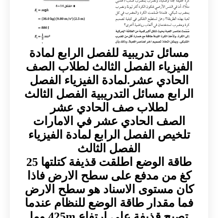
مسائل تدريبية للفصل الرابع لمادة
الفيزياء الفصل الثالث لطلاب الصف
الحادي عشر.لمادة الفيزياء الفصل
الرابع مسائل التدريبية الفصل الثالث
لطلاب صف الحادي عشر
الصف الحادي عشر في الامارات
تلخيص الفصل الرابع لمادة الفيزياء
الفصل الثالث
طاقة الوضع اطلقت قذيفة كتلتها 25
كغ من مدفع على سطح الارض فاذا
كان مستوى الاسناد هو سطح الارض
فما مقدار طاقة الوضع للنظام عندما
تصبح قذيفة على ارتفاع 425m وما