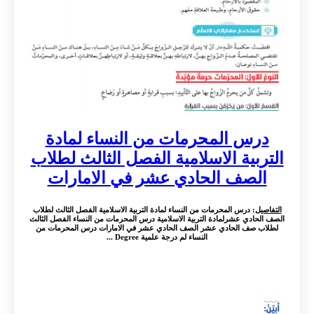
درس المحرمات من النساء لمادة
التربية الاسلامية الفصل الثالث لطلاب
الصف الحادي عشر في الامارات
التفاصيل
: درس المحرمات من النساء لمادة التربية الاسلامية الفصل الثالث لطلاب
الصف الحادي عشرلمادة التربية الاسلامية درس المحرمات من النساء الفصل الثالث
لطلاب صف الحادي عشر الصف الحادي عشر في الامارات درس المحرمات من
النساء لم درجة علمية Degree ...