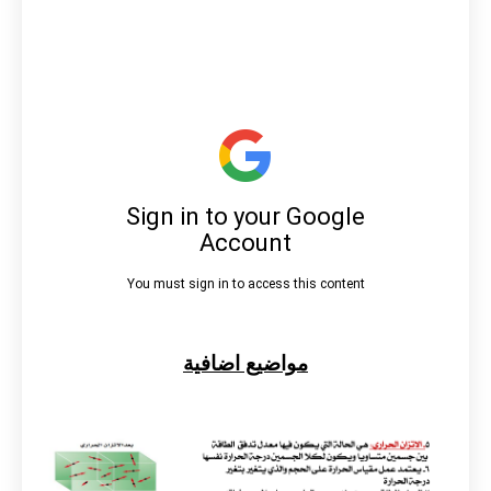
مواضيع اضافية