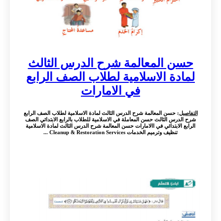
حسن المعالمة شرح الدرس الثالث
لمادة الاسلامية لطلاب الصف الرابع
في الامارات
التفاصيل
: حسن المعالمة شرح الدرس الثالث لمادة الاسلامية لطلاب الصف الرابع
شرح الدرس الثالث حسن المعاملة في الاسلامية للطلاب بالرابع الابتدائي الصف
الرابع الابتدائي في االامارات حسن المعالمة شرح الدرس الثالث لمادة الاسلامية
تنظيف وترميم الخدمات Cleanup & Restoration Services ...