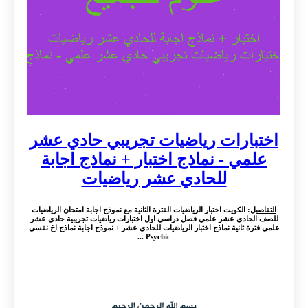
اختبارات رياضيات تجريبي حادي عشر
علمي - نماذج اختبار + نماذج اجابة
للحادي عشر رياضيات
التفاصيل
: الكويت اختبار الرياضيات الفترة الثانية مع نموذج اجابة امتحان الرياضيات
للصف الحادي عشر علمي فصل دراسي اول اختبارات رياضيات تجريبية حادي عشر
علمي فترة ثانية نماذج اختبار الرياضيات للحادي عشر + نموذج اجابة نماذج اخ نفسي
Psychic ...