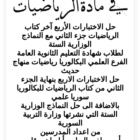
حل الاختبارات الأربع آخر كتاب
الرياضيات جزء الثاني مع النماذج
الوزارية الستة
لطلاب شهادة التعليم الثانوية العامة
الفرع العلمي البكالوريا رياضيات منهاج
حديث
حل الاختبارات الاربع بنهاية الجزء
الثاني من كتاب الرياضيات للبكالوريا
سوريا علمي
بالاضافة الى حل النماذج الوزارية
الستة التي نشرتها وزارة التربية
السورية
من اعداد المدرسين