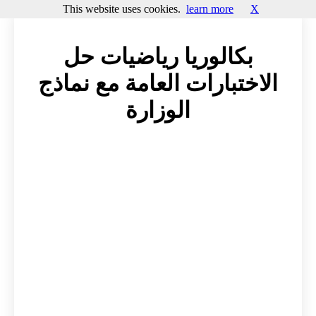
This website uses cookies.
learn more
X
بكالوريا رياضيات حل
الاختبارات العامة مع نماذج
الوزارة