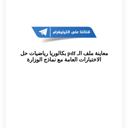
معاينة ملف الـ pdf بكالوريا رياضيات حل
الاختبارات العامة مع نماذج الوزارة