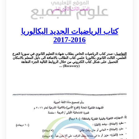
كتاب الرياضيات الجديد البكالوريا
2016-2017
التفاصيل
: صدر كتاب الرياضيات الخاص بطلاب شهادة التعليم الثانوي في سوريا الفرع
العلمي، الثالث الثانوي بكالوريا علمي كتاب الطالب بالاضافة الى دليل المعلم بالامكان
التحميل على شكل كتاب الكتروني من خلال الروابط التالية الجزء النقاهة
(Recovery) ...