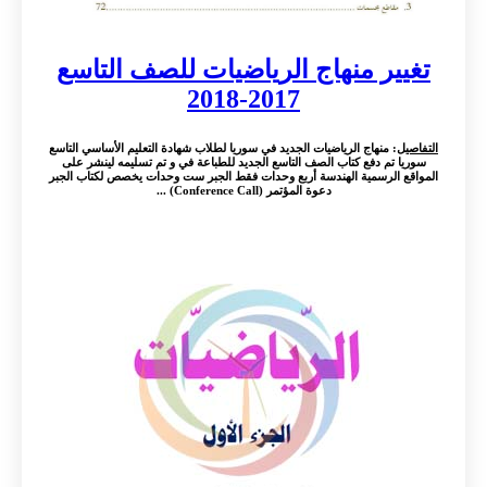
تغيير منهاج الرياضيات للصف التاسع
2017-2018
التفاصيل
: منهاج الرياضيات الجديد في سوريا لطلاب شهادة التعليم الأساسي التاسع
سوريا تم دفع كتاب الصف التاسع الجديد للطباعة في و تم تسليمه لينشر على
المواقع الرسمية الهندسة أربع وحدات فقط الجبر ست وحدات يخصص لكتاب الجبر
دعوة المؤتمر (Conference Call) ...