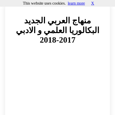
This website uses cookies.
learn more
X
منهاج العربي الجديد
البكالوريا العلمي و الادبي
2017-2018