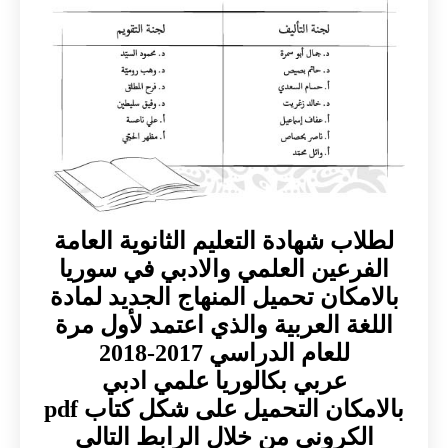
لطلاب شهادة التعليم الثانوية العامة
الفرعين العلمي والادبي في سوريا
بالامكان تحميل المنهاج الجديد لمادة
اللغة العربية والذي اعتمد لأول مرة
للعام الدراسي 2017-2018
عربي بكالوريا علمي ادبي
بالامكان التحميل على شكل كتاب pdf
الكروني من خلال الرابط التالي