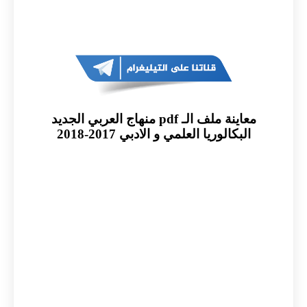
معاينة ملف الـ pdf منهاج العربي الجديد
البكالوريا العلمي و الادبي 2017-2018