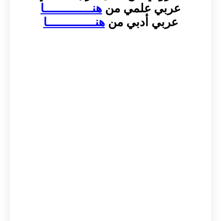
عربي علمي من
هنــــــــــــــا
عربي أدبي من
هنــــــــــــــا