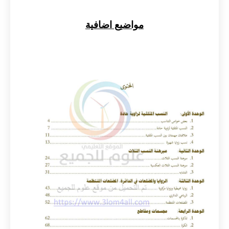
مواضيع اضافية