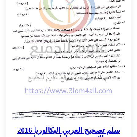
سلم تصحيح العربي البكالوريا 2016