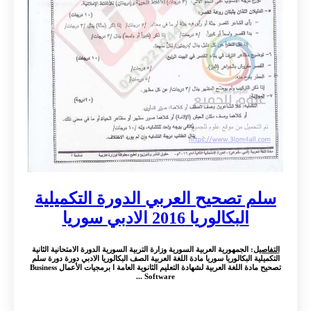
سلم تصحيح العربي الدورة التكميلية
البكالوريا 2016 الادبي سوريا
التفاصيل
: الجمهورية العربية السورية وزارة التربية السورية الدورة الامتحانية الثانية
التكميلية البكالوريا سوريا مادة اللغة العربية الصف البكالوريا الادبي دورة دورة سلم
تصحيح مادة اللغة العربية لشهادة التعليم الثانوية العامة ا برمجيات الأعمال Business
Software ...