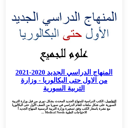
المنهاج الدراسي الجديد 2020-2021
من الاول حتى البكالوريا - وزارة
التربية السورية
التفاصيل
: الكتب الدراسية للمنهاج الجديد المحدث بشكل دوري من قبل وزارة التربية
السورية على شكل ملفات للعام الدراسي في سوريا من الصف الأول حتى البكالوريا
مع نشرة باسعار الكتب وفق تسعيرة وزارة التربية الرسمية المنهاج الجديد أ
الاحتياجات الطبية Medical Needs ...