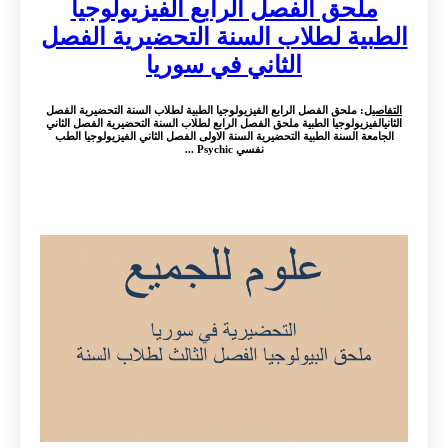
ملحق الفصل الرابع الفيزيولوجيا
الطبية لطلاب السنة التحضيرية الفصل
الثاني في سوريا
التفاصيل
: ملحق الفصل الرابع الفيزيولوجيا الطبية لطلاب السنة التحضيرية الفصل
الثانيالفيزيولوجيا الطبية ملحق الفصل الرابع لطلاب السنة التحضيرية الفصل الثاني
الجامعة السنة الطبية التحضيرية السنة الاولى الفصل الثاني الفيزيولوجيا الطب
نفسي Psychic ...