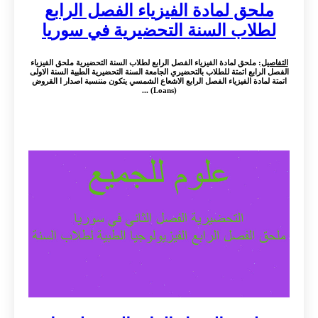
ملحق لمادة الفيزياء الفصل الرابع
لطلاب السنة التحضيرية في سوريا
التفاصيل
: ملحق لمادة الفيزياء الفصل الرابع لطلاب السنة التحضيرية ملحق الفيزياء
الفصل الرابع اتمتة للطلاب بالتحضيري الجامعة السنة التحضيرية الطبية السنة الاولى
اتمتة لمادة الفيزياء الفصل الرابع الاشعاع الشمسي يتكون مننسبة اصدار ا القروض
(Loans) ...