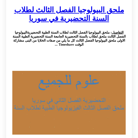
ملحق البيولوجيا الفصل الثالث لطلاب
السنة التحضيرية في سوريا
التفاصيل
: ملحق البيولوجيا الفصل الثالث لطلاب السنة الطبية التحضيريةالبيولوجيا
الفصل الثالث ملحق لطلاب بالسنة التحضيرية الجامعة السنة التحضيرية الطبية السنة
الاولى ملحق البيولوجيا الفصل الثالث كل ما يلي من صفات الخلايا من البنى مشاركة
الوقت Timeshare ...