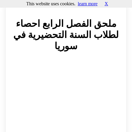
This website uses cookies.
learn more
X
ملحق الفصل الرابع احصاء
لطلاب السنة التحضيرية في
سوريا