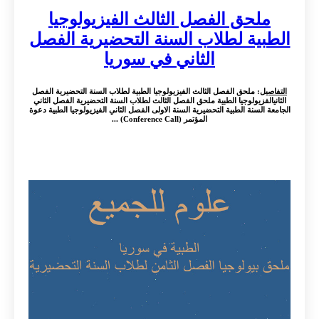
ملحق الفصل الثالث الفيزيولوجيا
الطبية لطلاب السنة التحضيرية الفصل
الثاني في سوريا
التفاصيل
: ملحق الفصل الثالث الفيزيولوجيا الطبية لطلاب السنة التحضيرية الفصل
الثانيالفزيولوجيا الطبية ملحق الفصل الثالث لطلاب السنة التحضيرية الفصل الثاني
الجامعة السنة الطبية التحضيرية السنة الاولى الفصل الثاني الفيزيولوجيا الطبية دعوة
المؤتمر (Conference Call) ...