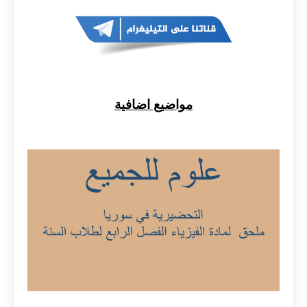
مواضيع اضافية