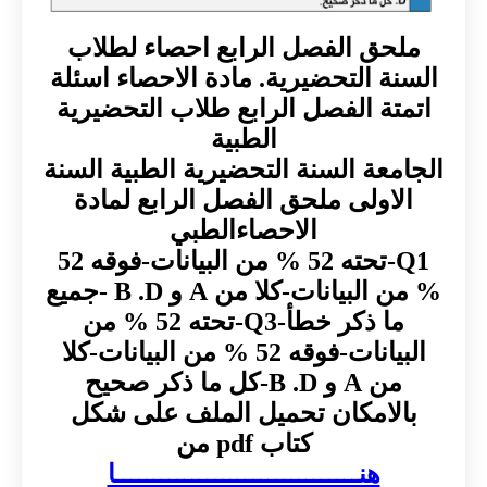
ملحق الفصل الرابع احصاء لطلاب
السنة التحضيرية. مادة الاحصاء اسئلة
اتمتة الفصل الرابع طلاب التحضيرية
الطبية
الجامعة السنة التحضيرية الطبية السنة
الاولى ملحق الفصل الرابع لمادة
الاحصاءالطبي
Q1-تحته 52 % من البيانات-فوقه 52
% من البيانات-كلا من A و B .D -جميع
ما ذكر خطأ-Q3-تحته 52 % من
البيانات-فوقه 52 % من البيانات-كلا
من A و B .D-كل ما ذكر صحيح
بالامكان تحميل الملف على شكل
كتاب pdf من
هنــــــــــــــــــــــــــــــــا