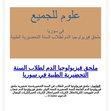
ملحق فيزيولوجيا الدم لطلاب السنة
التحضيرية الطبية في سوريا
التفاصيل
: ملحق فيزيولوجيا الدمر للطلاب في السنة التحضيريةسنة تحضيرية ملحق
فيزيولوجيا الدم الجامعة السنة التحضيرية السنة الاولى ملحق فيزيولوجيا الدم خضاب
الدم غلوبينعدد الكرياتانحلال الكريات الحمرانحلال الكريات الحمرالكريات البيضال
الدعوى (Claim) ...