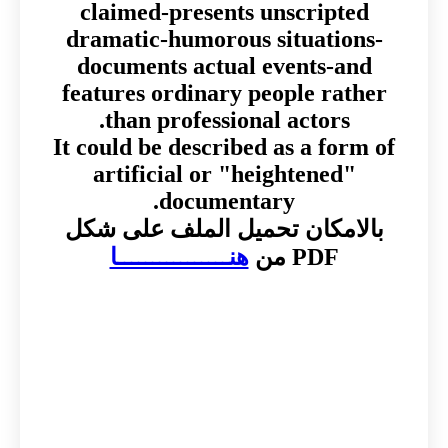
claimed-presents unscripted
dramatic-humorous situations-
documents actual events-and
features ordinary people rather
than professional actors.
It could be described as a form of
artificial or "heightened"
documentary.
بالامكان تحميل الملف على شكل
PDF من
هنــــــــــــــــا