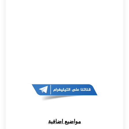
مواضيع اضافية