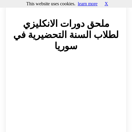
This website uses cookies.
learn more
X
ملحق دورات الانكليزي
لطلاب السنة التحضيرية في
سوريا