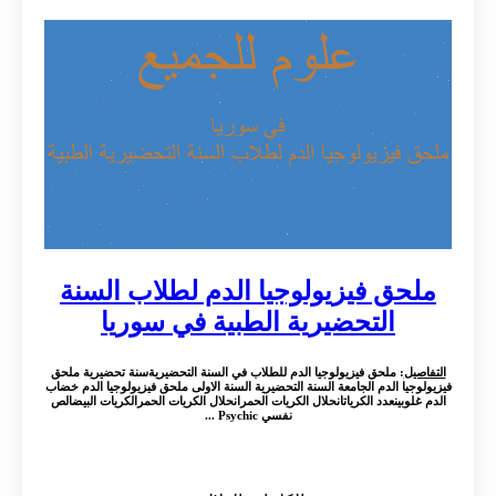
ملحق فيزيولوجيا الدم لطلاب السنة
التحضيرية الطبية في سوريا
التفاصيل
: ملحق فيزيولوجيا الدم للطلاب في السنة التحضيريةسنة تحضيرية ملحق
فيزيولوجيا الدم الجامعة السنة التحضيرية السنة الاولى ملحق فيزيولوجيا الدم خضاب
الدم غلوبينعدد الكرياتانحلال الكريات الحمرانحلال الكريات الحمرالكريات البيضالص
نفسي Psychic ...