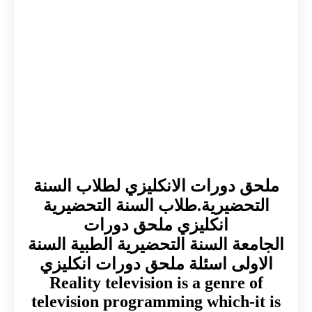
ملحق دورات الانكليزي لطلاب السنة
التحضيرية.طلاب السنة التحضيرية
انكليزي ملحق دورات
الجامعة السنة التحضيرية الطبية السنة
الاولى اسئلة ملحق دورات انكليزي
Reality television is a genre of
television programming which-it is