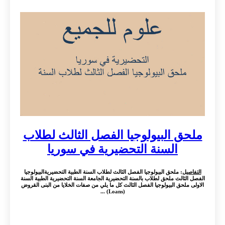
ملحق البيولوجيا الفصل الثالث لطلاب
السنة التحضيرية في سوريا
التفاصيل
: ملحق البيولوجيا الفصل الثالث لطلاب السنة الطبية التحضيريةالبيولوجيا
الفصل الثالث ملحق لطلاب بالسنة التحضيرية الجامعة السنة التحضيرية الطبية السنة
الاولى ملحق البيولوجيا الفصل الثالث كل ما يلي من صفات الخلايا من البنى القروض
(Loans) ...