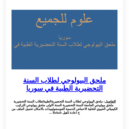
ملحق البيولوجي لطلاب السنة
التحضيرية الطبية في سوريا
التفاصيل
: ملحق البيولوجي لطلاب السنة التحضيريةالطبيةلطلاب السنة التحضيرية
ملحق بيولوجي الجامعة السنة التحضيرية السنة الاولى ملحق بيولوجي التركيب
الكيميائي الحيوي للخلية الاحماض الدسمة الفوسفوليبيدات بالامكان تحميل الملف من
خ اعادة تأهيل Rehab ...