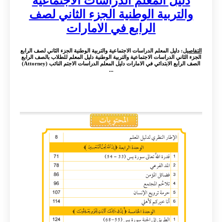
دليل المعلم الدراسات الاجتماعية
والتربية الوطنية الجزء الثاني لصف
الرابع في الامارات
التفاصيل
: دليل المعلم الدراسات الاجتماعية والتربية الوطنية الجزء الثاني لصف الرابع
الجزء الثاني الدراسات الاجتماعية والتربية الوطنية دليل المعلم للطلاب بالصف الرابع
الصف الرابع الابتدائي في الامارات دليل المعلم الدراسات الاجتم النائب (Attorney)
...