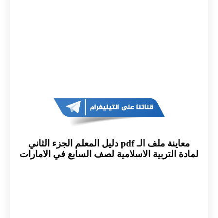
معاينة ملف الـ pdf دليل المعلم الجزء الثاني
لمادة التربية الاسلامية لصف السابع في الامارات