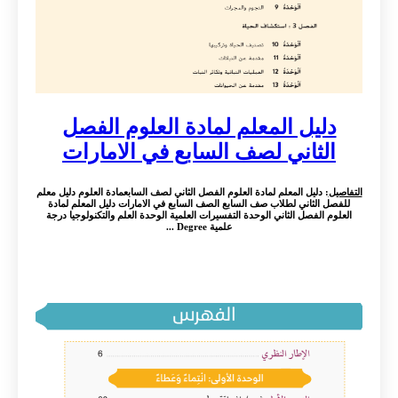
دليل المعلم لمادة العلوم الفصل
الثاني لصف السابع في الامارات
التفاصيل
: دليل المعلم لمادة العلوم الفصل الثاني لصف السابعمادة العلوم دليل معلم
للفصل الثاني لطلاب صف السابع الصف السابع في الامارات دليل المعلم لمادة
العلوم الفصل الثاني الوحدة التفسيرات العلمية الوحدة العلم والتكنولوجيا درجة
علمية Degree ...