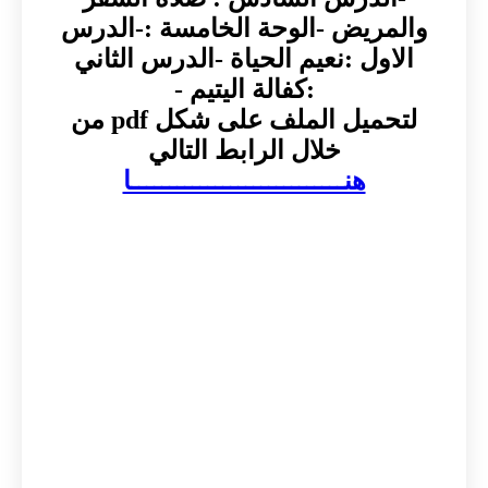
والمريض -الوحة الخامسة :-الدرس
الاول :نعيم الحياة -الدرس الثاني
:كفالة اليتيم -
لتحميل الملف على شكل pdf من
خلال الرابط التالي
هنــــــــــــــــــــــــــــا