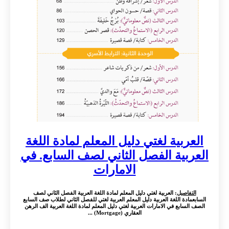
العربية لغتي دليل المعلم لمادة اللغة
العربية الفصل الثاني لصف السابع. في
الامارات
التفاصيل
: العربية لغتي دليل المعلم لمادة اللغة العربية الفصل الثاني لصف
السابعمادة اللغة العربية دليل المعلم العربية لغتي للفصل الثاني لطلاب صف السابع
الصف السابع في الامارات العربية لغتي دليل المعلم لمادة اللغة العربية الف الرهن
العقاري (Mortgage) ...