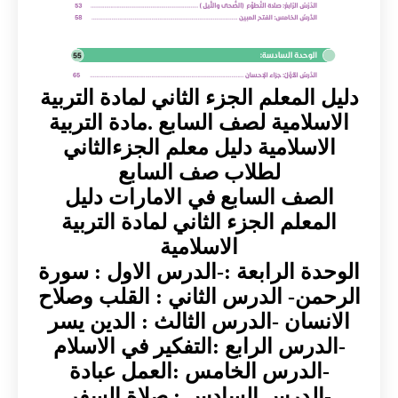
دليل المعلم الجزء الثاني لمادة التربية
الاسلامية لصف السابع .مادة التربية
الاسلامية دليل معلم الجزءالثاني
لطلاب صف السابع
الصف السابع في الامارات دليل
المعلم الجزء الثاني لمادة التربية
الاسلامية
الوحدة الرابعة :-الدرس الاول : سورة
الرحمن- الدرس الثاني : القلب وصلاح
الانسان -الدرس الثالث : الدين يسر
-الدرس الرابع :التفكير في الاسلام
-الدرس الخامس :العمل عبادة
-الدرس السادس : صلاة السفر