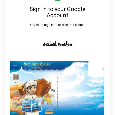
مواضيع اضافية