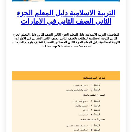
التربية الاسلامية دليل المعلم الجزء
الثاني الصف الثاني في الامارات
التفاصيل
: التربية الاسلامية دليل المعلم الجزء الثاني الصف الثاني دليل المعلم الجزء
الثاني التربية الاسلامية للطلاب بالصف الثاني الصف الثاني الابتدائي في الامارات
التربية الاسلامية دليل المعلم الجزء الثاني الخصائص النفسية تنظيف وترميم الخدمات
Cleanup & Restoration Services ...