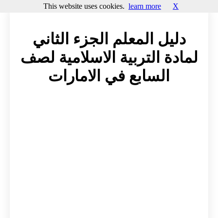
This website uses cookies.
learn more
X
دليل المعلم الجزء الثاني
لمادة التربية الاسلامية لصف
السابع في الامارات