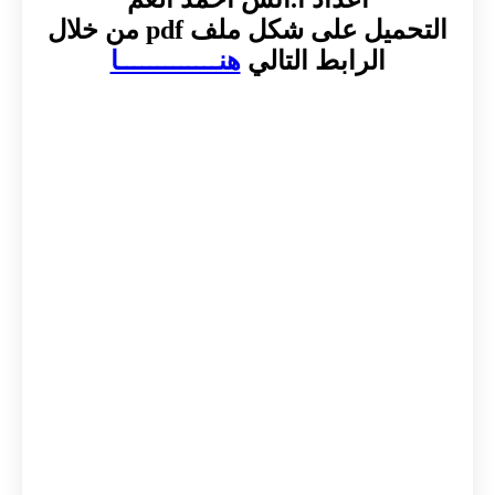
التحميل على شكل ملف pdf من خلال
الرابط التالي
هنـــــــــــــا