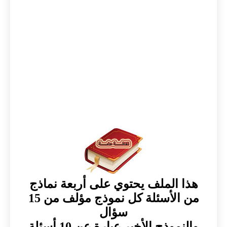
هذا الملف يحتوي على أربعة نماذج
من الأسئلة كل نموذج مؤلف من 15
سؤال
والنموذج الأخير عبارة عن 10 أسئلة