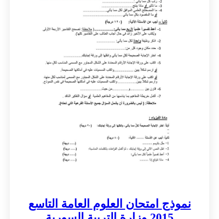
نموذج امتحان العلوم العامة التاسع
2015 وزارة التربية السورية