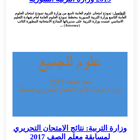
التفاصيل
: نموذج امتحان علوم العامة تاسع من وزارة التربية نموذج امتحان العلوم
العامة التاسع وزارة التربية السورية مخطط نموذج العلوم العامة لعام شهادة التعليم
الاساسي عممت وزارة التربية على مديرياتها النماذج الامتحانية المطورة النائب
(Attorney) ...
وزارة التربية: نتائج الامتحان التحريري
لمسابقة معلم الصف 2017