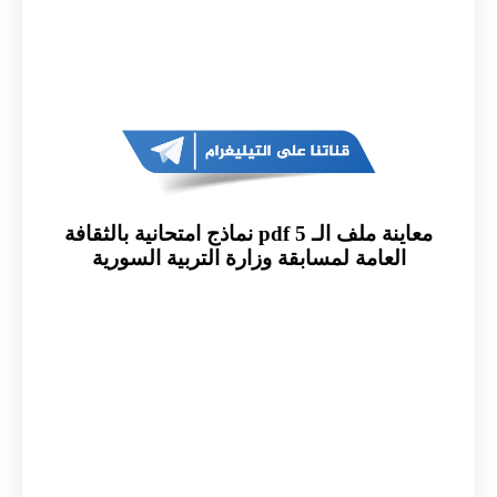
معاينة ملف الـ pdf 5 نماذج امتحانية بالثقافة
العامة لمسابقة وزارة التربية السورية