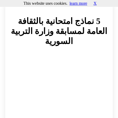
This website uses cookies.
learn more
X
5 نماذج امتحانية بالثقافة
العامة لمسابقة وزارة التربية
السورية