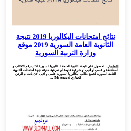
نتائج امتحانات البكالوريا 2019 نتيجة
الثانوية العامة السورية 2019 موقع
وزارة التربية السورية
التفاصيل
: للحصول علي نتيجة الثانوية العامة البكالوريا السورية اكتب رقم الاكتتاب و
المحافظة و علمي او ادبي او شرعية قديمة او شرعية حديثة نتيجة امتحانات الثانوية
العامة السورية لجميع طلاب البكالوريا السورية علمى و ادبى الان باتت م الرهن
العقاري (Mortgage) ...