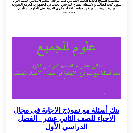
التفاصيل
: المنهاج الجديد التعليم الأساسي كتب مرحلة التعليم الأساسي الصف الأول
سوريا كتب الطالب والانشطة المنهاج الدراسي الجديد في الجمهورية العربية السورية
وزارة التربية السورية رياضيات اللغة الانجليزي العربية لغتي العلوم الد تأمين
Insurance ...
بنك أسئلة مع نموذج الاجابة في مجال
الأحياء للصف الثاني عشر - الفصل
الدراسي الأول