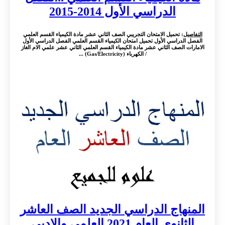
الدراسي الأول 2014-2015
التفاصيل
: تحميل الامتحان التجريبي الصف الثاني عشر مادة الكيمياء القسم العلمي
الفصل الدراسي الأول تحميل امتحان الكيمياء القسم العلمي الفصل الدراسي الأول
الامارات الصف الثاني عشر مادة الكيمياء القسم العلمي الثاني عشر علمي الام الغاز
/ الكهرباء (Gas/Electricity) ...
المنهاج الدراسي الجديد الصف العاشر
الثانوي العام 2021 العلمي والادبي