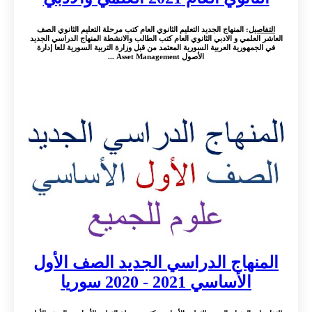
التفاصيل
: المنهاج الجديد التعليم الثانوي العام كتب مرحلة التعليم الثانوي الصف
العاشر العلمي و الادبي الثانوي العام كتب الطالب والانشطة المنهاج الدراسي الجديد
في الجمهورية العربية السورية المعتمد من قبل وزارة التربية السورية للعا إدارة
الأصول Asset Management ...
المنهاج الدراسي الجديد الصف الأول
الأساسي 2021 - 2020 سوريا