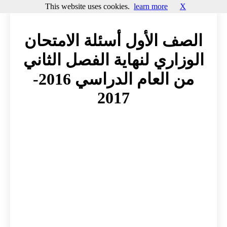
This website uses cookies.
learn more
X
الصف الأول أسئلة الامتحان
الوزاري لنهاية الفصل الثاني
من العام الدراسي 2016-
2017