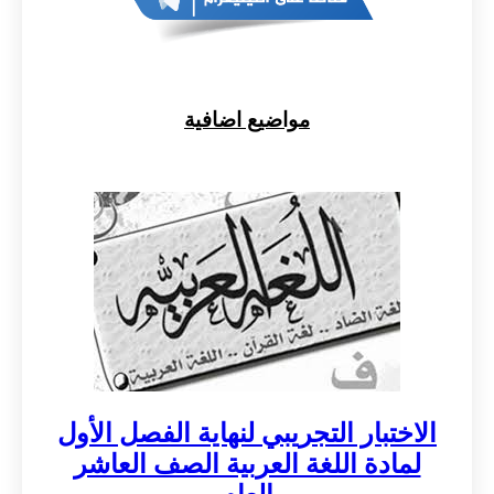
مواضيع اضافية
الاختبار التجريبي لنهاية الفصل الأول
لمادة اللغة العربية الصف العاشر