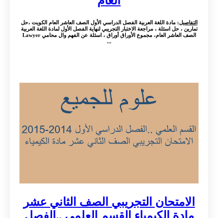
العام
التفاصيل
: مادة اللغة العربية الفصل الدراسي الأول الصف العاشر العام الكويت ،حل
تمارين ، حل اسئلة ، مراجعة الاختبار التجريبي لنهاية الفصل الأول لمادة اللغة العربية
الصف العاشر العام، مجموع الأوراق أوراق ، اسئلة عن الفهم وال محامي Lawyer
...
الامتحان التجريبي الصف الثاني عشر
مادة الكيمياء القسم العلمي ..الفصل