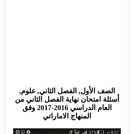
الصف الأول, الفصل الثاني, علوم,
أسئلة امتحان نهاية الفصل الثاني من
العام الدراسي 2016-2017 وفق
المنهاج الاماراتي