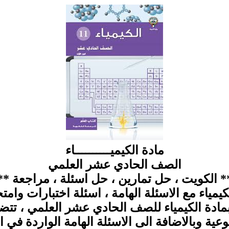
مادة الكيميــــــــــاء
الصف الحادي عشر العلمي
* الكويت ، حل تمارين ، حل اسئلة ، مراجعة **
اء مع الاسئلة الهامة ، اسئلة اختبارات وامتحا
بمادة الكيمياء للصف الحادي عشر العلمي ، تتضم
عية وبالاضافة الى الاسئلة الهامة الواردة في ا