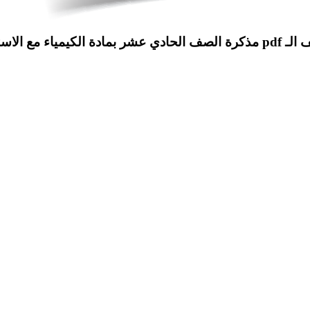
الكيمياء مع الاسئلة الهامة