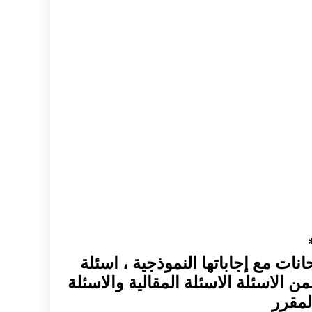
نات مع إجاباتها النموذجية ، اسئلة
ن الاسئلة الاسئلة المقالية والاسئلة
لمقرر