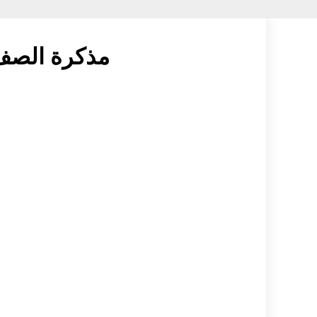
مذكرة الصف ا