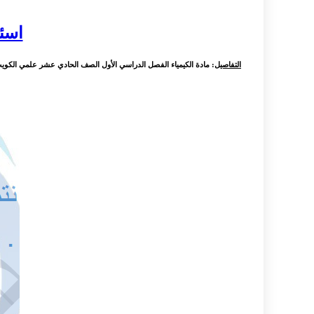
اسئل
التفاصيل
: مادة الكيمياء الفصل الدراسي الأول الصف الحادي عشر علمي الكويت،