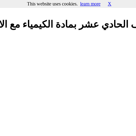
This website uses cookies.
learn more
X
لحادي عشر بمادة الكيمياء مع الا