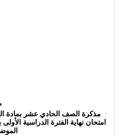
*
مذكرة الصف الحادي عشر بمادة الكيمي
امتحان نهاية الفترة الدراسية الأولى 
الموضو