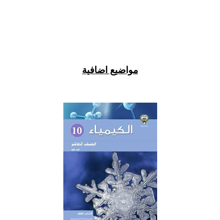
مواضيع اضافية