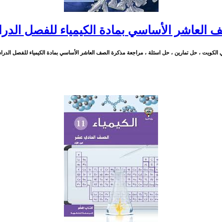
 العاشر الأساسي بمادة الكيمياء للفصل الدرا
ني الكويت ، حل تمارين ، حل اسئلة ، مراجعة مذكرة الصف العاشر الأساسي بمادة الكيمياء للفصل الدراسي الثان