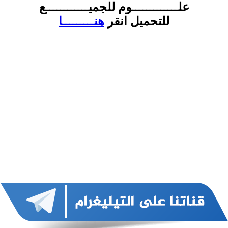
علـــــــــــــوم للجميــــــــــــع
للتحميل انقر
هنـــــــــا