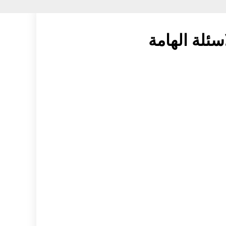
سئلة الهامة