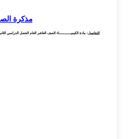
مذكرة الصف
التفاصيل
: مادة الكيميـــــــــــــاء الصف العاشر العام الفصل الدراسي الثا