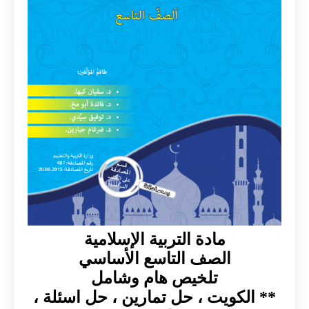
مادة التربية الإسلامية
الصف التاسع الأساسي
تلخيص هام وشامل
** الكويت ، حل تمارين ، حل اسئلة ،