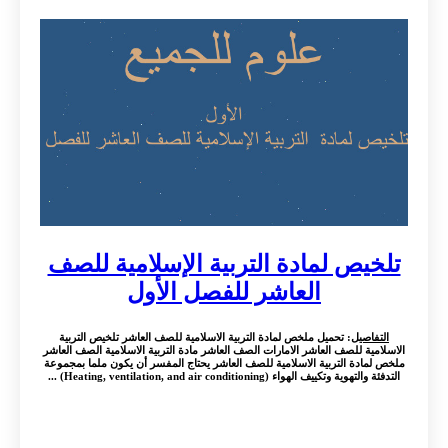
تلخيص لمادة التربية الإسلامية للصف
العاشر للفصل الأول
التفاصيل
: تحميل ملخص لمادة التربية الاسلامية للصف العاشر تلخيص التربية
الاسلامية للصف العاشر الامارات الصف العاشر مادة التربية الاسلامية الصف العاشر
ملخص لمادة التربية الاسلامية للصف العاشر يحتاج المفسر أن يكون ملما بمجموعة
التدفئة والتهوية وتكييف الهواء (Heating, ventilation, and air conditioning) ...