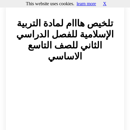
This website uses cookies.
learn more
X
تلخيص هااام لمادة التربية
الإسلامية للفصل الدراسي
الثاني للصف التاسع
الاساسي