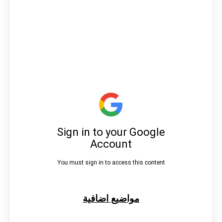
مواضيع اضافية