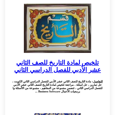
تلخيص لمادة التاريخ للصف الثاني
عشر الأدبي للفصل الدراسي الثاني
التفاصيل
: مادة التاريخ للصف الثاني عشر الأدبي للفصل الدراسي الثاني الكويت ،
حل تمارين ، حل اسئلة ، مراجعة تلخيص لمادة التاريخ للصف الثاني عشر الأدبي
للفصل الدراسي الثاني ، تتضمن مجموعة من المفاهيم ، مجموعة من الاأسئلة وا
برمجيات الأعمال Business Software ...