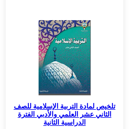
تلخيص لمادة التربية الإسلامية للصف
الثاني عشر العلمي والأدبي الفترة
الدراسية الثانية