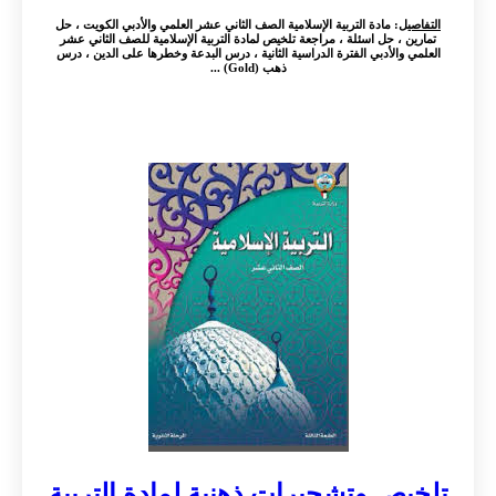
التفاصيل
: مادة التربية الإسلامية الصف الثاني عشر العلمي والأدبي الكويت ، حل
تمارين ، حل اسئلة ، مراجعة تلخيص لمادة التربية الإسلامية للصف الثاني عشر
العلمي والأدبي الفترة الدراسية الثانية ، درس البدعة وخطرها على الدين ، درس
ذهب (Gold) ...
تلخيص وتشجيرات ذهنية لمادة التربية