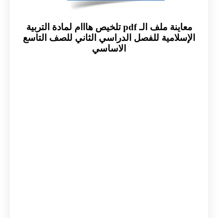
معاينة ملف الـ pdf تلخيص هااام لمادة التربية
الإسلامية للفصل الدراسي الثاني للصف التاسع
الاساسي