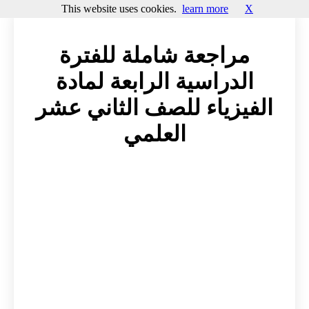
This website uses cookies.
learn more
X
مراجعة شاملة للفترة
الدراسية الرابعة لمادة
الفيزياء للصف الثاني عشر
العلمي