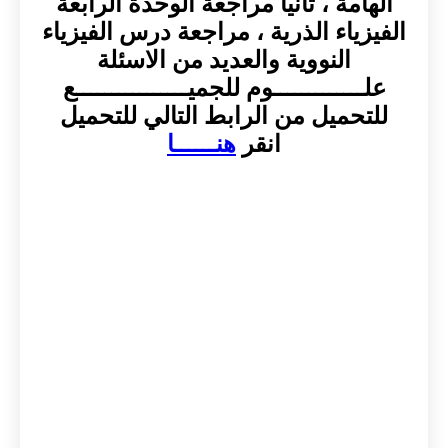
الهامة ، ثانياً مراجعة الوحدة الرابعة
الفيزياء الذرية ، مراجعة درس الفيزياء
النووية والعديد من الاسئلة
علـــــــــــــوم للجميــــــــــــــــع
للتحميل من الرابط التالي للتحميل
انقر
هنــــــا