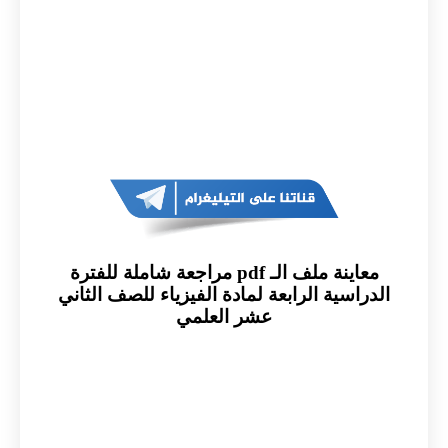
معاينة ملف الـ pdf مراجعة شاملة للفترة
الدراسية الرابعة لمادة الفيزياء للصف الثاني
عشر العلمي