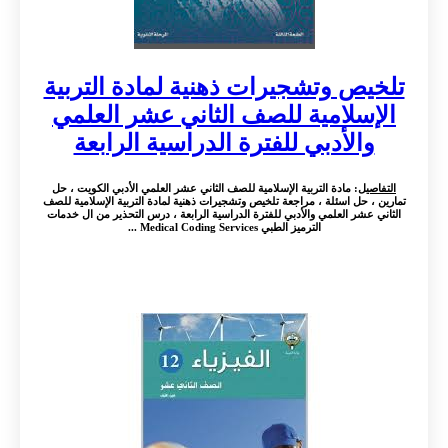
تلخيص وتشجيرات ذهنية لمادة التربية
الإسلامية للصف الثاني عشر العلمي
والأدبي للفترة الدراسية الرابعة
التفاصيل
: مادة التربية الإسلامية للصف الثاني عشر العلمي الأدبي الكويت ، حل
تمارين ، حل اسئلة ، مراجعة تلخيص وتشجيرات ذهنية لمادة التربية الإسلامية للصف
الثاني عشر العلمي والأدبي للفترة الدراسية الرابعة ، درس التحذير من ال خدمات
الترميز الطبي Medical Coding Services ...