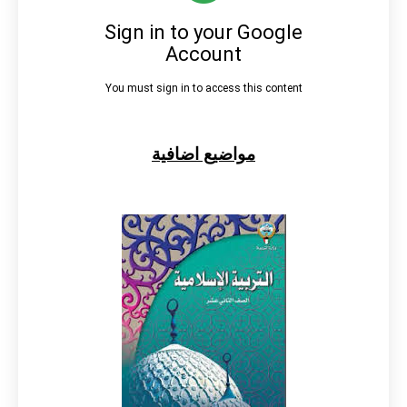
مواضيع اضافية