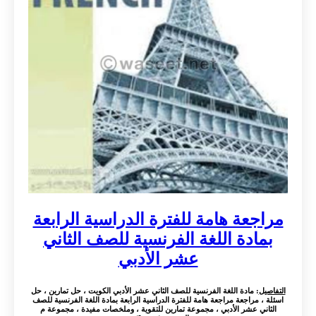
مراجعة هامة للفترة الدراسية الرابعة
بمادة اللغة الفرنسية للصف الثاني
عشر الأدبي
التفاصيل
: مادة اللغة الفرنسية للصف الثاني عشر الأدبي الكويت ، حل تمارين ، حل
اسئلة ، مراجعة مراجعة هامة للفترة الدراسية الرابعة بمادة اللغة الفرنسية للصف
الثاني عشر الأدبي ، مجموعة تمارين للتقوية ، وملخصات مفيدة ، مجموعة م