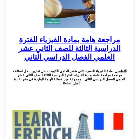
مراجعة هامة بمادة الفيزياء للفترة
الدراسية الثالثة للصف الثاني عشر
العلمي الفصل الدراسي الثاني
التفاصيل
: مادة الفيزياء الصف الثاني عشر العلمي الكويت ، حل تمارين ، حل اسئلة ،
مراجعة مراجعة هامة بمادة الفيزياء للفترة الدراسية الثالثة للصف الثاني عشر
العلمي الفصل الدراسي الثاني ، مجموعة من الاسئلة الهامة الواردة في مقر اعادة
تأهيل Rehab ...