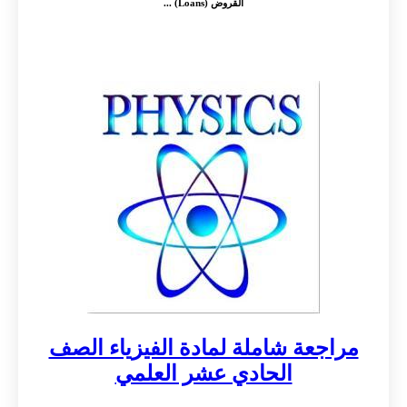
القروض (Loans) ...
مراجعة شاملة لمادة الفيزياء الصف
الحادي عشر العلمي