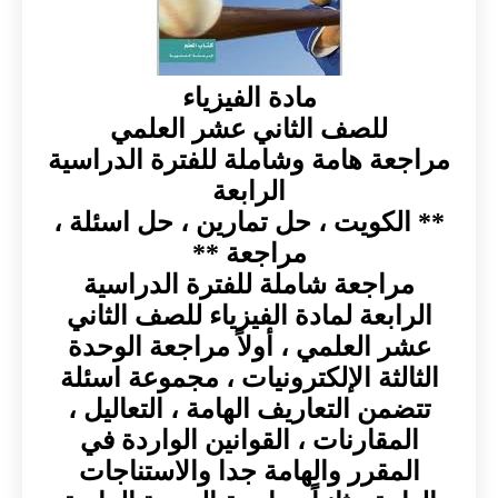
مادة الفيزياء
للصف الثاني عشر العلمي
مراجعة هامة وشاملة للفترة الدراسية
الرابعة
** الكويت ، حل تمارين ، حل اسئلة ،
مراجعة **
مراجعة شاملة للفترة الدراسية
الرابعة لمادة الفيزياء للصف الثاني
عشر العلمي ، أولاً مراجعة الوحدة
الثالثة الإلكترونيات ، مجموعة اسئلة
تتضمن التعاريف الهامة ، التعاليل ،
المقارنات ، القوانين الواردة في
المقرر والهامة جدا والاستناجات