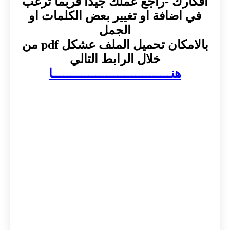
افكارك -راجع عملك جيدا فربما ترغب
في اضافة او تغيير بعض الكلمات او
الجمل
بالامكان تحميل الملف عشكل pdf من
خلال الرابط التالي
هنـــــــــــــــــــــــــــــــــا