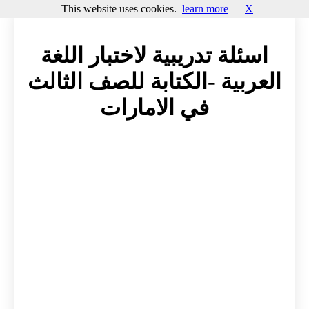
This website uses cookies.
learn more
X
اسئلة تدريبية لاختبار اللغة
العربية -الكتابة للصف الثالث
في الامارات