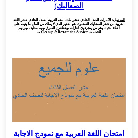
الصعاليك)
التفاصيل
: الامارات الصف الحادي عشر مادة اللغة العربية الصف الحادي عشر اللغة
العربية من شعر الصعاليك الصعلوك هو الفقير الذي لا يملك من المال ما يعينه على
أعباء الحياة وهم من يتجردون الغارات ويقطعون الطرق ولهم تنظيف وترميم
الخدمات Cleanup & Restoration Services ...
امتحان اللغة العربية مع نموذج الاجابة