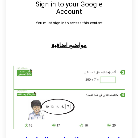
مواضيع اضافية