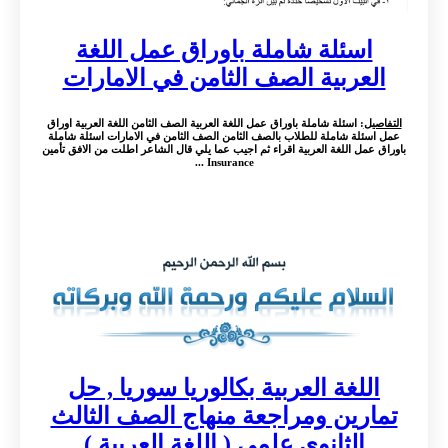
اسئلة شاملة باوراق عمل اللغة
العربية الصف الثامن في الامارات
التفاصيل
: اسئلة شاملة باوراق عمل اللغة العربية الصف الثامن اللغة العربية اوراق
عمل اسئلة شاملة للطلاب بالصف الثامن الصف الثامن في الامارات اسئلة شاملة
باوراق عمل اللغة العربية اقراء ثم اجيب عما يلي قال الشاعر اطلت من الافق تأمين
Insurance ...
اللغة العربية بكالوريا سوريا , حل
تمارين ومراجعة منهاج الصف الثالث
الثانوي علمي ( اللغة العربية )