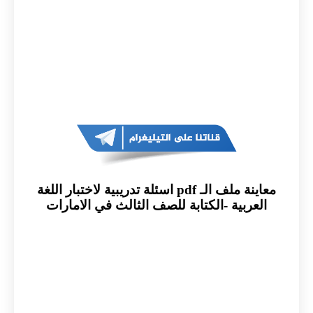
معاينة ملف الـ pdf اسئلة تدريبية لاختبار اللغة
العربية -الكتابة للصف الثالث في الامارات