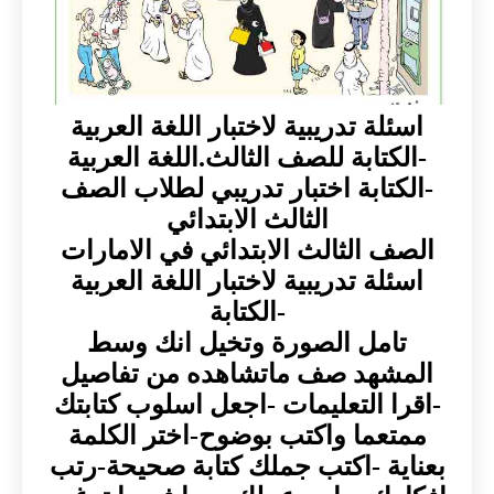
اسئلة تدريبية لاختبار اللغة العربية
-الكتابة للصف الثالث.اللغة العربية
-الكتابة اختبار تدريبي لطلاب الصف
الثالث الابتدائي
الصف الثالث الابتدائي في الامارات
اسئلة تدريبية لاختبار اللغة العربية
-الكتابة
تامل الصورة وتخيل انك وسط
المشهد صف ماتشاهده من تفاصيل
-اقرا التعليمات -اجعل اسلوب كتابتك
ممتعما واكتب بوضوح-اختر الكلمة
بعناية -اكتب جملك كتابة صحيحة-رتب