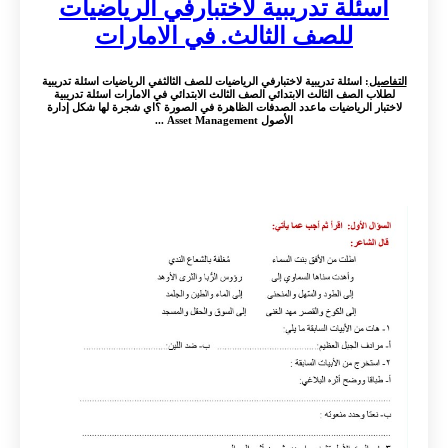
اسئلة تدريبية لاختبارفي الرياضيات
للصف الثالث. في الامارات
التفاصيل
: اسئلة تدريبية لاختبارفي الرياضيات للصف الثالثفي الرياضيات اسئلة تدريبية
لطلاب الصف الثالث الابتدائي الصف الثالث الابتدائي في الامارات اسئلة تدريبية
لاختبار الرياضيات ماعدد الصدفات الظاهرة في الصورة ؟اي شجرة لها شكل إدارة
الأصول Asset Management ...