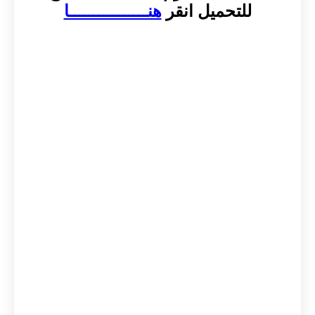
للتحميل انقر
هنــــــــــــــــا