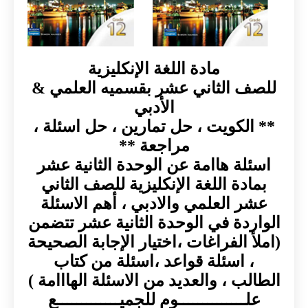
مادة اللغة الإنكليزية
للصف الثاني عشر بقسميه العلمي &
الأدبي
** الكويت ، حل تمارين ، حل اسئلة ،
مراجعة **
اسئلة هاامة عن الوحدة الثانية عشر
بمادة اللغة الإنكليزية للصف الثاني
عشر العلمي والادبي ، أهم الاسئلة
الواردة في الوحدة الثانية عشر تتضمن
(املأ الفراغات ،اختيار الإجابة الصحيحة
، اسئلة قواعد ،اسئلة من كتاب
الطالب ، والعديد من الاسئلة الهااامة )
علــــــــــــــوم للجميـــــــــــــع