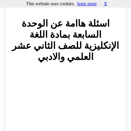
This website uses cookies.
learn more
X
اسئلة هاامة عن الوحدة
السابعة بمادة اللغة
الإنكليزية للصف الثاني عشر
العلمي والادبي