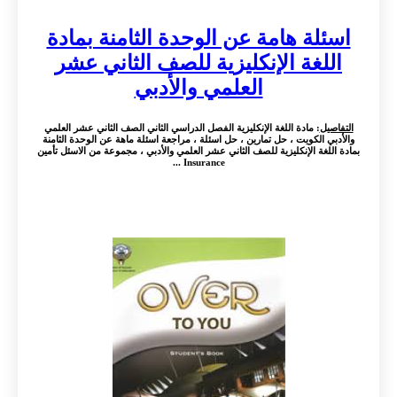
اسئلة هامة عن الوحدة الثامنة بمادة
اللغة الإنكليزية للصف الثاني عشر
العلمي والأدبي
التفاصيل
: مادة اللغة الإنكليزية الفصل الدراسي الثاني الصف الثاني عشر العلمي
والأدبي الكويت ، حل تمارين ، حل اسئلة ، مراجعة اسئلة ماهة عن الوحدة الثامنة
بمادة اللغة الإنكليزية للصف الثاني عشر العلمي والأدبي ، مجموعة من الاسئل تأمين
Insurance ...