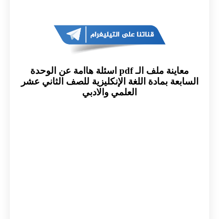
معاينة ملف الـ pdf اسئلة هاامة عن الوحدة
السابعة بمادة اللغة الإنكليزية للصف الثاني عشر
العلمي والادبي