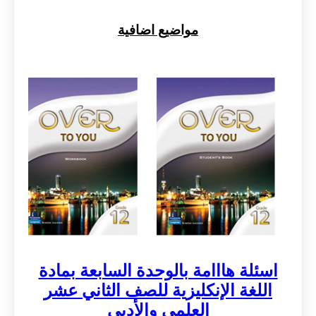
مواضيع اضافية
اسئلة هااامة بالوحدة السابعة بمادة
اللغة الإنكليزية للصف الثاني عشر
العلمي والأدبي