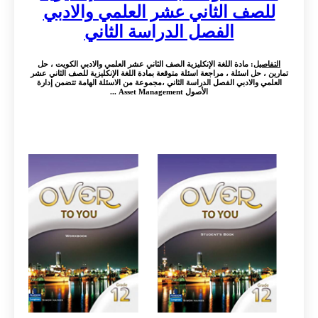
للصف الثاني عشر العلمي والادبي
الفصل الدراسة الثاني
التفاصيل
: مادة اللغة الإنكليزية الصف الثاني عشر العلمي والادبي الكويت ، حل
تمارين ، حل اسئلة ، مراجعة اسئلة متوقعة بمادة اللغة الإنكليزية للصف الثاني عشر
العلمي والادبي الفصل الدراسة الثاني ،مجموعة من الاسئلة الهامة تتضمن إدارة
الأصول Asset Management ...