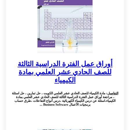
أوراق عمل الفترة الدراسية الثالثة
للصف الحادي عشر العلمي بمادة
الكيمياء
التفاصيل
: مادة الكيمياء للصف الحادي عشر العلمي الكويت ، حل تمارين ، حل اسئلة
، مراجعة أوراق عمل الفترة الدراسية الثالثة للصف الحادي عشر العلمي بمادة
الكيمياء،اسئلة عن درس الكيمياء الكهربائية ،درس أنواع التفاعلات ،طرق حساب
برمجيات الأعمال Business Software ...