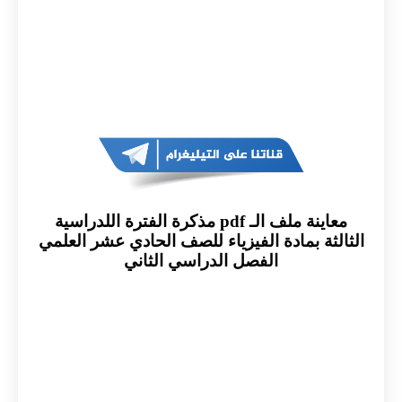
معاينة ملف الـ pdf مذكرة الفترة اللدراسية
الثالثة بمادة الفيزياء للصف الحادي عشر العلمي
الفصل الدراسي الثاني