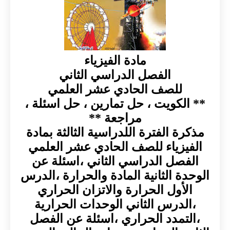
مادة الفيزياء
الفصل الدراسي الثاني
للصف الحادي عشر العلمي
** الكويت ، حل تمارين ، حل اسئلة ،
مراجعة **
مذكرة الفترة اللدراسية الثالثة بمادة
الفيزياء للصف الحادي عشر العلمي
الفصل الدراسي الثاني ،اسئلة عن
الوحدة الثانية المادة والحرارة ،الدرس
الأول الحرارة والاتزان الحراري
،الدرس الثاني الوحدات الحرارية
،التمدد الحراري ،اسئلة عن الفصل