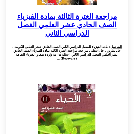
مراجعة الغترة الثالثة بمادة الفيزياء
الصف الحادي عشر العلمي الفصل
الدراسي الثاني
التفاصيل
: مادة الفيزياء للفصل الدراسي الثاني الصف الحادي عشر العلمي الكويت ،
حل تمارين ، حل اسئلة ، مراجعة مراجعة الغترة الثالثة بمادة الفيزياء الصف الحادي
عشر العلمي الفصل الدراسي الثاني ،اسئلة هااامة واردة بمقرر الفيزياء النقاهة
(Recovery) ...