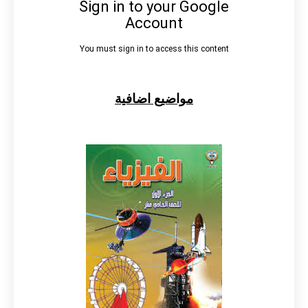
مواضيع اضافية