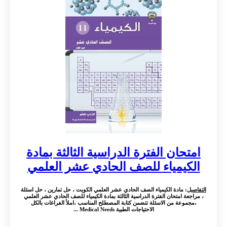
امتحان الفترة الدراسية الثالثة بمادة
الكيمياء للصف الحادي عشر العلمي
التفاصيل
: مادة الكيمياء الصف الحادي عشر العلمي الكويت ، حل تمارين ، حل اسئلة
، مراجعة امتحان الفترة الدراسية الثالثة بمادة الكيمياء للصف الحادي عشر العلمي
،مجموعة من الاسئلة تتضمن كتابة المصطلح المناسب ،املأ الفراغات بالكل
الاحتياجات الطبية Medical Needs ...