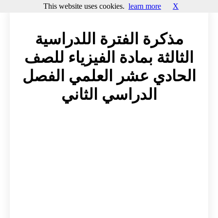
This website uses cookies.
learn more
X
مذكرة الفترة اللدراسية
الثالثة بمادة الفيزياء للصف
الحادي عشر العلمي الفصل
الدراسي الثاني