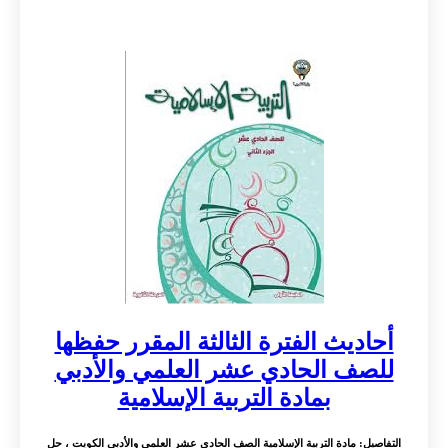
أحاديث الفترة الثالثة المقرر حفظها
للصف الحادي عشر العلمي والأدبي
بمادة التربية الإسلامية
التفاصيل
: مادة التربية الإسلامية الصف الحادي عشر العلمي والأدبي الكويت ، حل