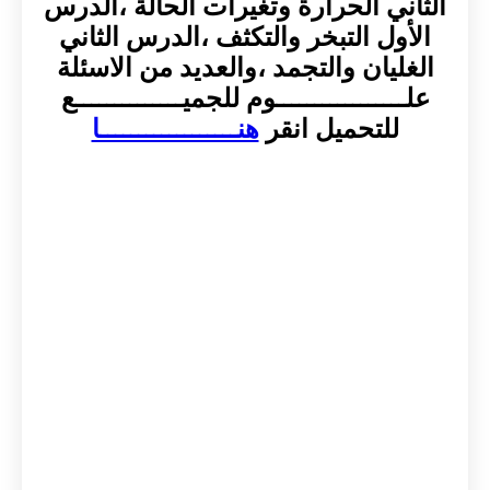
الثاني الحرارة وتغيرات الحالة ،الدرس
الأول التبخر والتكثف ،الدرس الثاني
الغليان والتجمد ،والعديد من الاسئلة
علـــــــــــــــــوم للجميــــــــــــــع
للتحميل انقر
هنــــــــــــــــــا