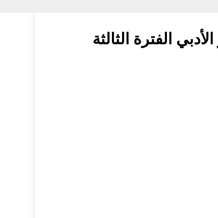
أدبي الفترة الثالثة