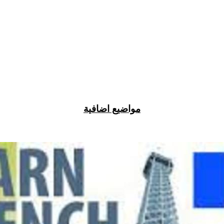
مواضيع اضافية