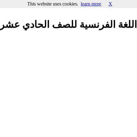
This website uses cookies.
learn more
X
اللغة الفرنسية للصف الحادي عشر ال