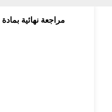
مراجعة نهائية بمادة 