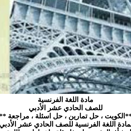
مادة اللغة الفرنسية
للصف الحادي عشر الأدبي
*الكويت ، حل تمارين ، حل اسئلة ، مراجعة **
مادة اللغة الفرنسية للصف الحادي عشر الأدبي ال