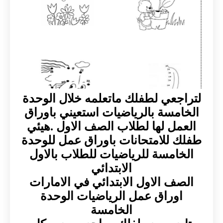
لتراجعي لطفلك ماتعلمه خلال الوحدة
الخامسة بالرياضيات استعيني باوراق
العمل لها لطلاب الصف الاول .هيئي
طفلك للامتحانات باوراق عمل للوحدة
الخامسة للرياضيات للطلاب بالاول
الابتدائي
الصف الاول الابتدائي في الامارات
اوراق عمل الرياضيات الوحدة
الخامسة