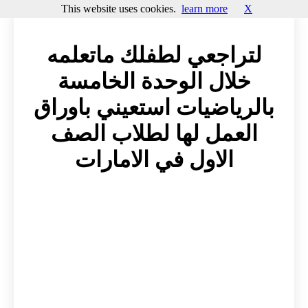
This website uses cookies.
learn more
X
لتراجعي لطفلك ماتعلمه
خلال الوحدة الخامسة
بالرياضيات استعيني باوراق
العمل لها لطلاب الصف
الاول في الامارات