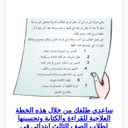
ساعدي طلفك من خلال هذه الخطة
العلاجية للقراءة والكتابة وتحسينها
لطلاب الصف الثالث ابتدائي في