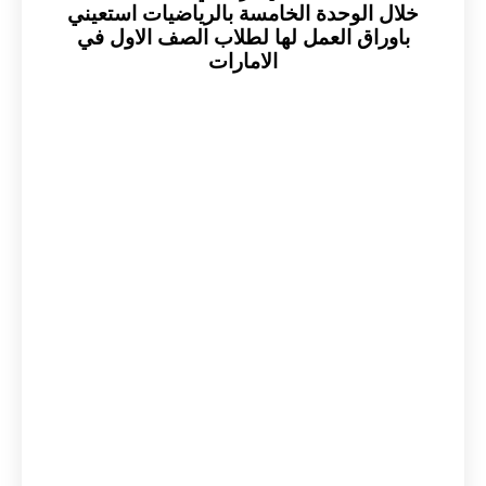
خلال الوحدة الخامسة بالرياضيات استعيني
باوراق العمل لها لطلاب الصف الاول في
الامارات