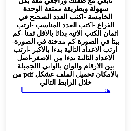
تابعي مع طفلك وراجعي معه بكل
سهولة وبطريقة ممتعة الوحدة
الخامسة -اكتب العدد الصحيح في
الفراغ -اكتب العدد المناسب -ارتب
اثمان الكتب الاتية بدائا بالاقل ثمنا -كم
بيتا في الصورة-كم مدخنة في الصورة-
ارتب الاعداد التالية بدءا بالاكبر -ارتب
الاعداد التالية بدءا من الاصغر-اصل
بين الارقام والوان بالواني االجميلة
بالامكان تحميل الملف عشكل pdf من
خلال الرابط التالي
هنــــــــــــــــــــــــــــــــــــــــا