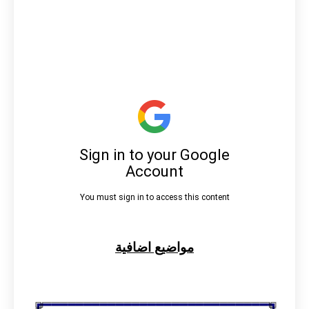
مواضيع اضافية