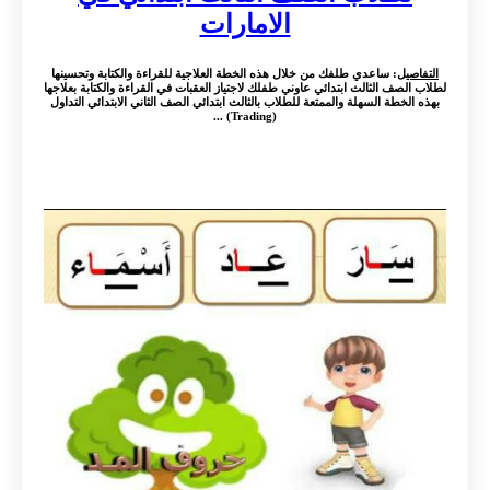
الامارات
التفاصيل
: ساعدي طلفك من خلال هذه الخطة العلاجية للقراءة والكتابة وتحسينها
لطلاب الصف الثالث ابتدائي عاوني طفلك لاجتياز العقبات في القراءة والكتابة بعلاجها
بهذه الخطة السهلة والممتعة للطلاب بالثالث ابتدائي الصف الثاني الابتدائي التداول
(Trading) ...