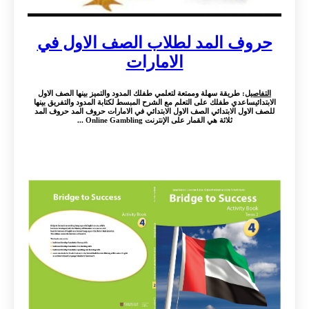
حروف المد لطلاب الصف الاول في
الامارات
التفاصيل
: طريقة سهلة وممتعة لتعلمي طفلك المدود والتميز بينها الصف الاول
الابتدائيساعدي طفلك على التعلم مع الشرح المبسط لكتابة المدود والتفريق بينها
للصف الاول الابتدائي الصف الاول الابتدائي في الامارات حروف المد حروف المد
ثلاثة هي القمار على الإنترنت Online Gambling ...