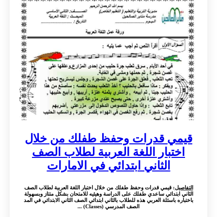
قيمي قدرات وحفظ طفلك من خلال
اختبار اللغة العربية لطلاب الصف
الثاني ابتدائي في الامارات
التفاصيل
: قيمي قدرات وحفظ طفلك من خلال اختبار اللغة العربية لطلاب الصف
الثاني ابتدائي ساعدي طفلك على الدراسة وهيئيه للامتحان بشكل متتاز وبسهولة
باختباره باسئلة العربي هذه للطلاب بالثاني ابتدائي الصف الثاني الابتدائي في المد
الصف المدرسي (Classes) ...