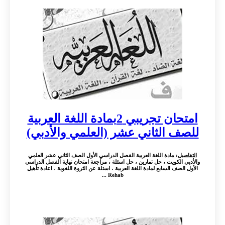
امتحان تجريبي 2بمادة اللغة العربية
للصف الثاني عشر (العلمي والأدبي)
التفاصيل
: مادة اللغة العربية الفصل الدراسي الأول الصف الثاني عشر العلمي
والأدبي الكويت ، حل تمارين ، حل اسئلة ، مراجعة امتحان نهاية الفصل الدراسي
الأول الصف السابع لمادة اللغة العربية ، اسئلة عن الثروة اللغوية ، اعادة تأهيل
Rehab ...