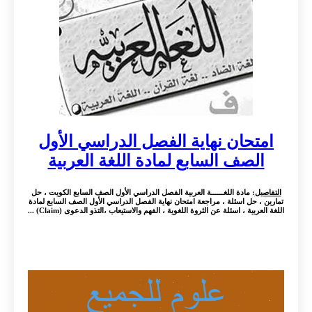
امتحان نهاية الفصل الدراسي الأول
الصف السابع لمادة اللغة العربية
التفاصيل
: مادة اللغــــــة العربية الفصل الدراسي الأول الصف السابع الكويت ، حل
تمارين ، حل اسئلة ، مراجعة امتحان نهاية الفصل الدراسي الأول الصف السابع لمادة
اللغة العربية ، اسئلة عن الثروة اللغوية ، الفهم والاستيعاب ،التذو الدعوى (Claim) ...