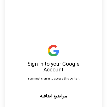
مواضيع اضافية