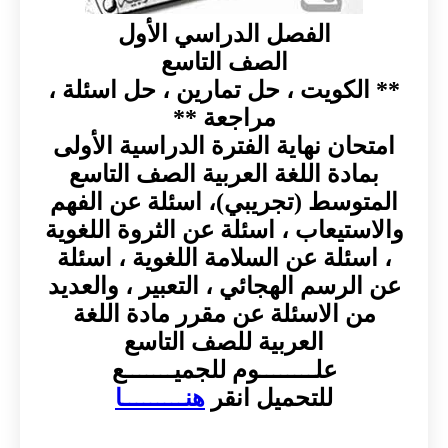
الفصل الدراسي الأول
الصف التاسع
** الكويت ، حل تمارين ، حل اسئلة ،
مراجعة **
امتحان نهاية الفترة الدراسية الأولى
بمادة اللغة العربية الصف التاسع
المتوسط (تجريبي)، اسئلة عن الفهم
والاستيعاب ، اسئلة عن الثروة اللغوية
، اسئلة عن السلامة اللغوية ، اسئلة
عن الرسم الهجائي ، التعبير ، والعديد
من الاسئلة عن مقرر مادة اللغة
العربية للصف التاسع
علــــــــوم للجميـــــــع
للتحميل انقر
هنـــــــــا