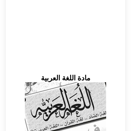
مادة اللغة العربية