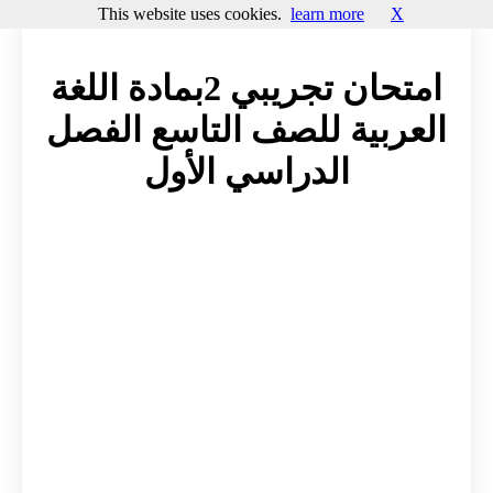
This website uses cookies.
learn more
X
امتحان تجريبي 2بمادة اللغة
العربية للصف التاسع الفصل
الدراسي الأول