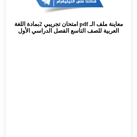
معاينة ملف الـ pdf امتحان تجريبي 2بمادة اللغة
العربية للصف التاسع الفصل الدراسي الأول