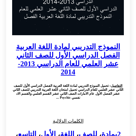
النموذج التدريبي لمادة اللغة العربية
الفصل الدراسي الأول للصف الثاني
عشر العلمي للعام الدراسي 2013-
2014
التفاصيل
: تحميل النموذج التدريبي لمادة اللغة العربية الفصل الدراسي الأول للصف
الثاني عشر العلمي للعام الدراسي تحميل امتحان اللغة العربية التدريبي للصف الثاني
عشر الفصل الاول عام الامارات الصف الثاني عشر القسم العلمي والقسم الاد
نفسي Psychic ...
الكلمات الدلالية
2بمادة
،
للصف
،
اللغة
،
الأول
،
التاسع
،