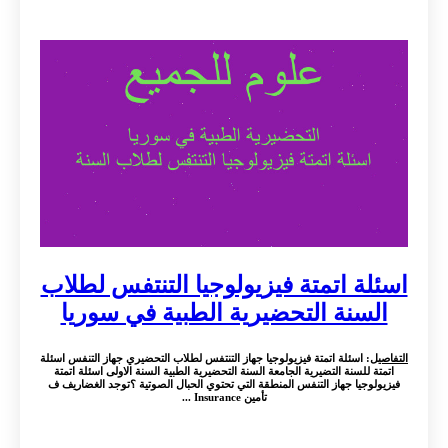
اسئلة اتمتة فيزيولوجيا التنتفس لطلاب
السنة التحضيرية الطبية في سوريا
التفاصيل
: اسئلة اتمتة فيزيولوجيا جهاز التنتفس لطلاب التحضيري جهاز التنفس اسئلة
اتمتة للسنة التضيرية الجامعة السنة التحضيرية الطبية السنة الاولى اسئلة اتمتة
فيزيولوجيا جهاز التنفس المنطقة التي تحتوي الحبال الصوتية ؟توجد الغضاريف ف
تأمين Insurance ...