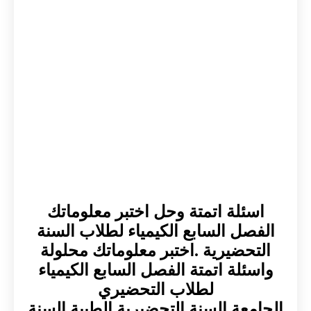
اسئلة اتمتة وحل اختبر معلوماتك
الفصل السابع الكيمياء لطلاب السنة
التحضيرية .اختبر معلوماتك محلولة
واسئلة اتمتة الفصل السابع الكيمياء
لطلاب التحضيري
الجامعة السنة التحضيرية الطبية السنة