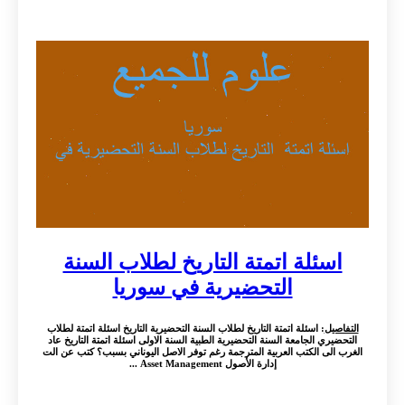
اسئلة اتمتة التاريخ لطلاب السنة
التحضيرية في سوريا
التفاصيل
: اسئلة اتمتة التاريخ لطلاب السنة التحضيرية التاريخ اسئلة اتمتة لطلاب
التحضيري الجامعة السنة التحضيرية الطبية السنة الاولى اسئلة اتمتة التاريخ عاد
الغرب الى الكتب العربية المترجمة رغم توفر الاصل اليوناني بسبب؟ كتب عن الت
إدارة الأصول Asset Management ...