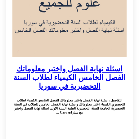
اسئلة نهاية الفصل واختبر معلوماتك
الفصل الخامس الكيمياء لطلاب السنة
التحضيرية في سوريا
التفاصيل
: اسئلة نهاية الفصل واختبر معلوماتك الفصل الخامس الكيمياء لطلاب
التحضيري الكيمياء اختبر معلوماتك واسئلة نهاية الفصل الخامس للطلاب في السنة
التحضيرية الجامعة السنة التحضيرية الطبية السنة الاولى اسئلة نهاية الفصل واختبر
مع سيارات Cars ...