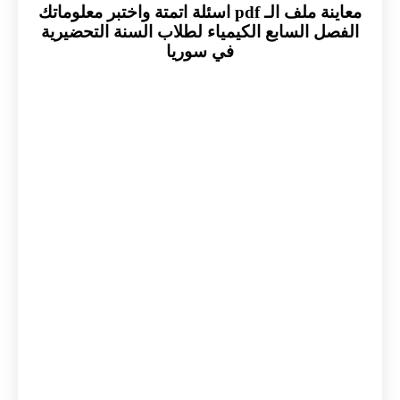
معاينة ملف الـ pdf اسئلة اتمتة واختبر معلوماتك
الفصل السابع الكيمياء لطلاب السنة التحضيرية
في سوريا