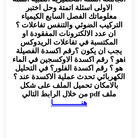
الاولى اسئلة اتمتة وحل اختبر
معلوماتك الفصل السابع الكيمياء
التركيب الضوئي والتنفس تفاعلات ؟
ان عدد الالكترونات المفقودة او
المكتسبة في تفاعلات الريدوكس
يجب ان يكون ؟رقم اكسدة الفصيلة
iهو ؟ رقم اكسدة الاوكسجين في الماء
هو ؟ رقم اكسدة الفلور؟ في التحليل
الكهربائي تحدث عملية الاكسدة عند ؟
بالامكان تحميل الملف على شكل
ملف pdf من خلال الرابط التالي
هنـــــــــــــا