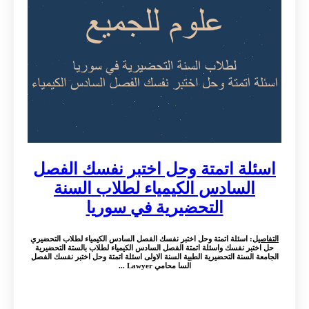
اسئلة اتمتة وحل اختبر نفسك الفصل
السادس الكيمياء لطلاب السنة
التحضيرية في سوريا
التفاصيل
: اسئلة اتمتة وحل اختبر نفسك الفصل السادس الكيمياء لطلاب التحضيري
حل اختبر نفسك واسئلة اتمتة الفصل السادس الكيمياء لطلاب بالستة التحضيرية
الجامعة السنة التحضيرية الطبية السنة الاولى اسئلة اتمتة وحل اختبر نفسك الفصل
السا محامي Lawyer ...