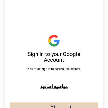
مواضيع اضافية