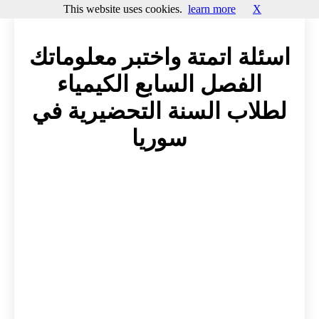
This website uses cookies.
learn more
X
اسئلة اتمتة واختبر معلوماتك
الفصل السابع الكيمياء
لطلاب السنة التحضيرية في
سوريا