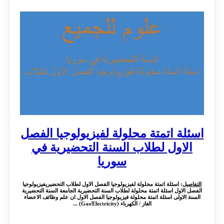
اسئلة اتمتة محلولة لفيزيولوجيا الفصل
الاول لطلاب السنة التحضيرية في
سوريا
التفاصيل
: اسئلة اتمتة محلولة لفيزيولوجيا الفصل الاول لطلاب التحضيريفيزيولوجيا
الفصل الاول اسئلة اتمتة محلولة لطلاب السنة التحضيرية الجامعة السنة التحضيرية
السنة الاولى اسئلة اتمتة محلولة فيزيولوجيا الفصل الاول ان علم وظائف الاعضاء
الغاز / الكهرباء (Gas/Electricity) ...