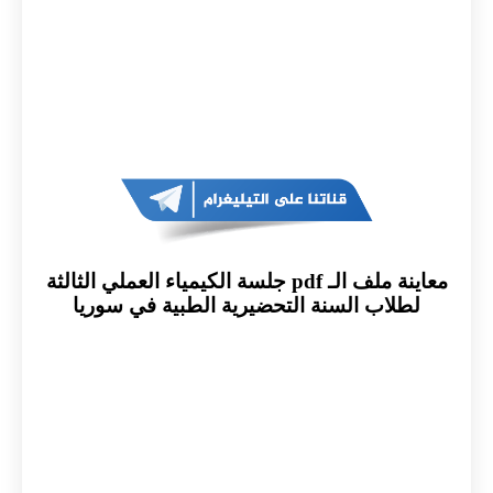
معاينة ملف الـ pdf جلسة الكيمياء العملي الثالثة
لطلاب السنة التحضيرية الطبية في سوريا