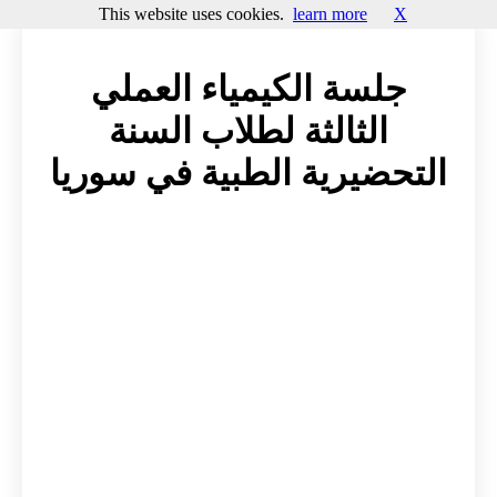
This website uses cookies.
learn more
X
جلسة الكيمياء العملي
الثالثة لطلاب السنة
التحضيرية الطبية في سوريا