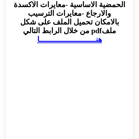
الحمضية الاساسية -معايرات الاكسدة
والارجاع -معايرات الترسيب
بالامكان تحميل الملف على شكل
ملفpdf من خلال الرابط التالي
هنــــــــــــــــــــــــــا