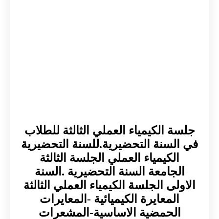
جلسة الكيمياء العملي الثالثة للطلاب
في السنة التحضيرية.للسنة التحضيرية
الكيمياء العملي الجلسة الثالثة
الجامعة السنة التحضيرية .السنة
الاولى الجلسة الكيمياء العملي الثالثة
المعايرة الكيميائية -المعايرات
الحمضية الاساسية-المشعرات