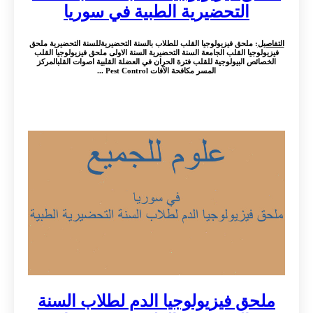
التحضيرية الطبية في سوريا
التفاصيل
: ملحق فيزيولوجيا القلب للطلاب بالسنة التحضيريةللسنة التحضيرية ملحق
فيزيولوجيا القلب الجامعة السنة التحضيرية السنة الاولى ملحق فيزيولوجيا القلب
الخصائص البيولوجية للقلب فترة الحران في العضلة القلبية اصوات القلبالمركز
المسر مكافحة الآفات Pest Control ...
ملحق فيزيولوجيا الدم لطلاب السنة