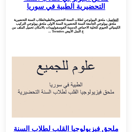
التحضيرية الطبية في سوريا
التفاصيل
: ملحق البيولوجي لطلاب السنة التحضيريةالطبيةلطلاب السنة التحضيرية
ملحق بيولوجي الجامعة السنة التحضيرية السنة الاولى ملحق بيولوجي التركيب
الكيميائي الحيوي للخلية الاحماض الدسمة الفوسفوليبيدات بالامكان تحميل الملف من
خ النمل الأبيض Termites ...
ملحق فيزيولوجيا القلب لطلاب السنة