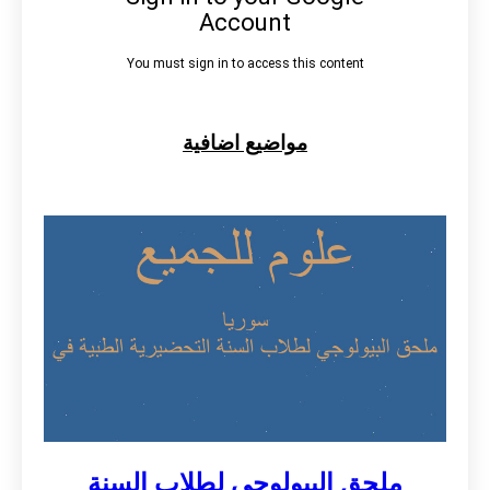
مواضيع اضافية
ملحق البيولوجي لطلاب السنة