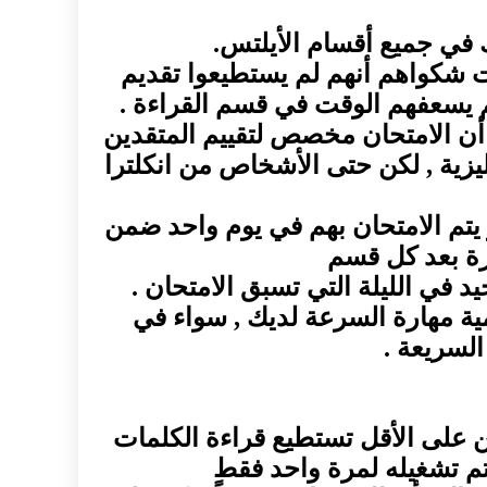
ت شكواهم أنهم لم يستطيعوا تقديم
 يسعفهم الوقت في قسم القراءة .
 أن الامتحان مخصص لتقييم المتقدين
 في اللغة الانكليزية , لكن حتى الأشخاص من انكلترا
 يتم الامتحان بهم في يوم واحد ضمن
رة بعد كل قسم
 في الليلة التي تسبق الامتحان .
مية مهارة السرعة لديك , سواء في
السريعة .
كن على الأقل تستطيع قراءة الكلمات
تم تشغيله لمرة واحد فقط