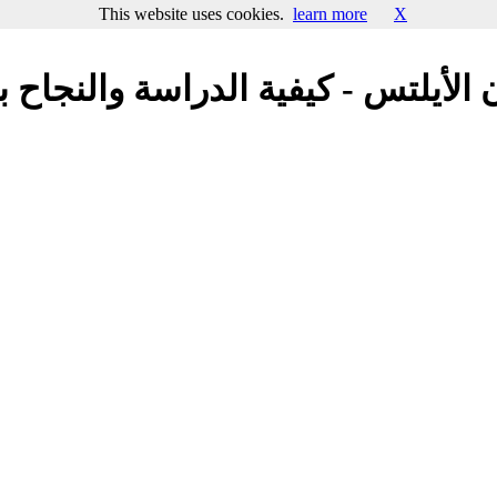
This website uses cookies.
learn more
X
 الأيلتس - كيفية الدراسة والنجاح ب