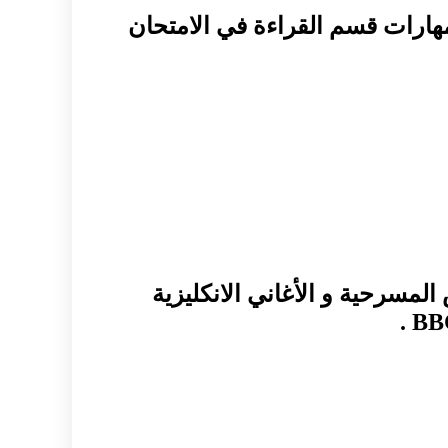
مهارات قسم القراءة في الامتحان