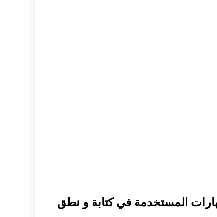
لمهارات المستخدمة في كتابة و نطق