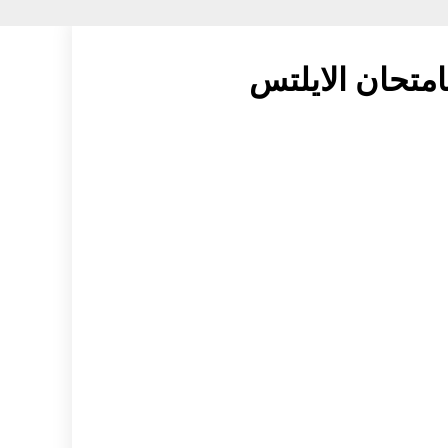
امتحان الايلتس