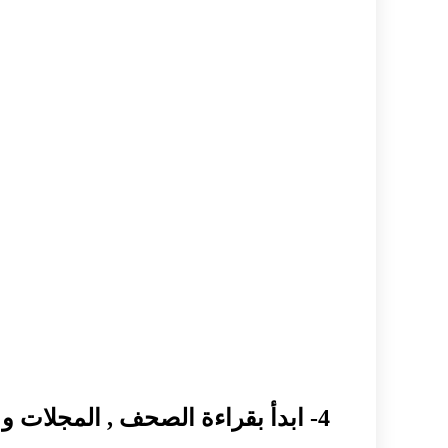
4- ابدأ بقراءة الصحف , المجلات و