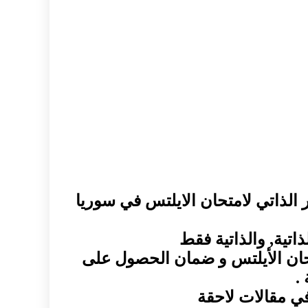
 للتحضير الذاتي لامتحان الايلتس في سوريا
ذاتية, والذاتية فقط
حان الأيلتس و ضمان الحصول على
.
في مقالات لاحقة