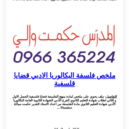
ملخص فلسفة البكالوريا الادبي قضايا
قلسفية
التفاصيل
: ملف يحوي على ملخص لمادة منهج الفلسفة قضايا فلسفية الفصل الاول
و الثاني لطلاب شهادة التعليم الثانوي الفرع الأدبي الشهادة الثانوية العامة البكالوريا
الأدبي شهادة التعليم الثانوي مادة الفلسفة من اعداد الاستاذ القدير حكمت سباكة
Plumber ...