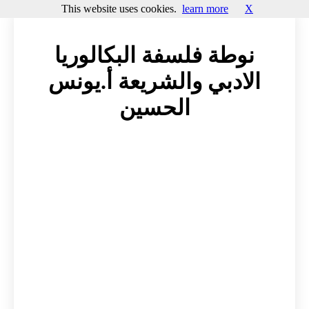
This website uses cookies.
learn more
X
نوطة فلسفة البكالوريا
الادبي والشريعة أ.يونس
الحسين