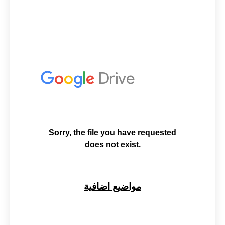
مواضيع اضافية