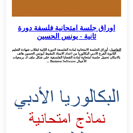
اوراق جلسة امتحانية فلسفة دورة
ثانية - يونس الحسين
التفاصيل
: أوراق الجلسة الامتحانية لمادة الفلسفة الدورة الثانية لطلاب شهادة التعليم
الثانوية الفرع الادبي البكالوريا من اعداد الاستاذ النشيط أيونس الحسين هاتف
بالامكان تحميل جلسة امتحانية لمادة القضايا الفلسفية على شكل ملف ك برمجيات
الأعمال Business Software ...