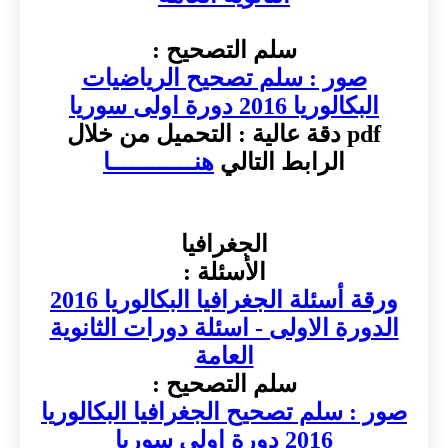
سلم التصحيح :
صور : سلم تصحيح الرياضيات
البكالوريا 2016 دورة اولى سوريا
pdf دقة عالية : التحميل من خلال
الرابط التالي
هنــــــــــــا
الجغرافيا
الأسئلة :
ورقة أسئلة الجغرافيا البكالوريا 2016
الدورة الاولى - اسئلة دورات الثانوية
العامة
سلم التصحيح :
صور : سلم تصحيح الجغرافيا البكالوريا
2016 دورة اولى سوريا