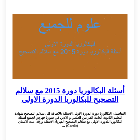
أسئلة البكالوريا دورة 2015 مع سلالم
التصحيح للبكالوريا الدورة الاولى
التفاصيل
: البكالوريا دورة الدورة الاولى الاسئلة بالاضافة الى سلالم التصحيح شهادة
التعليم الثانوية العامة الفرعين العلمي و الادبي في سوريا فهرس لجميع اسئلة
البكالوريا للدورة الاولى مع سلالم التصحيح الفيزياء الأسئلة ورقة امت الائتمان
(Credit) ...