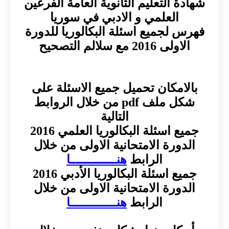
شهادة التعليم الثانوية العامة الفرعين
العلمي و الادبي في سوريا
فهرس لجميع اسئلة البكالوريا للدورة
الاولى 2016 مع سلالم التصحيح
بالامكان تحميل جميع الاسئلة على
شكل ملف pdf من خلال الروابط
التالية
جميع اسئلة البكالوريا العلمي 2016
الدورة الامتحانية الاولى من خلال
الرابط
هنـــــــــــــا
جميع اسئلة البكالوريا الأدبي 2016
الدورة الامتحانية الاولى من خلال
الرابط
هنـــــــــــــا