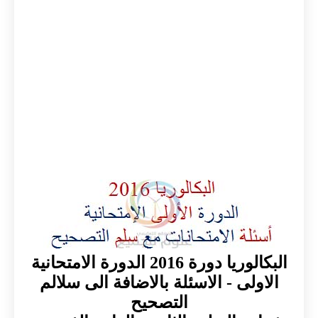
البكالوريا دورة 2016 الدورة الامتحانية
الاولى - الاسئلة بالاضافة الى سلالم
التصحيح