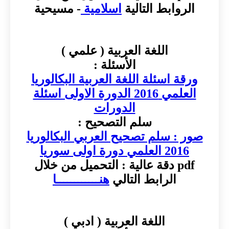
الروابط التالية
اسلامية
- مسيحية
اللغة العربية ( علمي )
الأسئلة :
ورقة اسئلة اللغة العربية البكالوريا
العلمي 2016 الدورة الاولى اسئلة
الدورات
سلم التصحيح :
صور : سلم تصحيح العربي البكالوريا
2016 العلمي دورة اولى سوريا
pdf دقة عالية : التحميل من خلال
الرابط التالي
هنــــــــــــا
اللغة العربية ( ادبي )