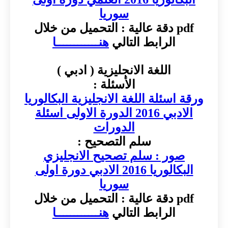
سوريا
pdf دقة عالية : التحميل من خلال
الرابط التالي
هنــــــــــــا
اللغة الانجليزية ( ادبي )
الأسئلة :
ورقة اسئلة اللغة الانجليزية البكالوريا
الادبي 2016 الدورة الاولى اسئلة
الدورات
سلم التصحيح :
صور : سلم تصحيح الانجليزي
البكالوريا 2016 الادبي دورة اولى
سوريا
pdf دقة عالية : التحميل من خلال
الرابط التالي
هنــــــــــــا