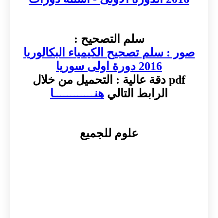
سلم التصحيح :
صور : سلم تصحيح الكيمياء البكالوريا
2016 دورة اولى سوريا
pdf دقة عالية : التحميل من خلال
الرابط التالي
هنــــــــــــا
علوم للجميع