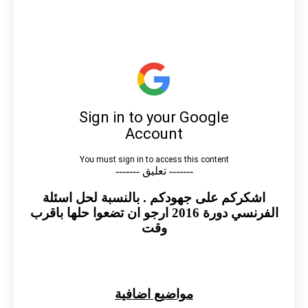
------- تعليق -------
اشكركم على جهودكم . بالنسبة لحل اسئلة
الفرنسي دورة 2016 ارجو ان تضعوا حلها باقرب
وقت
مواضيع اضافية