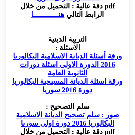
pdf دقة عالية : التحميل من خلال
الرابط التالي
هنــــــــــــا
التربية الدينية
الأسئلة :
ورقة أسئلة الديانة الاسلامية البكالوريا
2016 الدورة الاولى اسئلة دورات
الثانوية العامة
ورقة اسئلة الديانة المسيحية البكالوريا
دورة 2016 سوريا
سلم التصحيح :
صور : سلم تصحيح الديانة الاسلامية
البكالوريا 2016 دورة اولى سوريا
pdf دقة عالية : التحميل من خلال