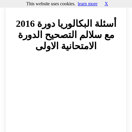
This website uses cookies.
learn more
X
أسئلة البكالوريا دورة 2016
مع سلالم التصحيح الدورة
الامتحانية الاولى