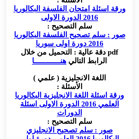
ورقة اسئلة امتحان الفلسفة البكالوريا
2016 الدورة الاولى
سلم التصحيح :
صور : سلم تصحيح الفلسفة البكالوريا
2016 دورة اولى سوريا
pdf دقة عالية : التحميل من خلال
الرابط التالي
هنــــــــــــا
اللغة الانجليزية ( علمي )
الأسئلة :
ورقة اسئلة اللغة الانجليزية البكالوريا
العلمي 2016 الدورة الاولى اسئلة
الدورات
سلم التصحيح :
صور : سلم تصحيح الانجليزي
البكالوريا 2016 العلمي دورة اولى