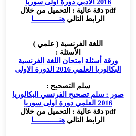
2016 الأدبي دورة اولى سوريا
pdf دقة عالية : التحميل من خلال
الرابط التالي
هنــــــــــــا
اللغة الفرنسية ( علمي )
الأسئلة :
ورقة أسئلة امتحان اللغة الفرنسية
البكالوريا العلمي 2016 الدورة الاولى
سلم التصحيح :
صور : سلم تصحيح الفرنسي البكالوريا
2016 العلمي دورة اولى سوريا
pdf دقة عالية : التحميل من خلال
الرابط التالي
هنــــــــــــا