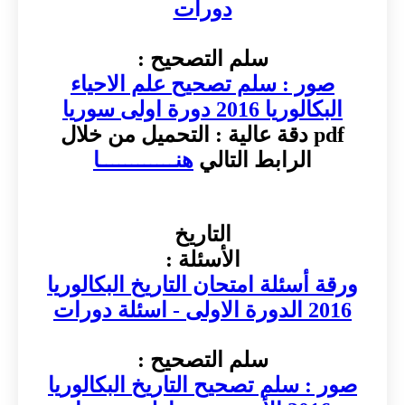
دورات
سلم التصحيح :
صور : سلم تصحيح علم الاحياء
البكالوريا 2016 دورة اولى سوريا
pdf دقة عالية : التحميل من خلال
الرابط التالي
هنــــــــــــا
التاريخ
الأسئلة :
ورقة أسئلة امتحان التاريخ البكالوريا
2016 الدورة الاولى - اسئلة دورات
سلم التصحيح :
صور : سلم تصحيح التاريخ البكالوريا