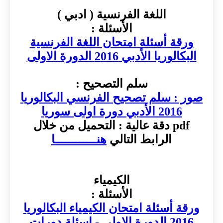
اللغة الفرنسية ( ادبي )
الأسئلة :
ورقة أسئلة امتحان اللغة الفرنسية
البكالوريا الأدبي 2016 الدورة الاولى
سلم التصحيح :
صور : سلم تصحيح الفرنسي البكالوريا
2016 الأدبي دورة اولى سوريا
pdf دقة عالية : التحميل من خلال
الرابط التالي
هنــــــــــــا
الكيمياء
الأسئلة :
ورقة أسئلة امتحان الكيمياء البكالوريا
2016 الدورة الاولى - اسئلة دورات