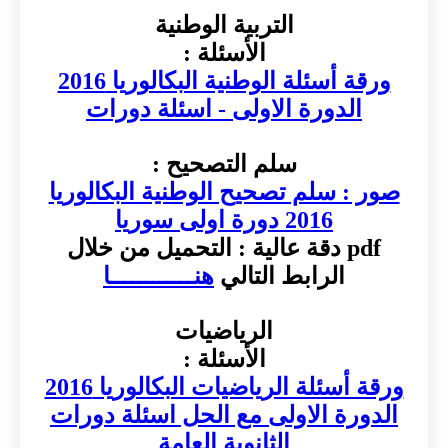
التربية الوطنية
الأسئلة :
ورقة أسئلة الوطنية البكالوريا 2016
الدورة الاولى - اسئلة دورات
سلم التصحيح :
صور : سلم تصحيح الوطنية البكالوريا
2016 دورة اولى سوريا
pdf دقة عالية : التحميل من خلال
الرابط التالي
هنــــــــــــا
الرياضيات
الأسئلة :
ورقة أسئلة الرياضيات البكالوريا 2016
الدورة الاولى مع الحل اسئلة دورات
الثانوية العامة