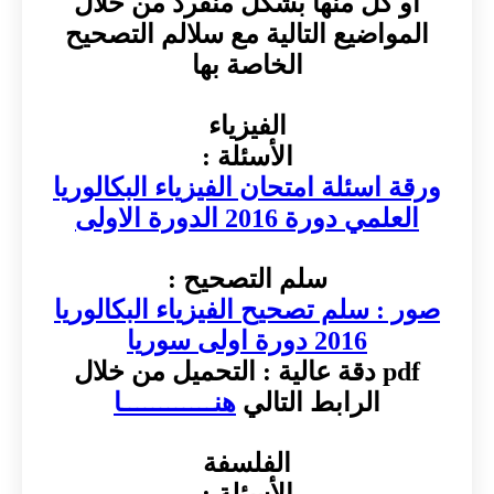
أو كل منها بشكل منفرد من خلال
المواضيع التالية مع سلالم التصحيح
الخاصة بها
الفيزياء
الأسئلة :
ورقة اسئلة امتحان الفيزياء البكالوريا
العلمي دورة 2016 الدورة الاولى
سلم التصحيح :
صور : سلم تصحيح الفيزياء البكالوريا
2016 دورة اولى سوريا
pdf دقة عالية : التحميل من خلال
الرابط التالي
هنــــــــــــا
الفلسفة
الأسئلة :