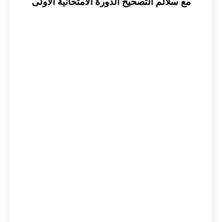
مع سلالم التصحيح الدورة الامتحانية الاولى