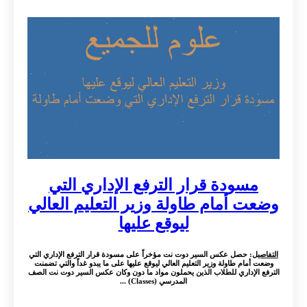
مسودة قرار الترفع الإداري التي
وضعت أمام طاولة وزير التعليم العالي
ليوقع عليها
التفاصيل
: حصل عكس السير دوت نت مؤخراً على مسودة قرار الترفع الإداري التي
وضعت أمام طاولة وزير التعليم العالي ليوقع عليها على ما يبدو غداً والتي تضمنت
الترفع الإداري للطلاب الذين يحملون مواد ما دون وكان عكس السير دوت نت الصف
المدرسي (Classes) ...