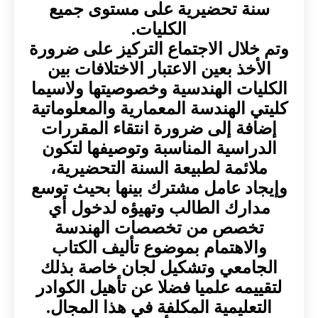
سنة تحضيرية على مستوى جميع
الكليات.
وتم خلال الاجتماع التركيز على ضرورة
الأخذ بعين الاعتبار الاختلافات بين
الكليات الهندسية وخصوصيتها ولاسيما
كليتي الهندسة المعمارية والمعلوماتية
إضافة إلى ضرورة انتقاء المقررات
الدراسية المناسبة وتوصيفها لتكون
ملائمة لطبيعة السنة التحضيرية،
وإيجاد عامل مشترك بينها بحيث توسع
مدارك الطالب وتهيؤه لدخول أي
تخصص من تخصصات الهندسة
والاهتمام بموضوع تأليف الكتاب
الجامعي وتشكيل لجان خاصة بذلك
لتقييمه علميا فضلا عن تأهيل الكوادر
التعليمية المكلفة في هذا المجال.