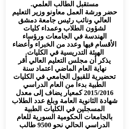
مستقبل الطالب العلمي.
حضر ورشة العمل معاونو وزير التعليم
العالي ونائب رئيس جامعة دمشق
لشؤون الطلاب وعمداء كليات
الهندسة في الجامعات ورؤساء
الأقسام فيها وعدد من الخبراء وأعضاء
الهيئة التدريسية في الكليات.
يذكر أن مجلس التعليم العالي أقر
نهاية العام الماضي اعتماد سنة
تحضيرية للقبول الجامعي في الكليات
الطبية بدءا من العام الدراسي
2015/2016 كمعيار يضاف إلى معدل
شهادة الثانوية العامة وبلغ عدد الطلاب
المسجلين في الكليات الطبية
بالجامعات الحكومية السورية للعام
الدراسي الحالي نحو 9500 طالب