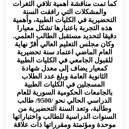
كما تمت مناقشة أهمية تلافي الثغرات
والمشكلات التي رافقت السنة
التحضيرية في الكليات الطبية، وأهمية
هذه التجربة باعتبارها تشكل معيارا
دقيقا لتحديد مستقبل الطالب العلمي.
وكان مجلس التعليم العالي أقرّ نهاية
العام الماضي اعتماد سنة تحضيرية
للقبول الجامعي في الكليات الطبية
كمعيار يضاف إلى معدل شهادة
الثانوية العامة وبلغ عدد الطلاب
المسجلين في الكليات الطبية
بالجامعات الحكومية السورية للعام
الدراسي الحالي نحو /9500/ طالب
وطالبة، وتعد السنة التحضيرية من
السنوات الدراسية للطالب واختباراتها
موحدة ومؤتمتة ومقرراتها ذات علاقة