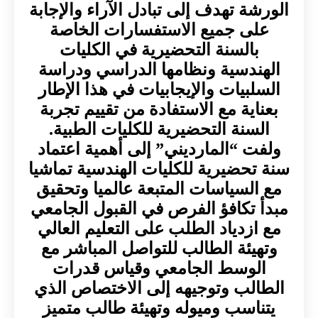
الورشة تهدف إلى تبادل الآراء والإجابة
على جميع الاستفسارات الخاصة
بالسنة التحضيرية في الكليات
الهندسية ونظامها الدراسي ودراسة
السلبيات والإيجابيات في هذا الإطار
بعناية مع الاستفادة من تقييم تجربة
السنة التحضيرية للكليات الطبية.
ولفت “المارديني” إلى أهمية اعتماد
سنة تحضيرية للكليات الهندسية تماشيا
مع السياسات المتبعة عالميا وتحقيق
مبدأ تكافؤ الفرص في القبول الجامعي
مع ازدياد الطلب على التعليم العالي
وتهيئة الطالب للتواصل المباشر مع
الوسط الجامعي وقياس قدرات
الطالب وتوجيهه إلى الاختصاص الذي
يتناسب وميوله وتهيئة طالب متميز