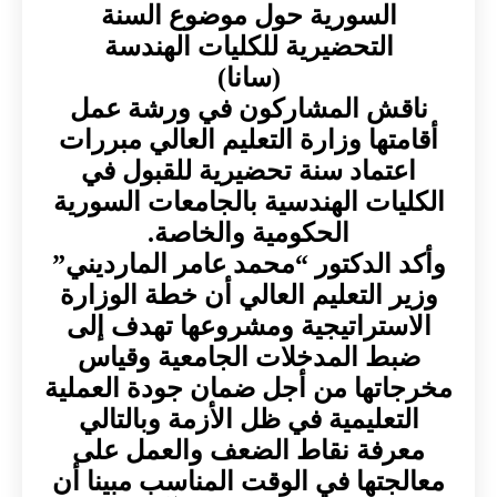
السورية حول موضوع السنة
التحضيرية للكليات الهندسة
(سانا)
ناقش المشاركون في ورشة عمل
أقامتها وزارة التعليم العالي مبررات
اعتماد سنة تحضيرية للقبول في
الكليات الهندسية بالجامعات السورية
الحكومية والخاصة.
وأكد الدكتور “محمد عامر المارديني”
وزير التعليم العالي أن خطة الوزارة
الاستراتيجية ومشروعها تهدف إلى
ضبط المدخلات الجامعية وقياس
مخرجاتها من أجل ضمان جودة العملية
التعليمية في ظل الأزمة وبالتالي
معرفة نقاط الضعف والعمل على
معالجتها في الوقت المناسب مبينا أن