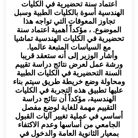
اعتماد سنة تحضيرية في الكليات
الهندسية أسوة بالكليات الطبية وسبل
تجاوز المعوقات التي تواجه هذا
الموضوع. ، مؤكداً أهمية اعتماد سنة
تحضيرية في الكليات الهندسية تماشيا
مع السياسات المتبعة عالميا.
وأشار الوزير إلى أنه ستعقد قريبا
ورشة عمل لعرض نتائج دراسة تقييم
السنة التحضيرية في الكليات الطبية
ومحاولة وضع خريطة طريق سيتم بناء
عليها تطبيق هذه التجربة في الكليات
الهندسية، مؤكداً أن نتائج دراسة
التقييم مهمة للغاية لوضع مفصل
أساسي في عملية تغيير آليات القبول
الجامعي من أساسها وعدم الاكتفاء
بمعيار الثانوية العامة والدخول في