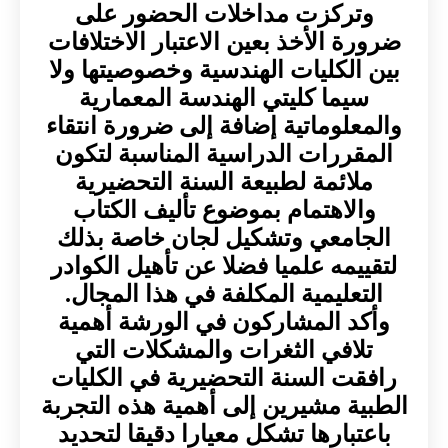
وتركزت مداخلات الحضور على
ضرورة الأخذ بعين الاعتبار الاختلافات
بين الكليات الهندسية وخصوصيتها ولا
سيما كليتي الهندسة المعمارية
والمعلوماتية إضافة إلى ضرورة انتقاء
المقررات الدراسية المناسبة لتكون
ملائمة لطبيعة السنة التحضيرية
والاهتمام بموضوع تأليف الكتاب
الجامعي وتشكيل لجان خاصة بذلك
لتقييمه علميا فضلا عن تأهيل الكوادر
التعليمية المكلفة في هذا المجال.
وأكد المشاركون في الورشة أهمية
تلافي الثغرات والمشكلات التي
رافقت السنة التحضيرية في الكليات
الطبية مشيرين إلى أهمية هذه التجربة
باعتبارها تشكل معيارا دقيقا لتحديد