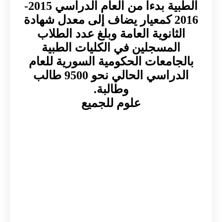
الطبية بدءا من العام الدراسي 2015-
2016 كمعيار يضاف إلى معدل شهادة
الثانوية العامة وبلغ عدد الطلاب
المسجلين في الكليات الطبية
بالجامعات الحكومية السورية للعام
الدراسي الحالي نحو 9500 طالب
وطالبة.
علوم للجميع