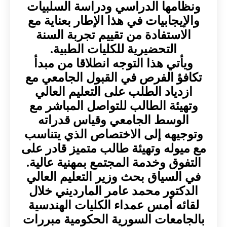
ونظامها الدراسي ودراسة السلبيات
والإيجابيات في هذا الإطار بعناية مع
الاستفادة من تقييم تجربة السنة
التحضيرية للكليات الطبية.
ويأتي هذا التوجه انطلاقا من مبدأ
تكافؤ الفرص في القبول الجامعي مع
ازدياد الطلب على التعليم العالي
وتهيئة الطالب للتواصل المباشر مع
الوسط الجامعي وقياس قدراته
وتوجيهه إلى الاختصاص الذي يتناسب
مع ميوله وتهيئة طالب متميز قادر على
التفوق وخدمة المجتمع بمهنية عالية.
في السياق بحث وزير التعليم العالي
الدكتور محمد عامر المارديني خلال
لقائه أمس عمداء الكليات الهندسية
بالجامعات السورية الحكومية مبررات