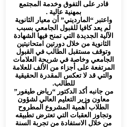
قادر على التفوق وخدمة المجتمع
بمهنية عالية .
واعتبر “المارديني” أن معيار الثانوية
لم يعد كافيا للقبول الجامعي بسبب
الآلية الجديدة التي تمنح فيها الشهادة
الثانوية من خلال دورتين امتحانيتين
وتوقف مستقبل الطالب في القبول
الجامعي وخاصة في شريحة العلامات
المرتفعة على أجزاء من الألف للعلامة
والتي قد لا تعكس المقدرة الحقيقية
للطالب.
من جانبه أكد الدكتور “رياض طيفور”
معاون وزير التعليم العالي لشؤون
الطلاب أهمية المشروع المطروح
وتجاوز العقبات التي تعترض تطبيقه
من خلال الاستفادة من تجربة السنة