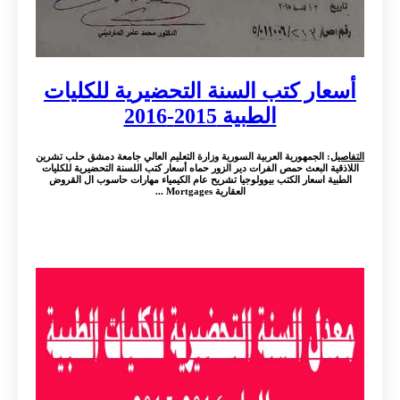
أسعار كتب السنة التحضيرية للكليات
الطبية 2015-2016
التفاصيل
: الجمهورية العربية السورية وزارة التعليم العالي جامعة دمشق حلب تشرين
اللاذقية البعث حمص الفرات دير الزور حماه أسعار كتب اللسنة التحضيرية للكليات
الطبية اسعار الكتب بيوولوجيا تشريح عام الكيمياء مهارات حاسوب ال القروض
العقارية Mortgages ...