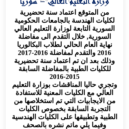
من المتوقع اعتماد سنة تحضيرية
لكليات الهندسة بالجامعات الحكومية
السورية التابعة لوزارة التعليم العالي
السورية, خلال التقدم الى مفاضلة
نهاية العام الحالي لطلاب البكالوريا
2016 والتقدم لمفاضلة 2016-2017
وذلك بعد ان تم اعتماد سنة تحضيرية
للكليات الطبية بالمفاضلة السابقة
2015-2016
وتجري حاليا المناقشات بوزارة التعليم
العالي مع الكليات المعنية للاستفادة
من الايجابيات التي تم استخلاصها من
التجربة السابقة بخصوص الكليات
الطبية وتطبيقها على الكليات الهندسية
وفيما يلي ماتم نشره بالصحف