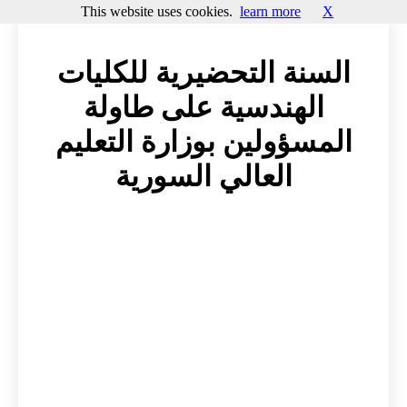
This website uses cookies.
learn more
X
السنة التحضيرية للكليات
الهندسية على طاولة
المسؤولين بوزارة التعليم
العالي السورية