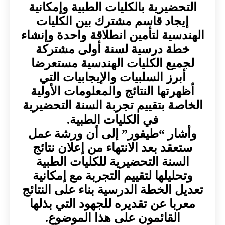
التحضيرية بالكليات الطبية وإمكانية
إيجاد قاسم مشترك بين الكليات
الهندسية لتأمين انطلاقة واحدة وإنشاء
خطة درسية لسنة أولى مشتركة
لجميع الكليات الهندسية مستعرضا
أبرز السلبيات والإيجابيات التي
أظهرتها النتائج والمعلومات الأولية
الخاصة بتقييم تجربة السنة التحضيرية
في الكليات الطبية.
وأشار “طيفور” إلى أن ورشة عمل
ستعقد بعد الانتهاء من إعلان نتائج
السنة التحضيرية للكليات الطبية
وتحليلها لتقييم التجربة مع إمكانية
تعديل الخطة الدرسية بناء على النتائج
معربا عن تقديره للجهود التي بذلها
القائمون على هذا الموضوع.