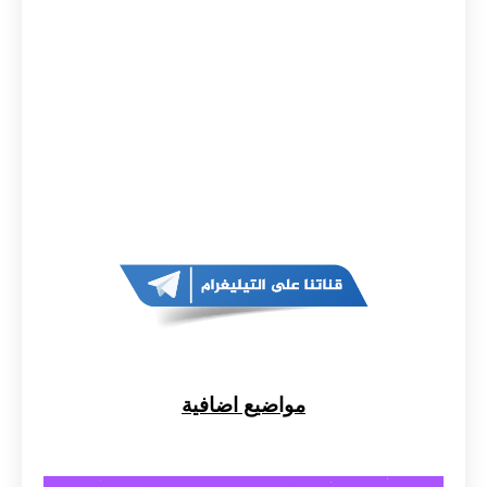
مواضيع اضافية