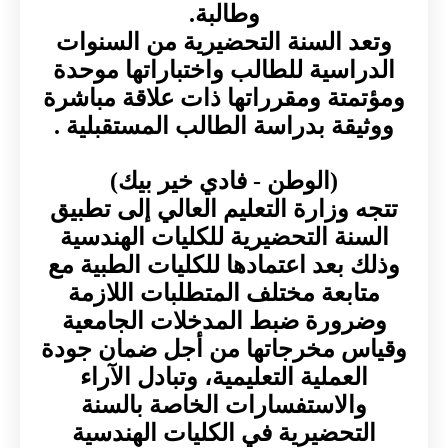
وطالبة.
وتعد السنة التحضيرية من السنوات
الدراسية للطالب واختباراتها موحدة
ومؤتمتة ومقرراتها ذات علاقة مباشرة
ووثيقة بدراسة الطالب المستقبلية .
(الوطن - فادي خير بيك)
تتجه وزارة التعليم العالي إلى تطبيق
السنة التحضيرية للكليات الهندسية
وذلك بعد اعتمادها للكليات الطبية مع
متابعة مختلف المتطلبات اللازمة
وضرورة ضبط المدخلات الجامعية
وقياس مخرجاتها من أجل ضمان جودة
العملية التعليمية، وتبادل الآراء
والاستفسارات الخاصة بالسنة
التحضيرية في الكليات الهندسية