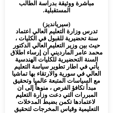
مباشرة ووثيقة بدراسة الطالب
المستقبلية.
(سيريانديز)
تدرس وزارة التعليم العالي اعتماد
سنة تحضيرية للقبول في الكليات ،
حيث بين وزير التعليم العالي الدكتور
محمد عامر المارديني أن إرساء اطلاق
السنة التحضيرية للكليات الهندسية
يأتي في اطار تطوير سياسة التعليم
العالي في سورية والارتقاء بها تماشيا
مع السياسات المتبعة عالميا وتحقيق
مبدأ تكافؤ الفرص ، منوهاً إلى ان
المبررات التي دعت وزارة التعليم
لاعتمادها تكمن بضبط المدخلات
التعليمية وقياس المخرجات لتحقيق