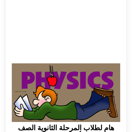
هام لطلاب المرحلة الثانوية الصف