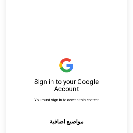
مواضيع اضافية