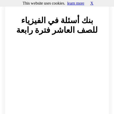
This website uses cookies.
learn more
X
بنك أسئلة في الفيزياء
للصف العاشر فترة رابعة