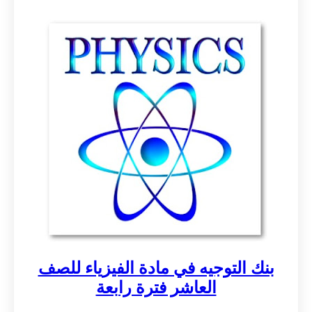
بنك التوجيه في مادة الفيزياء للصف
العاشر فترة رابعة