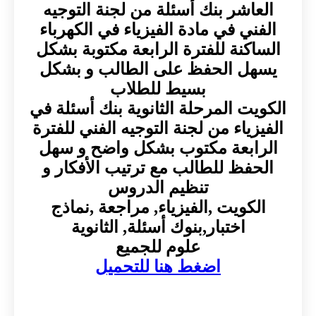
العاشر بنك أسئلة من لجنة التوجيه
الفني في مادة الفيزياء في الكهرباء
الساكنة للفترة الرابعة مكتوبة بشكل
يسهل الحفظ على الطالب و بشكل
بسيط للطلاب
الكويت المرحلة الثانوية بنك أسئلة في
الفيزياء من لجنة التوجيه الفني للفترة
الرابعة مكتوب بشكل واضح و سهل
الحفظ للطالب مع ترتيب الأفكار و
تنظيم الدروس
الكويت ,الفيزياء, مراجعة ,نماذج
اختبار,بنوك أسئلة, الثانوية
علوم للجميع
اضغط هنا للتحميل