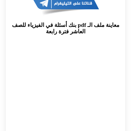
معاينة ملف الـ pdf بنك أسئلة في الفيزياء للصف
العاشر فترة رابعة