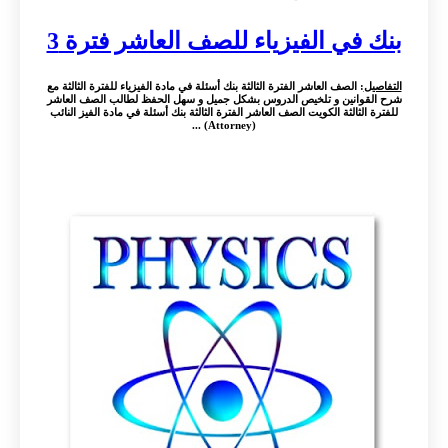
بنك في الفيزياء للصف العاشر فترة 3
التفاصيل
: الصف العاشر الفترة الثالثة بنك أسئلة في مادة الفيزياء للفترة الثالثة مع
شرح القوانين و تلخيص الدروس بشكل جميل و سهل الحفظ لطالب الصف العاشر
للفترة الثالثة الكويت الصف العاشر الفترة الثالثة بنك أسئلة في مادة الفيز النائب
(Attorney) ...