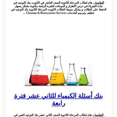
التفاصيل
: هام لطلاب المرحلة الثانوية الصف العاشر في الكويت بنك التوجيه في
مادة الفيزياء في درس الاهتزاز و الموجات للفترة الرابعة مكتوبة بشكل يسهل
الحفظ على الطالب و بشكل بسيط للطلاب الكويت المرحلة الثانوية بنك التوجيه في
تنظيف وترميم الخدمات Cleanup & Restoration Services ...
بنك أسئلة الكيمياء للثاني عشر فترة
رابعة
التفاصيل
: هام لطلاب المرحلة الثانوية الصف الثاني عشر بنك التوجيه الفني في