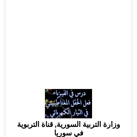
وزارة التربية السورية, قناة التربوية
في سوريا