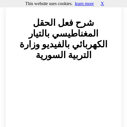
This website uses cookies.
learn more
X
شرح فعل الحقل
المغناطيسي بالتيار
الكهربائي بالفيديو وزارة
التربية السورية