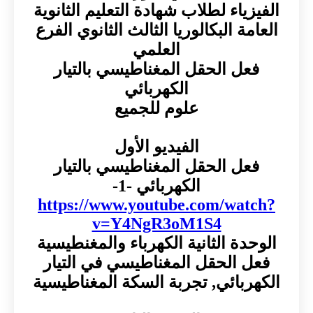
الفيزياء لطلاب شهادة التعليم الثانوية
العامة البكالوريا الثالث الثانوي الفرع
العلمي
فعل الحقل المغناطيسي بالتيار
الكهربائي
علوم للجميع
الفيديو الأول
فعل الحقل المغناطيسي بالتيار
الكهربائي -1-
https://www.youtube.com/watch?
v=Y4NgR3oM1S4
الوحدة الثانية الكهرباء والمغنطيسية
فعل الحقل المغناطيسي في التيار
الكهربائي, تجربة السكة المغناطيسية