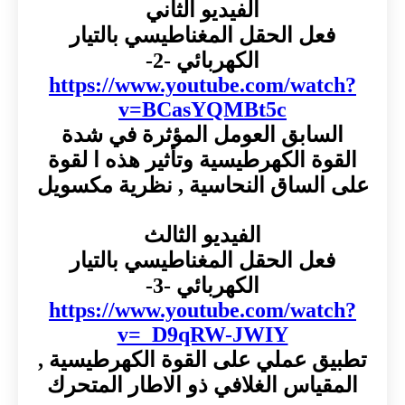
الفيديو الثاني
فعل الحقل المغناطيسي بالتيار
الكهربائي -2-
https://www.youtube.com/watch?
v=BCasYQMBt5c
السابق العومل المؤثرة في شدة
القوة الكهرطيسية وتأثير هذه ا لقوة
على الساق النحاسية , نظرية مكسويل
الفيديو الثالث
فعل الحقل المغناطيسي بالتيار
الكهربائي -3-
https://www.youtube.com/watch?
v=_D9qRW-JWIY
تطبيق عملي على القوة الكهرطيسية ,
المقياس الغلافي ذو الاطار المتحرك