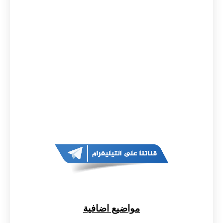
مواضيع اضافية