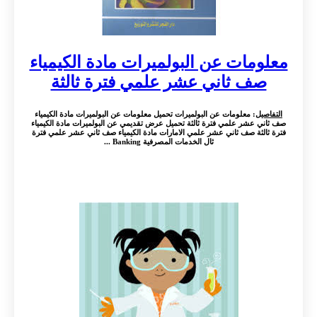
معلومات عن البولميرات مادة الكيمياء
صف ثاني عشر علمي فترة ثالثة
التفاصيل
: معلومات عن البولميرات تحميل معلومات عن البولميرات مادة الكيمياء
صف ثاني عشر علمي فترة ثالثة تحميل عرض تقديمي عن البولميرات مادة الكيمياء
فترة ثالثة صف ثاني عشر علمي الامارات مادة الكيمياء صف ثاني عشر علمي فترة
ثال الخدمات المصرفية Banking ...