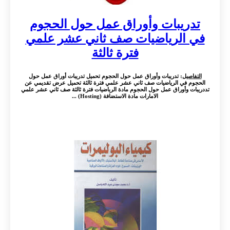
تدريبات وأوراق عمل حول الحجوم
في الرياضيات صف ثاني عشر علمي
فترة ثالثة
التفاصيل
: تدريبات وأوراق عمل حول الحجوم تحميل تدريبات أوراق عمل حول
الحجوم في الرياضيات صف ثاني عشر علمي فترة ثالثة تحميل عرض تقديمي عن
تددريبات وأوراق عمل حول الحجوم مادة الرياضيات فترة ثالثة صف ثاني عشر علمي
الامارات مادة الاستضافة (Hosting) ...