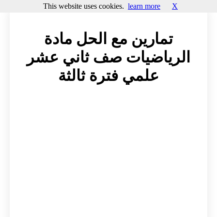
This website uses cookies.
learn more
X
تمارين مع الحل مادة
الرياضيات صف ثاني عشر
علمي فترة ثالثة