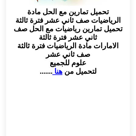
تحميل تمارين مع الحل مادة
الرياضيات صف ثاني عشر فترة ثالثة
تحميل تمارين رياضيات مع الحل صف
ثاني عشر فترة ثالثة
الامارات مادة الرياضيات فترة ثالثة
صف ثاني عشر
علوم للجميع
لتحميل من
هنا
.......