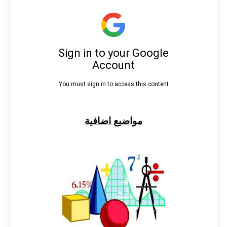
مواضيع اضافية