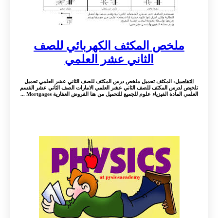
ملخص المكثف الكهربائي للصف
الثاني عشر العلمي
التفاصيل
: المكثف تحميل ملخص درس المكثف للصف الثاني عشر العلمي تحميل
تلخيص لدرس المكثف للصف الثاني عشر العلمي الامارات الصف الثاني عشر القسم
العلمي المادة الفيزياء علوم للجميع للتحميل من هنا القروض العقارية Mortgages ...