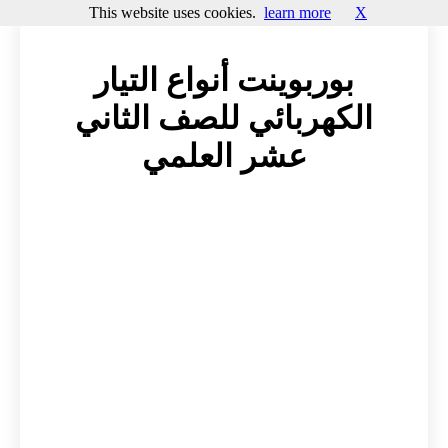
This website uses cookies.
learn more
X
بوربوينت أنواع التيار
الكهربائي للصف الثاني
عشر العلمي