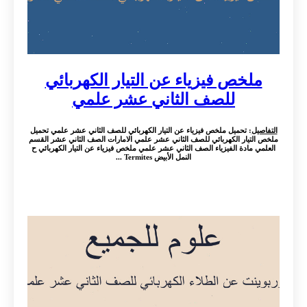
ملخص فيزياء عن التيار الكهربائي
للصف الثاني عشر علمي
التفاصيل
: تحميل ملخص فيزياء عن التيار الكهربائي للصف الثاني عشر علمي تحميل
ملخص التيار الكهربائي للصف الثاني عشر علمي الامارات الصف الثاني عشر القسم
العلمي مادة الفيزياء الصف الثاني عشر علمي ملخص فيزياء عن التيار الكهربائي ح
النمل الأبيض Termites ...