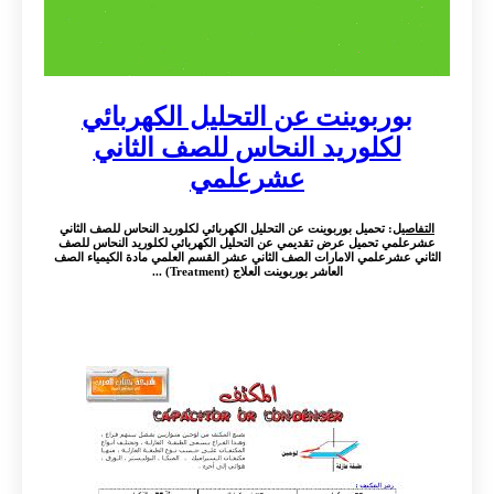
بوربوينت عن التحليل الكهربائي
لكلوريد النحاس للصف الثاني
عشرعلمي
التفاصيل
: تحميل بوربوينت عن التحليل الكهربائي لكلوريد النحاس للصف الثاني
عشرعلمي تحميل عرض تقديمي عن التحليل الكهربائي لكلوريد النحاس للصف
الثاني عشرعلمي الامارات الصف الثاني عشر القسم العلمي مادة الكيمياء الصف
العاشر بوربوينت العلاج (Treatment) ...