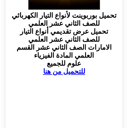
تحميل بوربوينت لأنواع التيار الكهربائي
للصف الثاني عشر العلمي
تحميل عرض تقديمي أنواع التيار
للصف الثاني عشر العلمي
الامارات الصف الثاني عشر القسم
العلمي المادة الفيزياء
علوم للجميع
للتحميل من هنا