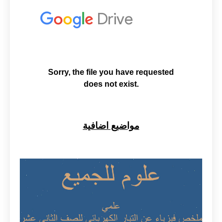
مواضيع اضافية