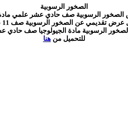
الصخور الرسوبية
الصخور الرسوبية صف حادي عشر علمي مادة ا
عرض تقديمي عن الصخور الرسوبية صف 11 علمي
الصخور الرسوبية مادة الجيولوجيا صف حادي ع
للتحميل من
هنا