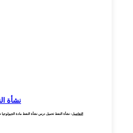
نشأة ال
التفاصيل
: نشأة النفط تحميل درس نشأة النفط مادة الجيولوجيا 