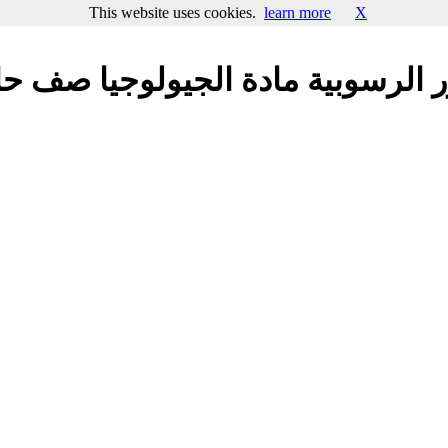
This website uses cookies.
learn more
X
الرسوبية مادة الجيولوجيا صف 