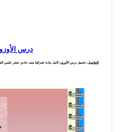
درس الأوزو
التفاصيل
: تحميل درس الأوزون كامل مادة جغرافيا صف حادي عشر علمي الفترة 