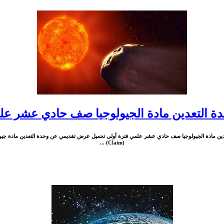
 التعدين مادة الجيولوجيا صف حادي عشر علم
دين مادة الجيولوجيا صف حادي عشر علمي فترة أولى تحميل عرض تقديمي عن وحدة التعدين مادة جيو
(Claim) ...