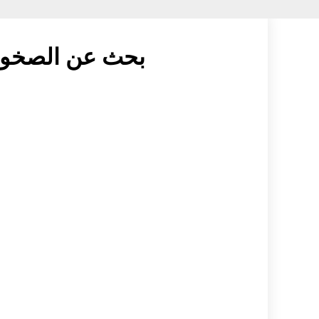
بحث عن الصخور 