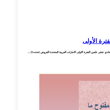
ترة الأولى
مي الفترة الاولى الامارات العربية المتحدة القروض (Loans) ...