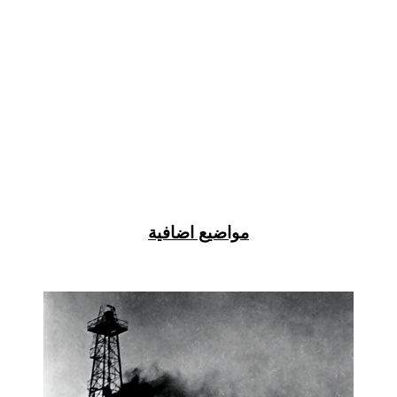
مواضيع اضافية