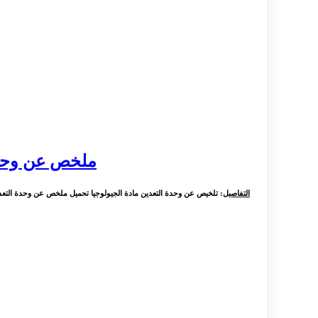
ملخص عن وحدة
التفاصيل
: تلخيص عن وحدة التعدين مادة الجيولوجيا تحميل ملخص عن وحدة التع