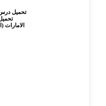
تحميل درس 
تحميل 
الامارات (