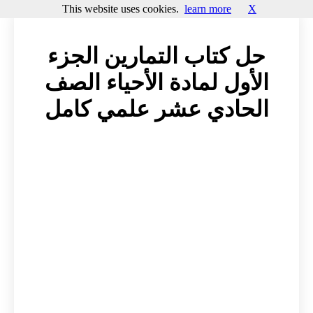
This website uses cookies.
learn more
X
حل كتاب التمارين الجزء
الأول لمادة الأحياء الصف
الحادي عشر علمي كامل