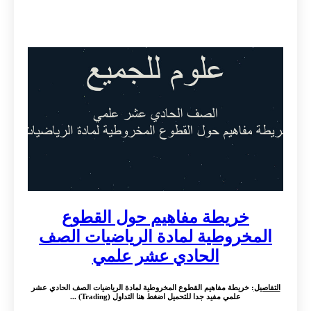
خريطة مفاهيم حول القطوع
المخروطية لمادة الرياضيات الصف
الحادي عشر علمي
التفاصيل
: خريطة مفاهيم القطوع المخروطية لمادة الرياضيات الصف الحادي عشر
علمي مفيد جدا للتحميل اضغط هنا التداول (Trading) ...