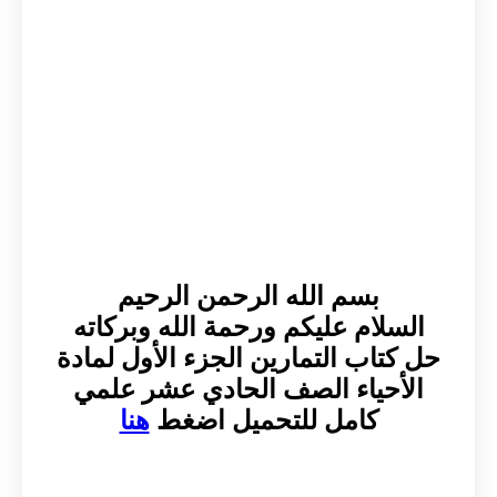
بسم الله الرحمن الرحيم
السلام عليكم ورحمة الله وبركاته
حل كتاب التمارين الجزء الأول لمادة
الأحياء الصف الحادي عشر علمي
كامل للتحميل اضغط
هنا