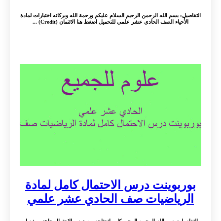
التفاصيل
: بسم الله الرحمن الرحيم السلام عليكم ورحمة الله وبركاته اختبارات لمادة
الأحياء الصف الحادي عشر علمي للتحميل اضغط هنا الائتمان (Credit) ...
بوربوينت درس الاحتمال كامل لمادة
الرياضيات صف الحادي عشر علمي