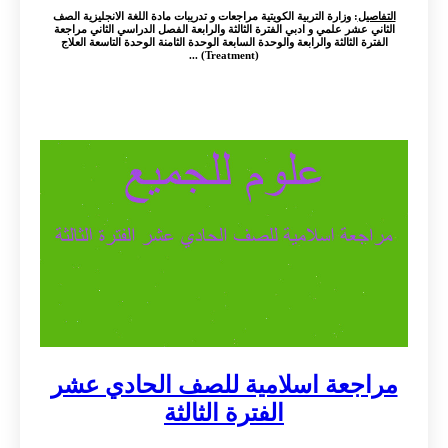
التفاصيل
: وزارة التربية الكويتية مراجعات و تدريبات مادة اللغة الانجليزية الصف
الثاني عشر علمي و ادبي الفترة الثالثة والرابعة الفصل الدراسي الثاني مراجعة
الفترة الثالثة والرابعة والوحدة السابعة الوحدة الثامنة الوحدة التاسعة العلاج
(Treatment) ...
مراجعة اسلامية للصف الحادي عشر
الفترة الثالثة