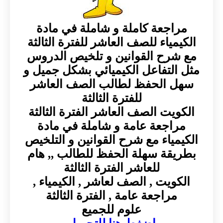
مراجعة كاملة و شاملة في مادة
الكيمياء للصف العاشر للفترة الثالثة
مع شرح القوانين و تلخيص الدروس
مثل التفاعل الكيميائي بشكل جميل و
سهل الحفظ لطالب الصف العاشر
للفترة الثالثة
الكويت الصف العاشر الفترة الثالثة
مراجعة عامة و شاملة في مادة
الكيمياء مع شرح القوانين و التلخيص
بطريقة سهلة الحفظ للطالب ,, هام
للعاشر الفترة الثالثة
الكويت , الصف لعاشر , الكيمياء ,
مراجعة عامة , الفترة الثالثة
علوم للجميع