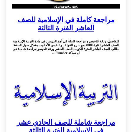
مراجعة كاملة في الإسلامية للصف
العاشر الفترة الثالثة
التفاصيل
: ورقة تلاخيص و مراجعة كاملة في أهم الدروس في مادة التربية الإسلامية
للصف العاشرالفترة الثالثة مع شرح القواعد و تلخيص الأحاديث بشكل سهل الحفظ
لطالب الصف العاشر الفترة الكويت الصف العاشر ورقة تلخيصو مراجعة شاملة في
ال سباكة Plumber ...
مراجعة شاملة للصف الحادي عشر
في الإسلامية للفترة الثالثة