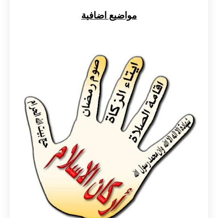
مواضيع اضافية