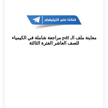
معاينة ملف الـ pdf مراجعة شاملة في الكيمياء
للصف العاشر الفترة الثالثة