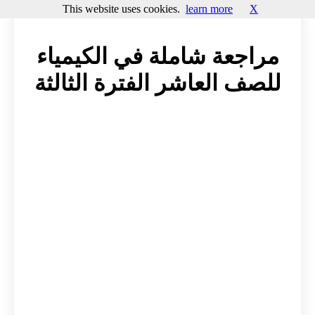
This website uses cookies.
learn more
X
مراجعة شاملة في الكيمياء
للصف العاشر الفترة الثالثة