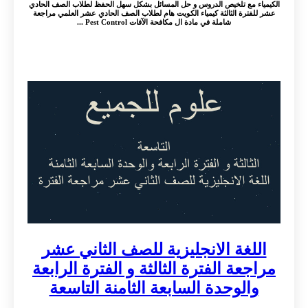
الكيمياء مع تلخيص الدروس و حل المسائل بشكل سهل الحفظ لطلاب الصف الحادي
عشر للفترة الثالثة كيمياء الكويت هام لطلاب الصف الحادي عشر العلمي مراجعة
شاملة في مادة ال مكافحة الآفات Pest Control ...
اللغة الانجليزية للصف الثاني عشر
مراجعة الفترة الثالثة و الفترة الرابعة
والوحدة السابعة الثامنة التاسعة