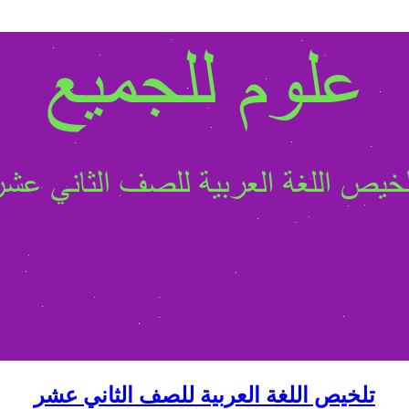
تلخيص اللغة العربية للصف الثاني عشر