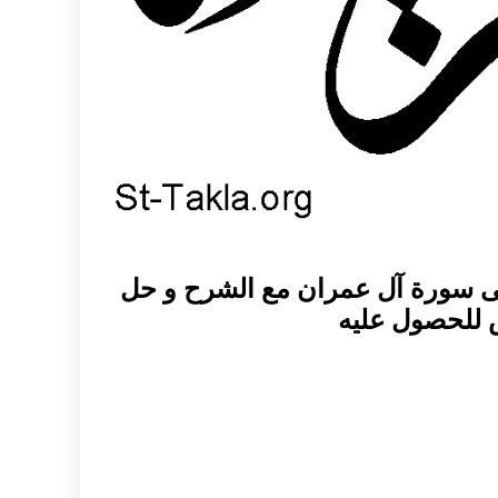
 على سورة آل عمران مع الشرح و حل
 للحصول عليه