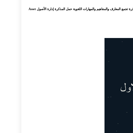
: الامارات الصف الثاني عشر اللغة العربية السلام عليكم ورحمة الله وبركاته، حمل مذكرة تجمع المعارف والمفاهيم والمهارات اللغوية للصف الثاني عشر الصف الثاني عشر مذكرة تجمع المعارف والمفاهيم والمهارات اللغوية حمل المذكرة إدارة الأصول Asset