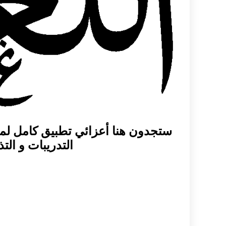
ستجدون هنا أعزائي تطبيق كامل لماد
التدريبات و ا