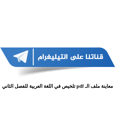
معاينة ملف الـ pdf تلخيص في اللغة العربية للفصل الثاني