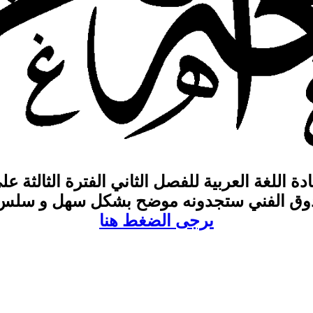
ة اللغة العربية للفصل الثاني الفترة الثالثة
لتذوق الفني ستجدونه موضح بشكل سهل و سلس
يرجى الضغط هنا