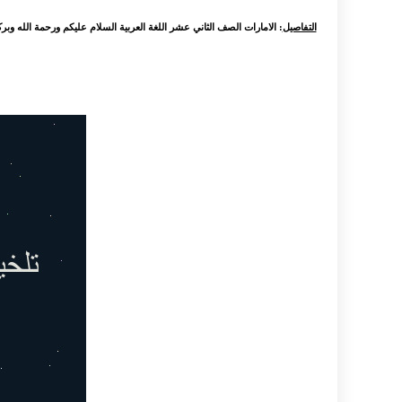
التفاصيل