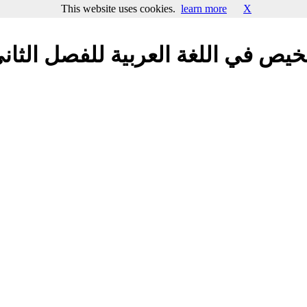
This website uses cookies.
learn more
X
خيص في اللغة العربية للفصل الثان