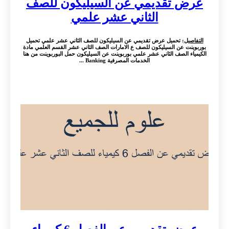
عرض تقديمي عن السيليكون للصف
الثاني عشر علمي
التفاصيل
: تحميل عرض تقديمي عن السيليكون للصف الثاني عشر علمي تحميل
بوربوينت عن السيليكون للصف ع الامارات الصف الثاني عشر القسم العلمي مادة
الكيمياء الصف الثاني عشر علمي بوربوينت عن السيليكون حمل البوربوينت من هنا
الخدمات المصرفية Banking ...