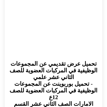
تحميل عرض تقديمي عن المجموعات
الوظيفية في المركبات العضوية للصف
الثاني عشر علمي
- تحميل بوربوينت عن المجموعات
الوظيفية في المركبات العضوية للصف
12ع
الامارات الصف الثاني عشر القسم