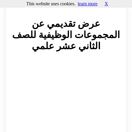
This website uses cookies.
learn more
X
عرض تقديمي عن
المجموعات الوظيفية للصف
الثاني عشر علمي