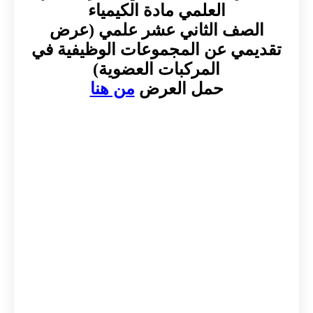
العلمي مادة الكيمياء
الصف الثاني عشر علمي (عرض
تقديمي عن المجموعات الوظيفية في
المركبات العضوية)
حمل العرض
من هنا