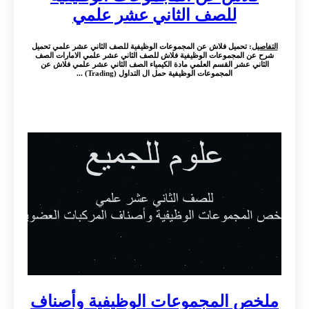
للصف الثاني عشر علمي
التفاصيل
: تحميل فلاش عن المجموعات الوظيفية للصف الثاني عشر علمي تحميل
شرح عن المجموعات الوظيفية فلاش للصف الثاني عشر علمي الامارات الصف
الثاني عشر القسم العلمي مادة الكيمياء الصف الثاني عشر علمي فلاش عن
المجموعات الوظيفية حمل ال التداول (Trading) ...
ملخص المجموعات الوظيفية وأصناف