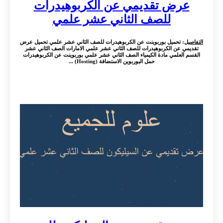
عرض تقديمي عن الكربوهيدرات
للصف الثاني عشر علمي
التفاصيل
: تحميل بوربوينت عن الكربوهيدرات للصف الثاني عشر علمي تحميل عرض
تقديمي عن الكربوهيدرات للصف الثاني عشر علمي الامارات الصف الثاني عشر
القسم العلمي مادة الكيمياء الصف الثاني عشر علمي بوربوينت عن الكربوهيدرات
حمل البوربوين الاستضافة (Hosting) ...