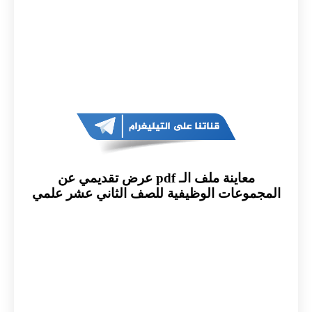
معاينة ملف الـ pdf عرض تقديمي عن
المجموعات الوظيفية للصف الثاني عشر علمي