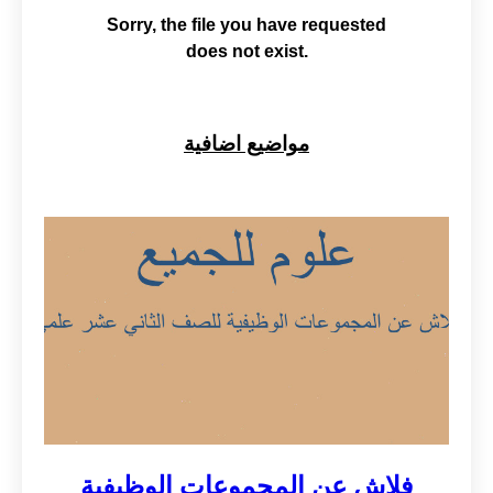
مواضيع اضافية
فلاش عن المجموعات الوظيفية