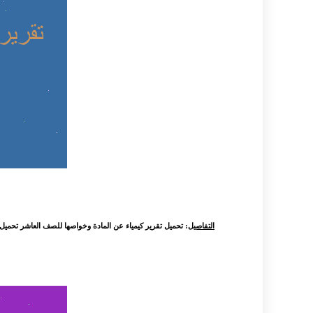
التفاصيل
: تحميل تقرير كيمياء عن المادة وخواصها للصف العاشر تحميل بح