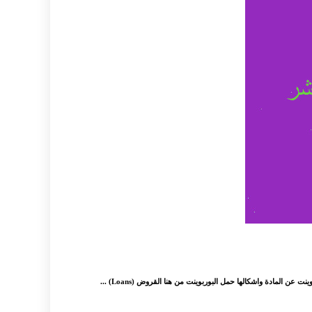
المادة واشكالها حمل البوربوينت من هنا القروض (Loans) ...