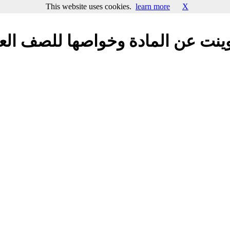
This website uses cookies.
learn more
X
وينت عن المادة وخواصها للصف الع