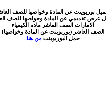
ميل بوربوينت عن المادة وخواصها للصف العاش
ل عرض تقديمي عن المادة وخواصها للصف الع
الامارات الصف العاشر مادة الكيمياء
الصف العاشر (بوربوينت عن المادة وخواصها)
حمل البوربوينت
من هنا