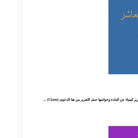
 عن المادة وخواصها حمل التقرير من هنا الدعوى (Claim) ...