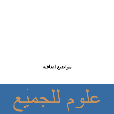
مواضيع اضافية