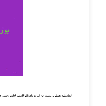
التفاصيل
: تحميل بوربوينت عن المادة واشكالها للصف العاشر تحميل عرض 