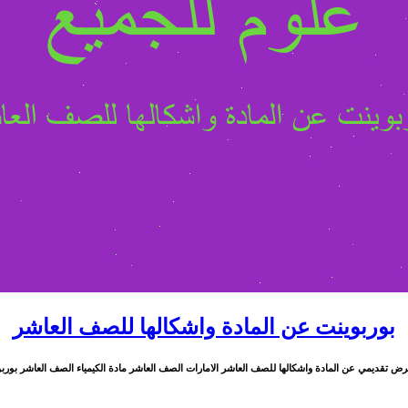
بوربوينت عن المادة واشكالها للصف العاشر
تقديمي عن المادة واشكالها للصف العاشر الامارات الصف العاشر مادة الكيمياء الصف العاشر بوربوينت عن 