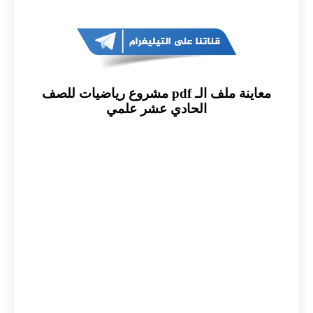
معاينة ملف الـ pdf مشروع رياضيات للصف
الحادي عشر علمي