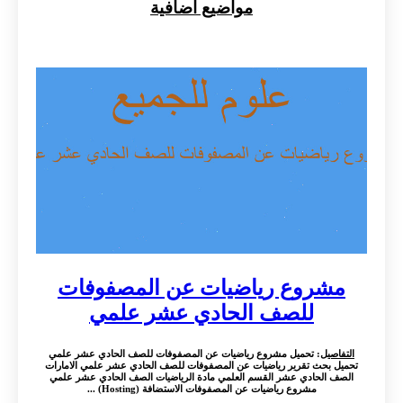
مواضيع اضافية
مشروع رياضيات عن المصفوفات
للصف الحادي عشر علمي
التفاصيل
: تحميل مشروع رياضيات عن المصفوفات للصف الحادي عشر علمي
تحميل بحث تقرير رياضيات عن المصفوفات للصف الحادي عشر علمي الامارات
الصف الحادي عشر القسم العلمي مادة الرياضيات الصف الحادي عشر علمي
مشروع رياضيات عن المصفوفات الاستضافة (Hosting) ...