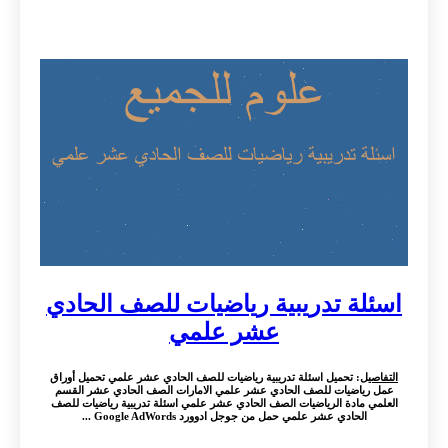
اسئلة تدريبية رياضيات للصف الحادي
عشر علمي
التفاصيل
: تحميل اسئلة تدريبية رياضيات للصف الحادي عشر علمي تحميل أوراق
عمل رياضيات للصف الحادي عشر علمي الامارات الصف الحادي عشر القسم
العلمي مادة الرياضيات الصف الحادي عشر علمي اسئلة تدريبية رياضيات للصف
الحادي عشر علمي حمل من جوجل ادوورد Google AdWords ...