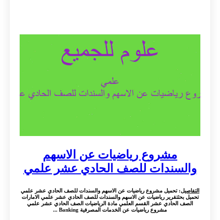
مشروع رياضيات عن الاسهم
والسندات للصف الحادي عشر علمي
التفاصيل
: تحميل مشروع رياضيات عن الاسهم والسندات للصف الحادي عشر علمي
تحميل بحثتقرير رياضيات عن الاسهم والسندات للصف الحادي عشر علمي الامارات
الصف الحادي عشر القسم العلمي مادة الرياضيات الصف الحادي عشر علمي
مشروع رياضيات عن الخدمات المصرفية Banking ...