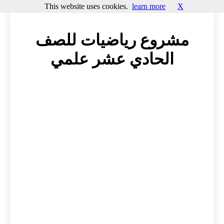
This website uses cookies.
learn more
X
مشروع رياضيات للصف
الحادي عشر علمي