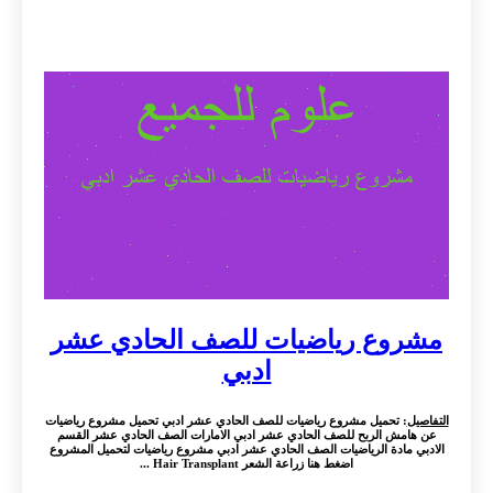
مشروع رياضيات للصف الحادي عشر
ادبي
التفاصيل
: تحميل مشروع رياضيات للصف الحادي عشر ادبي تحميل مشروع رياضيات
عن هامش الربح للصف الحادي عشر ادبي الامارات الصف الحادي عشر القسم
الادبي مادة الرياضيات الصف الحادي عشر ادبي مشروع رياضيات لتحميل المشروع
اضغط هنا زراعة الشعر Hair Transplant ...