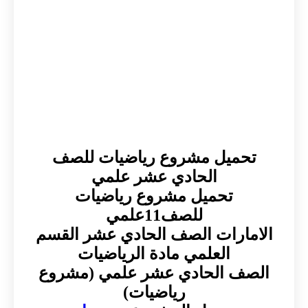
تحميل مشروع رياضيات للصف
الحادي عشر علمي
تحميل مشروع رياضيات
للصف11علمي
الامارات الصف الحادي عشر القسم
العلمي مادة الرياضيات
الصف الحادي عشر علمي (مشروع
رياضيات)