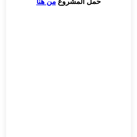
حمل المشروع
من هنا