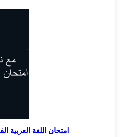
امتحان اللغة العربية الفصل الدراسي الثاني 2011