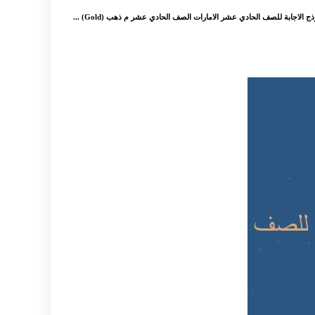
 الاجابة للصف الحادي عشر الامارات الصف الحادي عشر م ذهب (Gold) ...