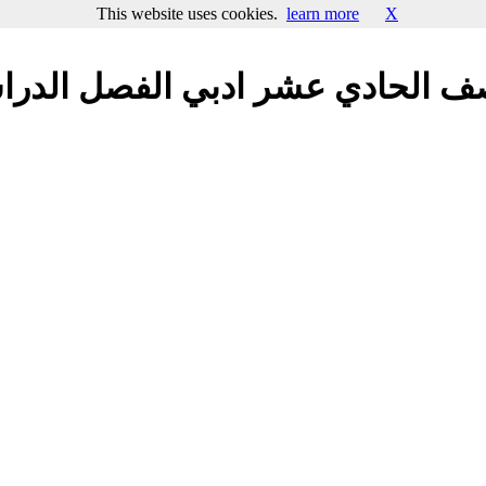
This website uses cookies.
learn more
X
ف الحادي عشر ادبي الفصل الدراسي