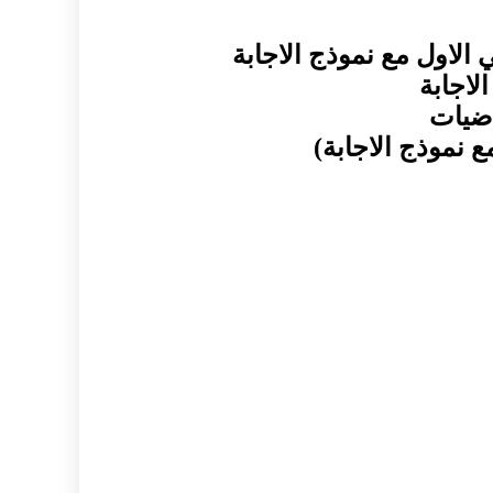
لاول مع نموذج الاجابة
اضيات