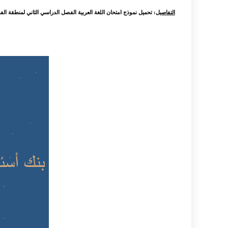
التفاصيل
: تحميل نموذج امتحان اللغة العربية الفصل الدراسي الثاني لمنطقة الفج