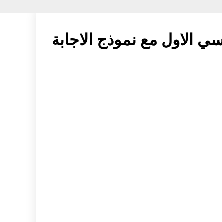
 الاول مع نموذج الاجابة