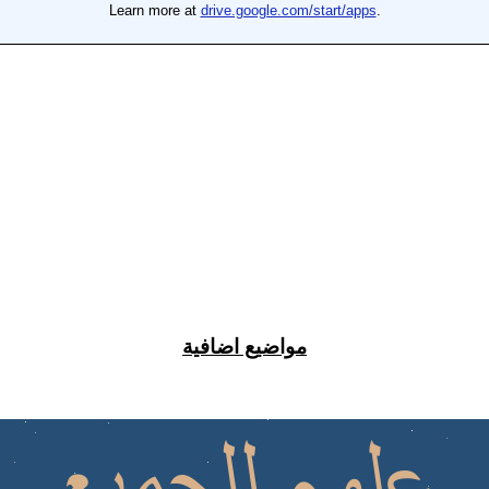
مواضيع اضافية