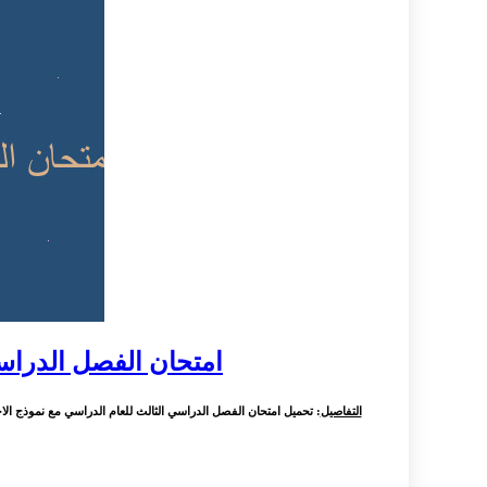
امتحان الفصل الدراسي الثالث للعام الد
التفاصيل
: تحميل امتحان الفصل الدراسي الثالث للعام الدراسي مع نموذج ا