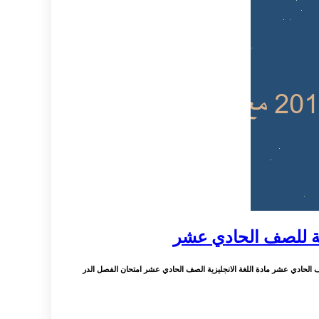
 الحادي عشر مادة اللغة الانجليزية الصف الحادي عشر امتحان الفصل الدر