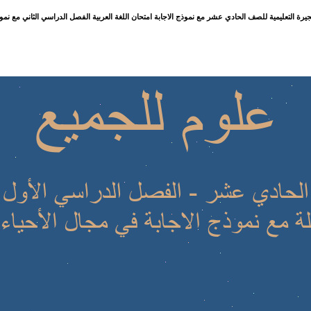
يرة التعليمية للصف الحادي عشر مع نموذج الاجابة امتحان اللغة العربية الفصل الدراسي الثاني مع نموذج