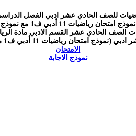
ضيات للصف الحادي عشر ادبي الفصل الدراسي ا
متحان رياضيات 11 أدبي ف1 مع نموذج الاجابة
ات الصف الحادي عشر القسم الادبي مادة الري
ذج امتحان رياضيات 11 أدبي ف1 مع نموذج الاجابة)
الامتحان
نموذج الاجابة