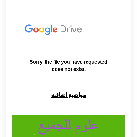
مواضيع اضافية