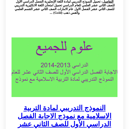
التفاصيل
: تحميل النموذج التدريبي لمادة اللغة الإنجليزية الفصل الدراسي الأول
للصف الثاني عشر العلمي للعام الدراسي تحميل امتحان اللغة الانكليزية التدريبي
للصف الثاني عشر الفصل الاول عام الامارات الصف الثاني عشر القسم العلمي
والقس ذهب (Gold) ...
النموذج التدريبي لمادة التربية
الاسلامية مع نموذج الاجابة الفصل
الدراسي الأول للصف الثاني عشر