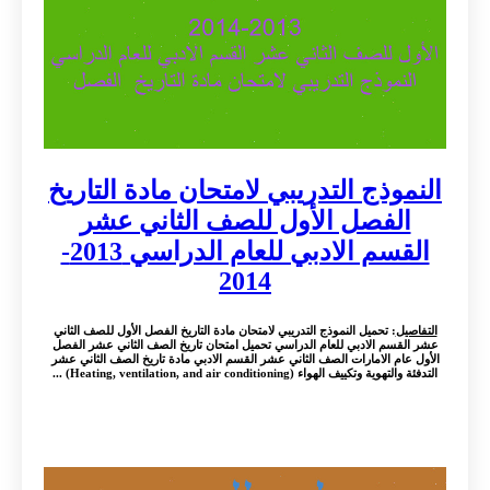
النموذج التدريبي لامتحان مادة التاريخ
الفصل الأول للصف الثاني عشر
القسم الادبي للعام الدراسي 2013-
2014
التفاصيل
: تحميل النموذج التدريبي لامتحان مادة التاريخ الفصل الأول للصف الثاني
عشر القسم الادبي للعام الدراسي تحميل امتحان تاريخ الصف الثاني عشر الفصل
الأول عام الامارات الصف الثاني عشر القسم الادبي مادة تاريخ الصف الثاني عشر
التدفئة والتهوية وتكييف الهواء (Heating, ventilation, and air conditioning) ...