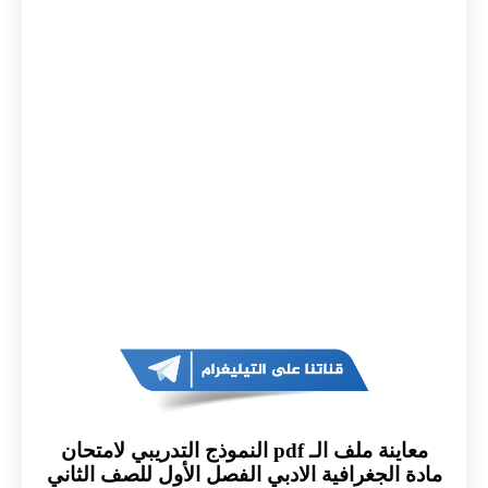
معاينة ملف الـ pdf النموذج التدريبي لامتحان
مادة الجغرافية الادبي الفصل الأول للصف الثاني