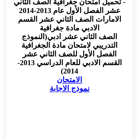
- تحميل امتحان جغرافية الصف الثاني
عشر الفصل الأول عام 2013-2014
الامارات الصف الثاني عشر القسم
الادبي مادة جغرافية
الصف الثاني عشر ادبي(النموذج
التدريبي لامتحان مادة الجغرافية
الفصل الأول للصف الثاني عشر
القسم الادبي للعام الدراسي 2013-
2014)
الامتحان
نموذج الاجابة