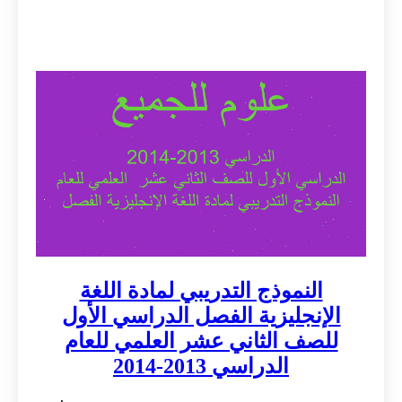
النموذج التدريبي لمادة اللغة
الإنجليزية الفصل الدراسي الأول
للصف الثاني عشر العلمي للعام
الدراسي 2013-2014