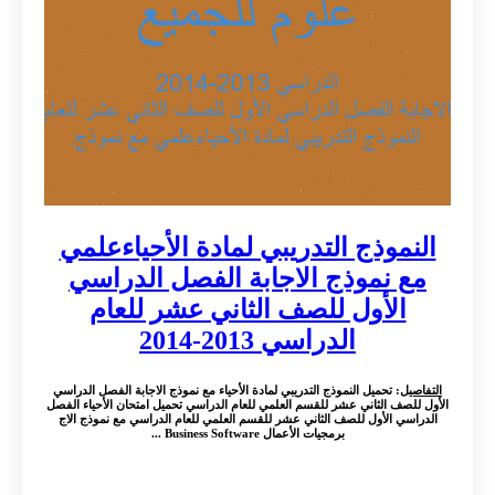
النموذج التدريبي لمادة الأحياءعلمي
مع نموذج الاجابة الفصل الدراسي
الأول للصف الثاني عشر للعام
الدراسي 2013-2014
التفاصيل
: تحميل النموذج التدريبي لمادة الأحياء مع نموذج الاجابة الفصل الدراسي
الأول للصف الثاني عشر للقسم العلمي للعام الدراسي تحميل امتحان الأحياء الفصل
الدراسي الأول للصف الثاني عشر للقسم العلمي للعام الدراسي مع نموذج الاج
برمجيات الأعمال Business Software ...