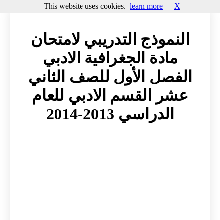
This website uses cookies.
learn more
X
النموذج التدريبي لامتحان
مادة الجغرافية الادبي
الفصل الأول للصف الثاني
عشر القسم الادبي للعام
الدراسي 2013-2014