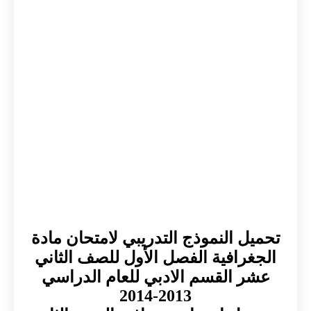
تحميل النموذج التدريبي لامتحان مادة
الجغرافية الفصل الأول للصف الثاني
عشر القسم الادبي للعام الدراسي
2013-2014