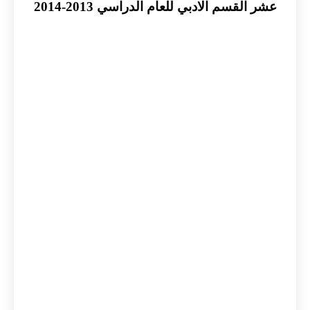
عشر القسم الادبي للعام الدراسي 2013-2014