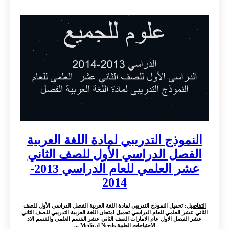
النموذج التدريبي لمادة اللغة العربية
الفصل الدراسي الأول للصف الثاني
عشر العلمي للعام الدراسي 2013-
2014
التفاصيل
: تحميل النموذج التدريبي لمادة اللغة العربية الفصل الدراسي الأول للصف
الثاني عشر العلمي للعام الدراسي تحميل امتحان اللغة العربية التدريبي للصف الثاني
عشر الفصل الاول عام الامارات الصف الثاني عشر القسم العلمي والقسم الاد
الاحتياجات الطبية Medical Needs ...