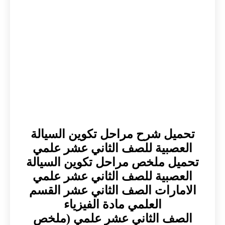
تحميل شرح مراحل تكوين السيالة
العصبية للصف الثاني عشر علمي
تحميل ملخص مراحل تكوين السيالة
العصبية للصف الثاني عشر علمي
الامارات الصف الثاني عشر القسم
العلمي مادة الفيزياء
الصف الثاني عشر علمي (ملخص