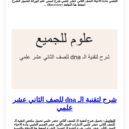
العلمي مادة الاحياء الصف الثاني عشر علمي شرح أسس علم الوراثة لتحميل الشرح
اضغط هنا النقاهة (Recovery) ...
شرح لتقنية الـ dna للصف الثاني عشر
علمي
التفاصيل
: تحميل شرح لتقنية الـ للصف الثاني عشر علمي تحميل ملخص لتقنية الـ
للصف الثاني عشر علمي الامارات الصف الثاني عشر القسم العلمي مادة الاحياء
الصف الثاني عشر علمي شرح لتقنية الـ لتحميل الشرح اضغط هنا التدفئة والتهوية