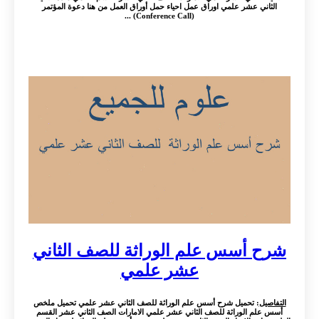
الثاني عشر علمي اوراق عمل احياء حمل أوراق العمل من هنا دعوة المؤتمر
(Conference Call) ...
شرح أسس علم الوراثة للصف الثاني
عشر علمي
التفاصيل
: تحميل شرح أسس علم الوراثة للصف الثاني عشر علمي تحميل ملخص
أسس علم الوراثة للصف الثاني عشر علمي الامارات الصف الثاني عشر القسم