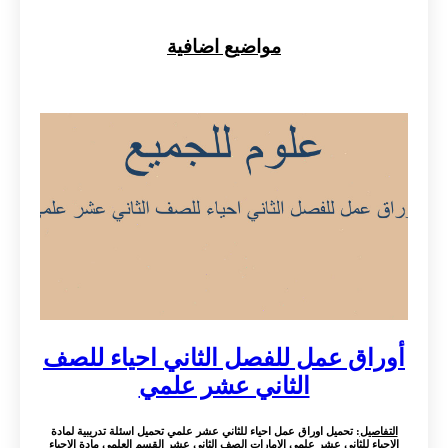
مواضيع اضافية
أوراق عمل للفصل الثاني احياء للصف
الثاني عشر علمي
التفاصيل
: تحميل اوراق عمل احياء للثاني عشر علمي تحميل اسئلة تدريبية لمادة
الاحياء للثاني عشر علمي الامارات الصف الثاني عشر القسم العلمي مادة الاحياء