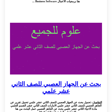
هنا برمجيات الأعمال Business Software ...
بحث عن الجهاز العصبي للصف الثاني
عشر علمي
التفاصيل
: تحميل بحث عن الجهاز العصبي للصف الثاني عشر علمي تحميل تقرير عن
الجاهز العصبي للصف الثاني عشر علمي الامارات الصف الثاني عشر القسم العلمي
مادة الاحياء الثاني عشر علمي بحث عن الجاهز العصبي حمل البحث من هنا