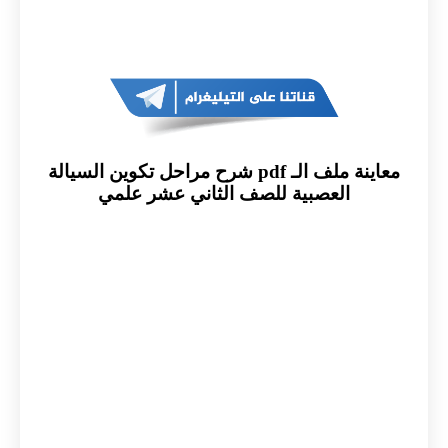
معاينة ملف الـ pdf شرح مراحل تكوين السيالة
العصبية للصف الثاني عشر علمي