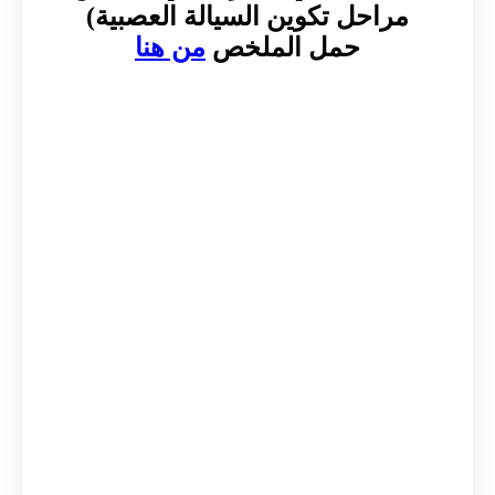
مراحل تكوين السيالة العصبية)
حمل الملخص
من هنا