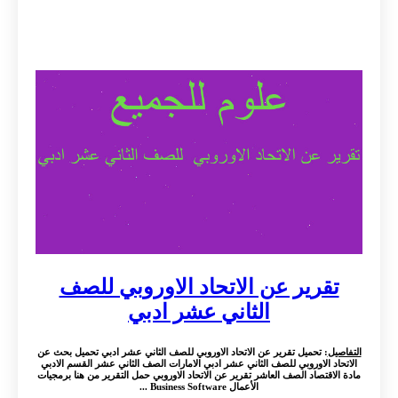
تقرير عن الاتحاد الاوروبي للصف
الثاني عشر ادبي
التفاصيل
: تحميل تقرير عن الاتحاد الاوروبي للصف الثاني عشر ادبي تحميل بحث عن
الاتحاد الاوروبي للصف الثاني عشر ادبي الامارات الصف الثاني عشر القسم الادبي
مادة الاقتصاد الصف العاشر تقرير عن الاتحاد الاوروبي حمل التقرير من هنا برمجيات
الأعمال Business Software ...