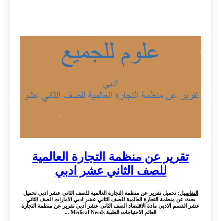
تقرير عن منظمة التجارة العالمية
للصف الثاني عشر ادبي
التفاصيل
: تحميل تقرير عن منظمة التجارة العالمية للصف الثاني عشر ادبي تحميل
بحث عن منظمة التجارة العالمية للصف الثاني عشر ادبي الامارات الصف الثاني
عشر القسم الادبي مادة الاقتصاد الصف الثاني عشر ادبي تقرير عن منظمة التجارة
العالم الاحتياجات الطبية Medical Needs ...