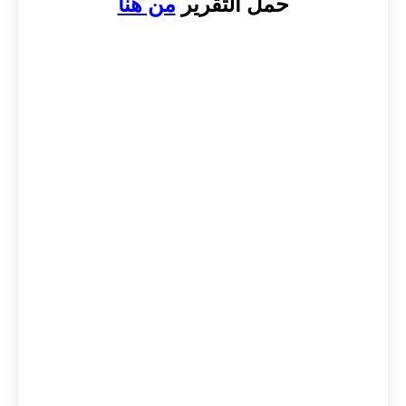
حمل التقرير
من هنا