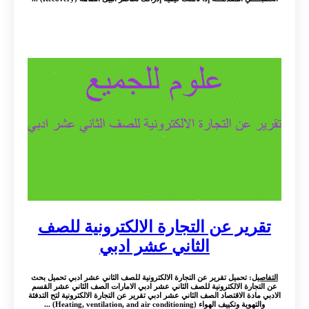
تقرير عن التجارة الالكترونية للصف
الثاني عشر ادبي
التفاصيل
: تحميل تقرير عن التجارة الالكترونية للصف الثاني عشر ادبي تحميل بحث
عن التجارة الالكترونية للصف الثاني عشر ادبي الامارات الصف الثاني عشر القسم
الادبي مادة الاقتصاد الصف الثاني عشر ادبي تقرير عن التجارة الالكترونية لتح التدفئة
والتهوية وتكييف الهواء (Heating, ventilation, and air conditioning) ...