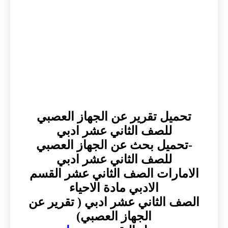
تحميل تقرير عن الجهاز العصبي
للصف الثاني عشر ادبي
-تحميل بحث عن الجهاز العصبي
للصف الثاني عشر ادبي
الامارات الصف الثاني عشر القسم
الادبي مادة الاحياء
الصف الثاني عشر ادبي ( تقرير عن
الجهاز العصبي)