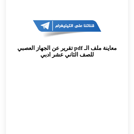
معاينة ملف الـ pdf تقرير عن الجهاز العصبي
للصف الثاني عشر ادبي