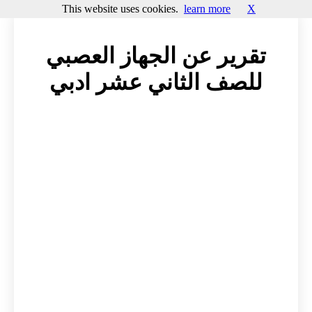
This website uses cookies.
learn more
X
تقرير عن الجهاز العصبي
للصف الثاني عشر ادبي