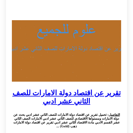
تقرير عن اقتصاد دولة الامارات للصف
الثاني عشر ادبي
التفاصيل
: تحميل تقرير عن اقتصاد دولة الامارات للصف الثاني عشر ادبي بحث عن
دولة الامارات ومستواها الاقتصادي للصف الثاني عشر ادبي الامارات الصف الثاني
عشر القسم الادبي مادة الاقتصاد الثاني عشر ادبي تقرير عن اقتصاد دولة الامارات
ذهب (Gold) ...