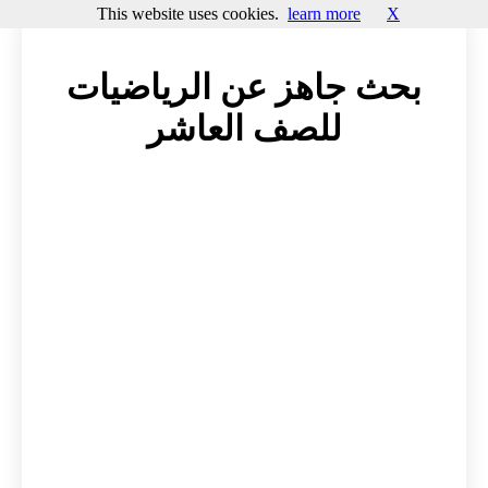
This website uses cookies.
learn more
X
بحث جاهز عن الرياضيات
للصف العاشر