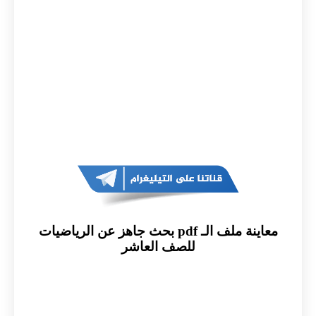
معاينة ملف الـ pdf بحث جاهز عن الرياضيات
للصف العاشر