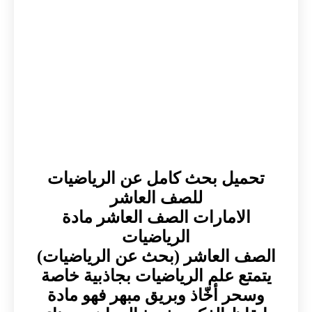
تحميل بحث كامل عن الرياضيات
للصف العاشر
الامارات الصف العاشر مادة
الرياضيات
الصف العاشر (بحث عن الرياضيات)
يتمتع علم الرياضيات بجاذبية خاصة
وسحر أخّاذ وبريق مبهر فهو مادة