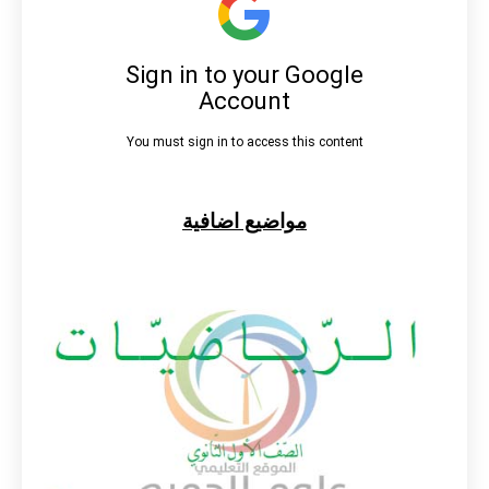
مواضيع اضافية