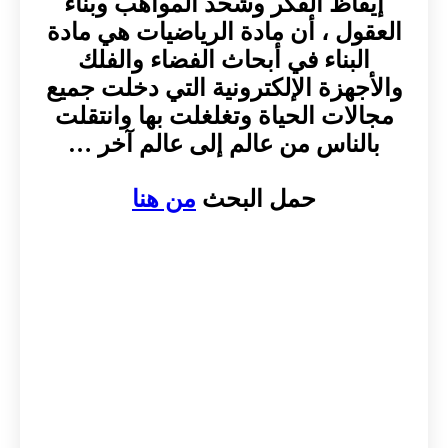
إيقاظ الفكر وشحذ المواهب وبناء
العقول ، أن مادة الرياضيات هي مادة
البناء في أبحاث الفضاء والفلك
والأجهزة الإلكترونية التي دخلت جميع
مجالات الحياة وتغلغلت بها وانتقلت
بالناس من عالم إلى عالم آخر …
حمل البحث
من هنا