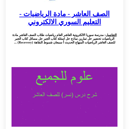
الصف العاشر - مادة الرياضيات -
التعليم السوري الالكتروني
التفاصيل
: مدرسة سوريا الالكترونية العاشر العام رياضيات طلاب الصف العاشر مادة
الرياضيات تحضير حل تمارين نماذج حل اسئلة كتاب الجبر حل مسائل كتاب الجبر
للصف العاشر الرياضيات المنهاج الحديث أ سمعان شموط النقاهة (Recovery) ...