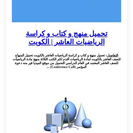
تحميل منهج و كتاب و كراسة
الرياضيات العاشر | الكويت
التفاصيل
: تحميل منهج و كتاب و كراسة الرياضيات العاشر بالكويت تحميل المنهاج
للصف العاشر بالكويت لمادة الرياضيات أقدم لكم الكتب الثلاثة منهج مادة الرياضيات
للصف العاشر المعتمد في العام الدراسي التحميل من موقع الميديا فير منه دعوة
المؤتمر (Conference Call) ...