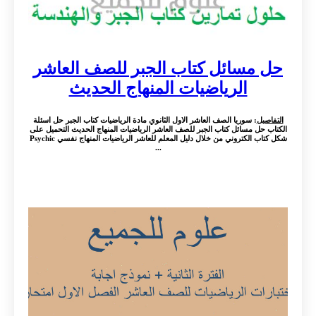
حل مسائل كتاب الجبر للصف العاشر
الرياضيات المنهاج الحديث
التفاصيل
: سوريا الصف العاشر الاول الثانوي مادة الرياضيات كتاب الجبر حل اسئلة
الكتاب حل مسائل كتاب الجبر للصف العاشر الرياضيات المنهاج الحديث التحميل على
شكل كتاب الكتروني من خلال دليل المعلم للعاشر الرياضيات المنهاج نفسي Psychic
...