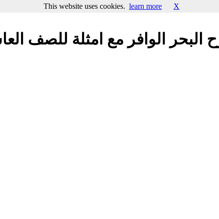
This website uses cookies.
learn more
X
 البحر الوافر مع امثلة للصف العا