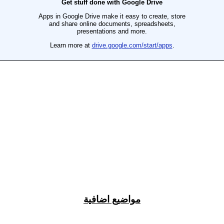
مواضيع اضافية