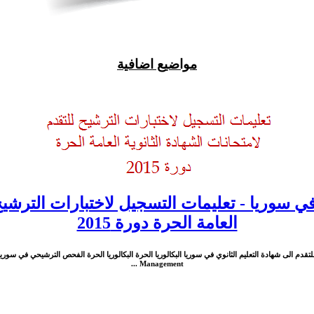
مواضيع اضافية
 سوريا - تعليمات التسجيل لاختبارات الترشيح 
العامة الحرة دورة 2015
Management ...