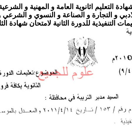
هادة التعليم اثانوية العامة و المهنية و الشرعية
لادبي و التجارة و الصناعة و النسوي و الشرعي و 
يمات التنفيذية للدورة الثانية لامتحان شهادة الثا