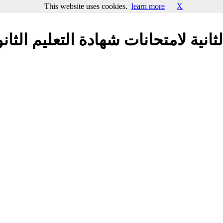
This website uses cookies.
learn more
X
ثانية لامتحانات شهادة التعليم الثان