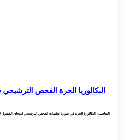
البكالوريا الحرة الفحص الترشيحي في
التفاصيل