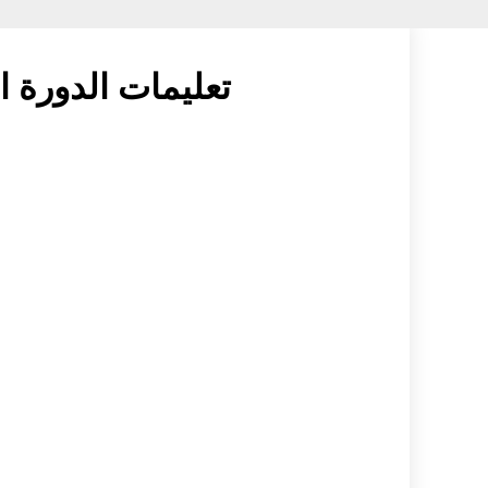
تعليمات الدورة ال