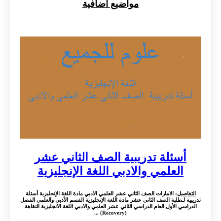
مواضيع اضافية
أسئلة تدريبية الصف الثاني عشر
العلمي والادبي اللغة الإنجليزية
التفاصيل
: الامارات الصف الثاني عشر العلمي الادبي مادة اللغة الإنجليزية أسئلة
تدريبية لـطلبة الصف الثاني عشر مادة اللغة الإنجليزية القسم الأدبي والعلمي الفصل
الدراسي الأول العام الدراسي الثاني عشر العلمي والادبي اللغة الانجليزية النقاهة
(Recovery) ...