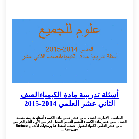
أسئلة تدريبية مادة الكيمياءالصف
الثاني عشر العلمي 2014-2015
التفاصيل
: الامارات الصف الثاني عشر علمي مادة الكيمياء أسئلة تدريبية لـطلبة
الصف الثاني عشر مادة الكيمياء القسم العلمي الفصل الدراسي الأول العام الدراسي
الثاني عشر العلمي الكمياء لتحميل الأسئلة اضغط هنا برمجيات الأعمال Business
Software ...