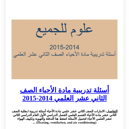
أسئلة تدريبية مادة الأحياء الصف
الثاني عشر العلمي 2014-2015
التفاصيل
: الامارات الصف الثاني عشر علمي مادة الأحياء أسئلة تدريبية لـطلبة الصف
الثاني عشر مادة الأحياء القسم العلمي الفصل الدراسي الأول العام الدراسي الثاني
عشر العلمي الأحياء لتحميل الأسئلة اضغط هنا التدفئة والتهوية وتكييف الهواء
(Heating, ventilation, and air conditioning) ...