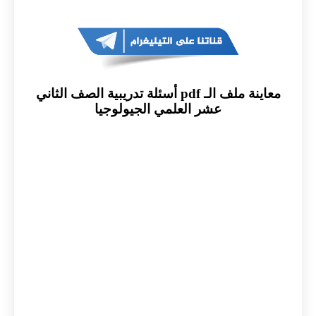
معاينة ملف الـ pdf أسئلة تدريبية الصف الثاني
عشر العلمي الجيولوجيا