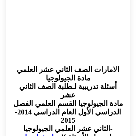
الامارات الصف الثاني عشر العلمي
مادة الجيولوجيا
أسئلة تدريبية لـطلبة الصف الثاني
عشر
مادة الجيولوجيا القسم العلمي الفصل
الدراسي الأول العام الدراسي 2014-
2015
-الثاني عشر العلمي الجيولوجيا