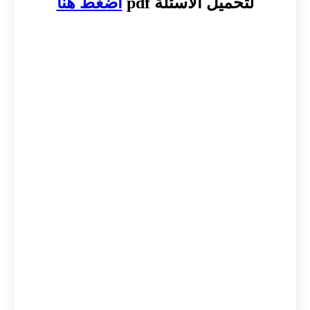
لتحميل الأسئلة pdf
اضغط هنا