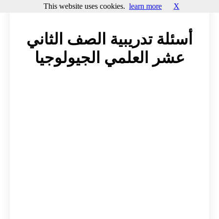
This website uses cookies.
learn more
X
أسئلة تدريبية الصف الثاني
عشر العلمي الجيولوجيا