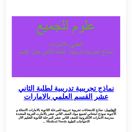
نماذج تجريبية تدريبية لطلبة الثاني
عشر القسم العلمي بالامارات
التفاصيل
: نماذج للامتحانات تجريبية تدريبية للمرحلة الثانوية بالامارات الاسئلة و
الأجوبة نموذج امتحاني لجميع مواد الصف الثاني عشر بالامارت العربية المتحدة
مدرسة الامارات الالكترونية للصف الثاني عشر المرحلة الثانوية التعليم الال
الاحتياجات الطبية Medical Needs ...