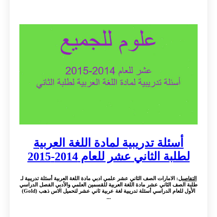
أسئلة تدريبية لمادة اللغة العربية
لطلبة الثاني عشر للعام 2014-2015
التفاصيل
: الامارات الصف الثاني عشر علمي ادبي مادة اللغة العربية أسئلة تدريبية لـ
طلبة الصف الثاني عشر مادة اللغة العربية للقسمين العلمي والأدبي الفصل الدراسي
الأول للعام الدراسي أسئلة تدريبية لغة عربية ثاني عشر لتحميل الاس ذهب (Gold)
...