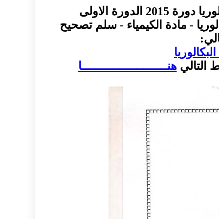
لدورة الاولى
لوريا - مادة الكيمياء - سلم تصحيح
لي:
هنـــــــــــــــــــــــــا