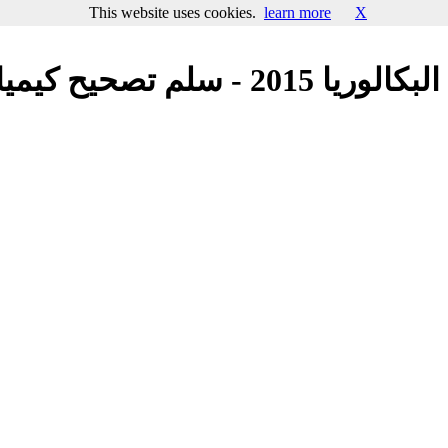
This website uses cookies.
learn more
X
يمياء دورة اولى بكالوريا