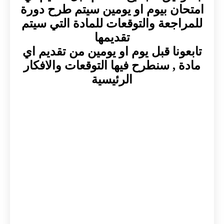
امتحان بيوم او يومين سيتم طرح دورة
للمراجعة والتوقعات للمادة التي سيتم
تقديمها
تابعونا قبل يوم او يومين من تقديم اي
مادة , سنطرح فيها التوقعات والافكار
الرئيسية