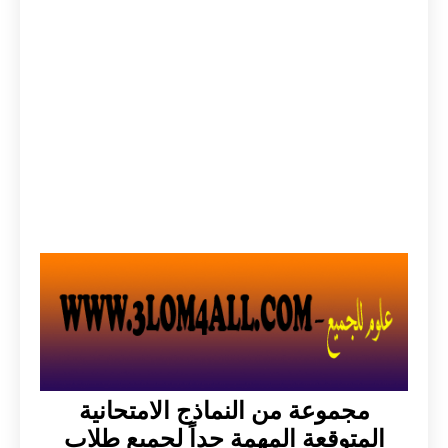
مجموعة من النماذج الامتحانية
المتوقعة المهمة جداً لجميع طلاب