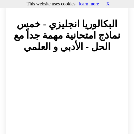
This website uses cookies.
learn more
X
البكالوريا انجليزي - خمس
نماذج امتحانية مهمة جداً مع
الحل - الأدبي و العلمي