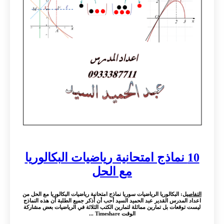
10 نماذج امتحانية رياضيات البكالوريا
مع الحل
التفاصيل
: البكالوريا الرياضيات سوريا نماذج امتحانية رياضيات البكالوريا مع الحل من
اعداد المدرس القدير عبد الحميد السيد أحب أن أذكر جميع الطلبة أن هذه النماذج
ليست توقعات بل تمارين مماثلة لتمارين الكتب الثلاثة في الرياضيات بعض مشاركة
الوقت Timeshare ...