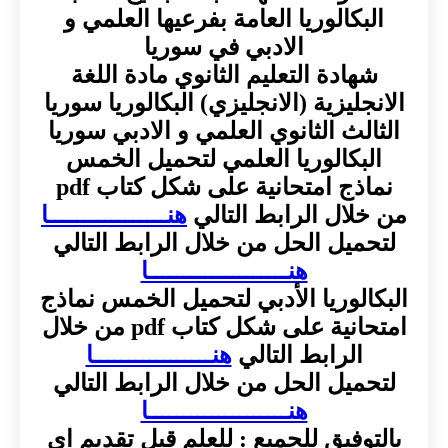
البكالوريا العامة بفرعيها العلمي و
الادبي في سوريا
شهادة التعليم الثانوي مادة اللغة
الانجليزية (الانجليزي) البكالوريا سوريا
الثالث الثانوي العلمي و الادبي سوريا
البكالوريا العلمي لتحميل الخمس
نماذج امتحانية على شكل كتاب pdf
من خلال الرابط التالي
هنـــــــــــــــــا
لتحميل الحل من خلال الرابط التالي
هنــــــــــــــــــــا
البكالوريا الأدبي لتحميل الخمس نماذج
امتحانية على شكل كتاب pdf من خلال
الرابط التالي
هنـــــــــــــــــا
لتحميل الحل من خلال الرابط التالي
هنــــــــــــــــــــا
بالتوفيق للجميع : للعلم قبل تقديم اي