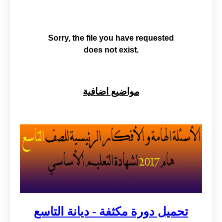
مواضيع اضافية
تحميل دورة مكثفة - ديانة التاسع