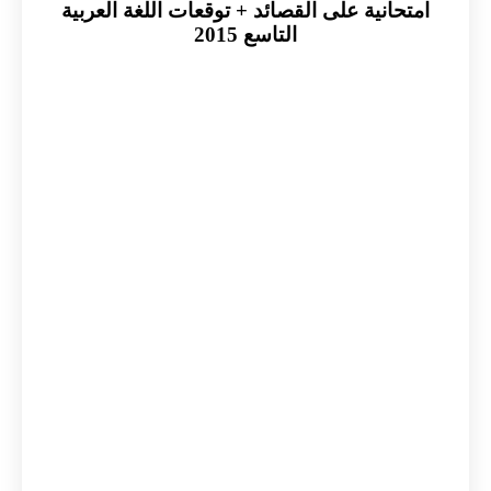
امتحانية على القصائد + توقعات اللغة العربية
التاسع 2015