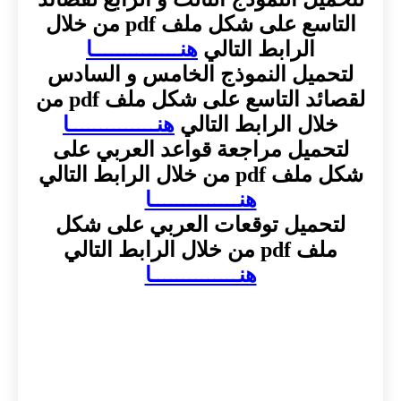
التاسع على شكل ملف pdf من خلال
الرابط التالي
هنــــــــــــــا
لتحميل النموذج الخامس و السادس
لقصائد التاسع على شكل ملف pdf من
خلال الرابط التالي
هنــــــــــــــا
لتحميل مراجعة قواعد العربي على
شكل ملف pdf من خلال الرابط التالي
هنــــــــــــــا
لتحميل توقعات العربي على شكل
ملف pdf من خلال الرابط التالي
هنــــــــــــــا