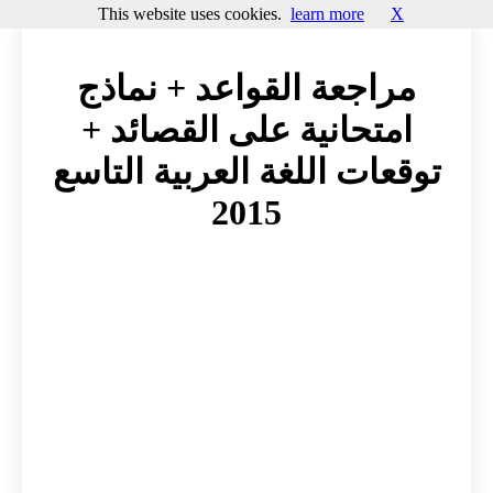
This website uses cookies.
learn more
X
مراجعة القواعد + نماذج
امتحانية على القصائد +
توقعات اللغة العربية التاسع
2015