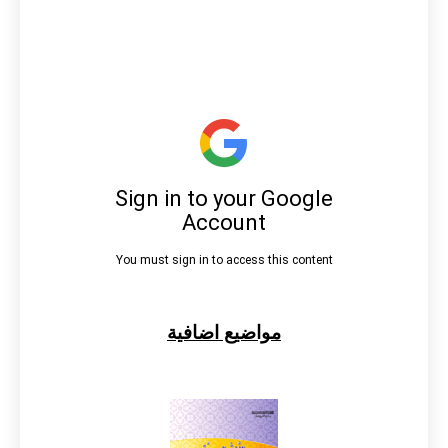
مواضيع اضافية