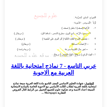
عربي التاسع - 7 نماذج امتحانية باللغة
العربية مع الاجوبة
التفاصيل
: شهادة التعليم الاساسي الصف التاسع مادة اللغة العربية سبعة نماذج
امتحانية باللغة العربية لطلاب الثالث الأساسي مع الاجوبة الخاصة بالنماذج الامتحانية
السبعة اعداد الانسة وعد شكوة علوم للجميع التحميل من الرابط التال القروض
العقارية Mortgages ...