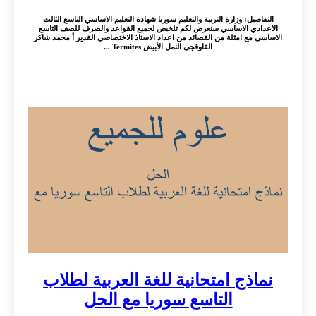
التفاصيل
: وزارة التربية والتعليم سوريا شهادة التعليم الاساسي التاسع الثالث
الاعدادي الاساسي سنعرض لكم تلخيص لجميع القواعد والصرف للصف التاسع
الاساسي مع امثلة من القصائد من اعداد الاستاذ الاختصاصي القدير أ محمد شاكر
القاوقجي النمل الأبيض Termites ...
نماذج امتحانية للغة العربية لطلاب
التاسع سوريا مع الحل