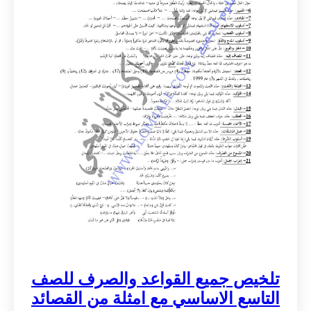
تلخيص جميع القواعد والصرف للصف
التاسع الاساسي مع امثلة من القصائد