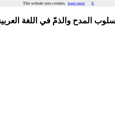
This website uses cookies.
learn more
X
‏أسلوب المدح والذمّ في اللغة العربية