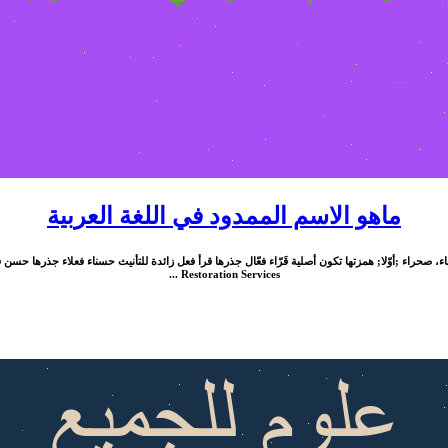
ماهو الاسم‬ الممدود في اللغة العربية
Restoration Services ...