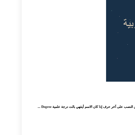
نصب على آخر حرف إذا كان الاسم أينتهي بالت درجة علمية Degree ...