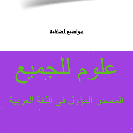
مواضيع اضافية