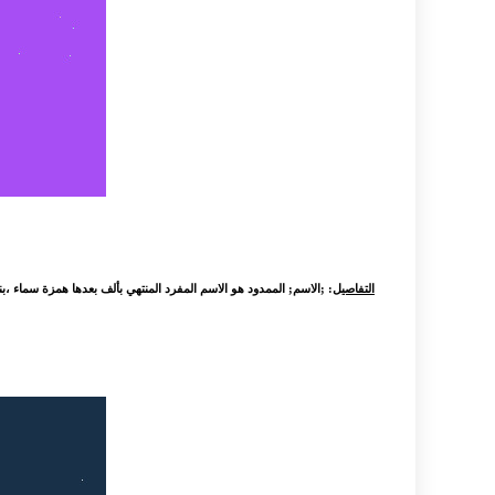
التفاصيل