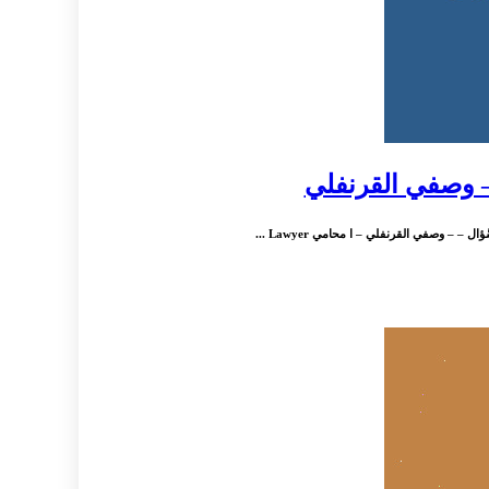
– – وصفي القرنفلي – ا محامي Lawyer ...