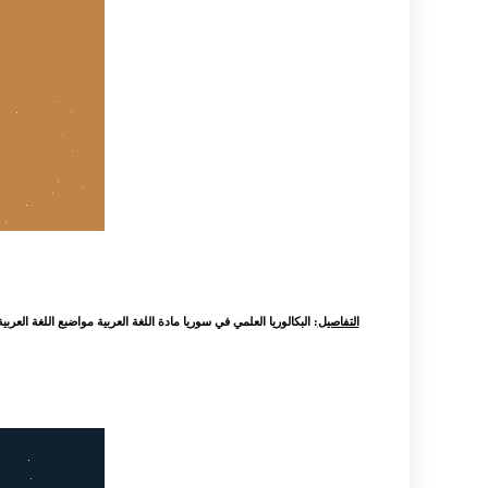
التفاصيل
: البكالوريا العلمي في سوريا مادة اللغة العربية مواضبع اللغة الع