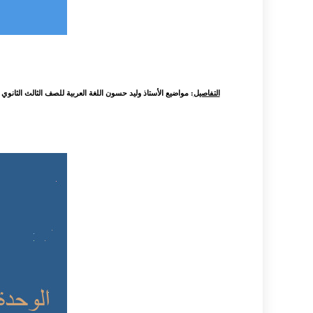
التفاصيل
: مواضيع الأستاذ وليد حسون اللغة العربية للصف الثالث الثانوي ل