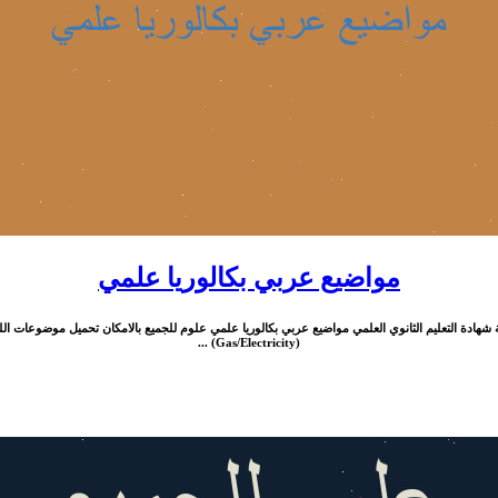
مواضيع عربي بكالوريا علمي
ربية شهادة التعليم الثانوي العلمي مواضيع عربي بكالوريا علمي علوم للجميع بالامكان تحميل موضوعات الل
(Gas/Electricity) ...