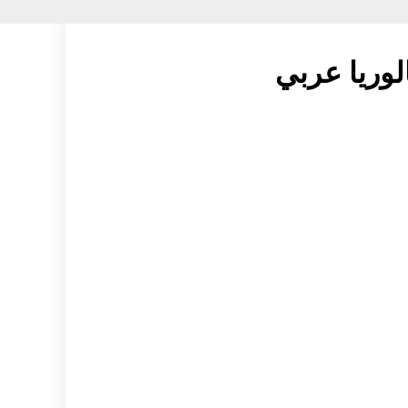
الوريا عربي