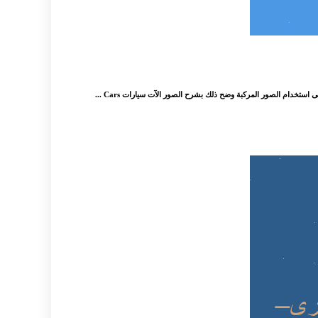
استخدام الصور المركبة وضح ذلك بشرح الصور الآت سيارات Cars ...