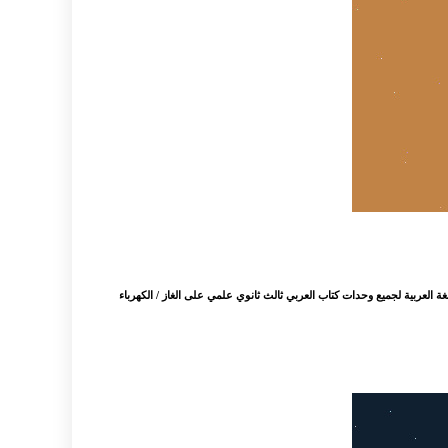
غة العربية لجميع وحدات كتاب العربي ثالث ثانوي علمي على الغاز / الكهرباء