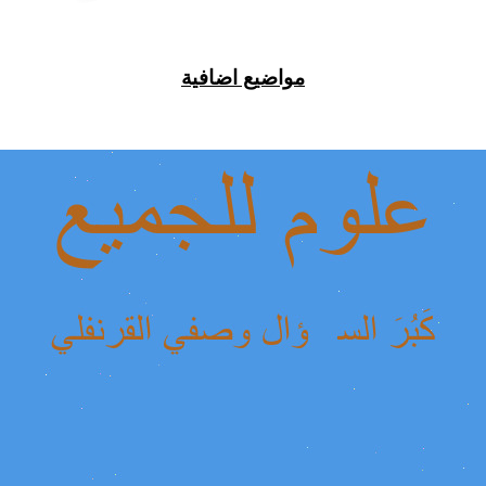
مواضيع اضافية