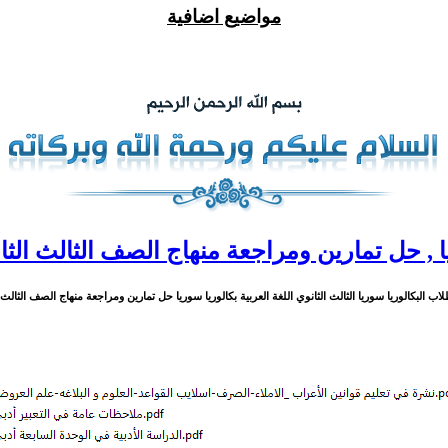
مواضيع اضافية
يا , حل تمارين ومراجعة منهاج الصف الثالث الثان
البكالوريا سوريا الثالث الثانوي اللغة العربية بكالوريا سوريا حل تمارين ومراجعة منهاج الصف الثالث الثانوي ع