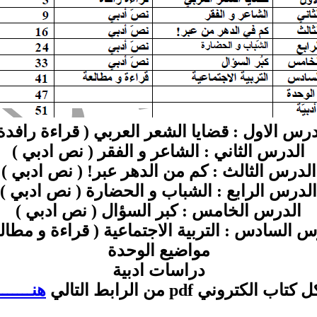
درس الاول : قضايا الشعر العربي ( قراءة رافدة 
الدرس الثاني : الشاعر و الفقر ( نص ادبي )
الدرس الثالث : كم من الدهر عبر! ( نص ادبي )
الدرس الرابع : الشباب و الحضارة ( نص ادبي )
الدرس الخامس : كبر السؤال ( نص ادبي )
س السادس : التربية الاجتماعية ( قراءة و مطالع
مواضيع الوحدة
دراسات ادبية
تروني pdf من الرابط التالي
هنــــــــ