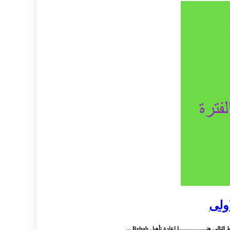
اولى
ـــــــــــــــا اعادة تأهيل Rehab ...