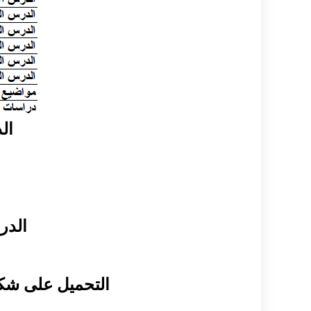
ال
الدر
التحميل على شكل كتاب الك