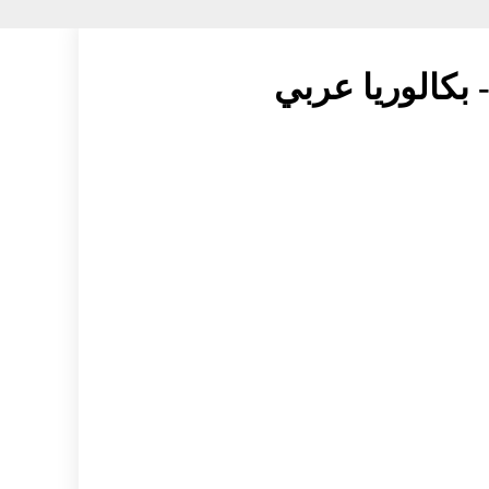
 بكالوريا عربي