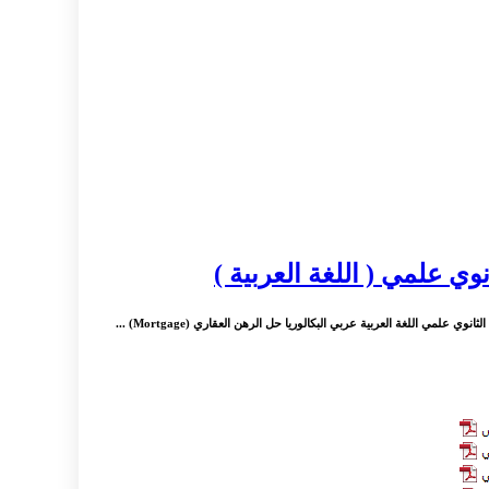
وي علمي ( اللغة العربية )
لمي اللغة العربية عربي البكالوريا حل الرهن العقاري (Mortgage) ...