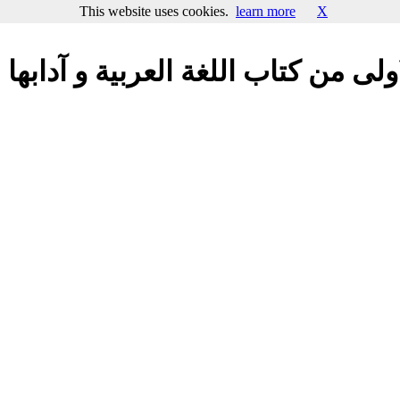
This website uses cookies.
learn more
X
لى من كتاب اللغة العربية و آدابها -