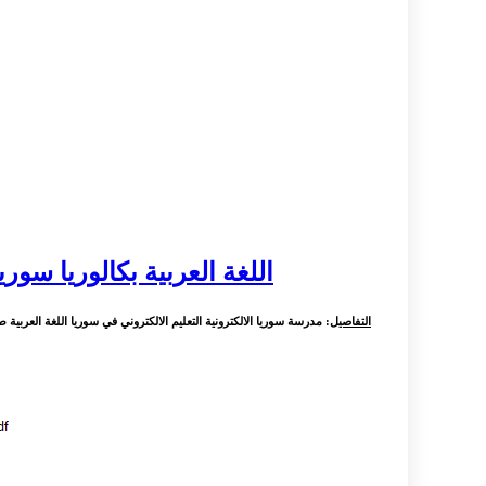
اللغة العربية بكالوريا سور
التفاصيل
: مدرسة سوريا الالكترونية التعليم الالكتروني في سوريا اللغة العربية طلاب 