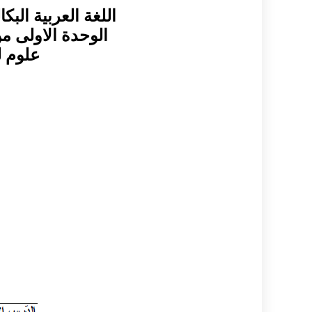
اللغة العربية ال
الوحدة الاولى من 
علوم للجمي