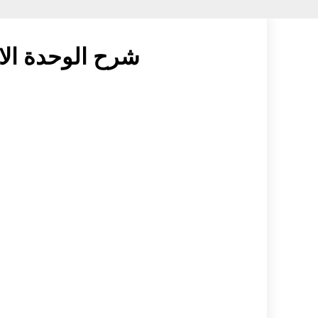
شرح الوحدة الاو