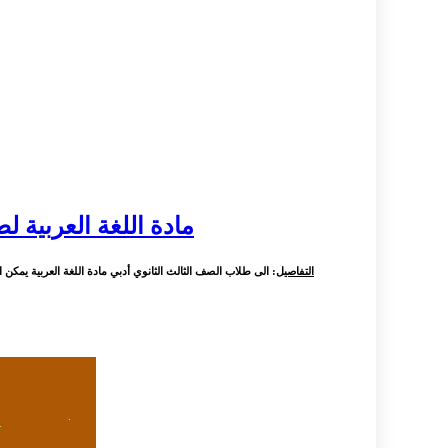
مادة اللغة العربية ل
التفاصيل
: الى طلاب الصف الثالث الثانوي أدبي مادة اللغة العربية يمكن الاستفاد