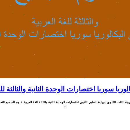
وريا سوريا اختصارات الوحدة الثانية والثالثة لل
...